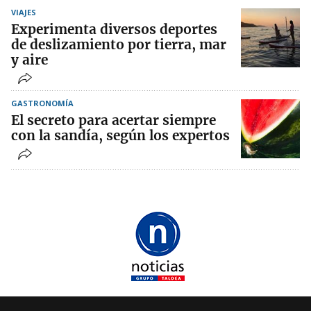
VIAJES
Experimenta diversos deportes
de deslizamiento por tierra, mar
y aire
GASTRONOMÍA
El secreto para acertar siempre
con la sandía, según los expertos