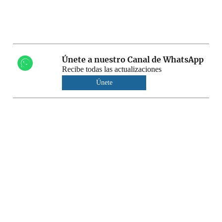
Únete a nuestro Canal de WhatsApp
Recibe todas las actualizaciones
Únete