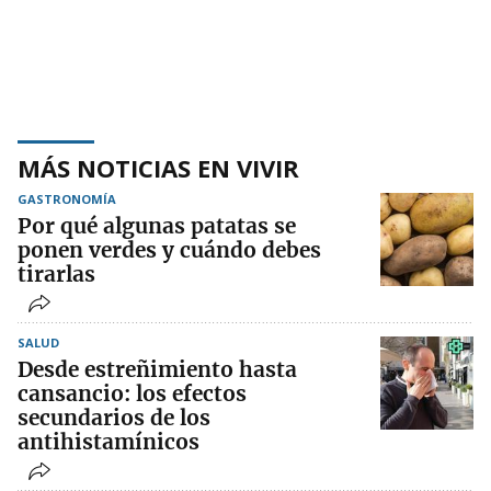
MÁS NOTICIAS EN VIVIR
GASTRONOMÍA
Por qué algunas patatas se
ponen verdes y cuándo debes
tirarlas
SALUD
Desde estreñimiento hasta
cansancio: los efectos
secundarios de los
antihistamínicos