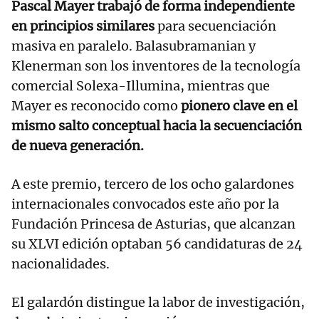
Pascal Mayer trabajó de forma independiente
en principios similares
para secuenciación
masiva en paralelo. Balasubramanian y
Klenerman son los inventores de la tecnología
comercial Solexa-Illumina, mientras que
Mayer es reconocido como
pionero clave en el
mismo salto conceptual hacia la secuenciación
de nueva generación.
A este premio, tercero de los ocho galardones
internacionales convocados este año por la
Fundación Princesa de Asturias, que alcanzan
su XLVI edición optaban 56 candidaturas de 24
nacionalidades.
El galardón distingue la labor de investigación,