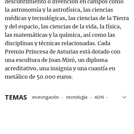
descubrimiento o invención en campos como
la astronomía y la astrofísica, las ciencias
médicas y tecnológicas, las ciencias de la Tierra
y del espacio, las ciencias de la vida, la física,
las matemáticas y la química, así como las
disciplinas y técnicas relacionadas. Cada
Premio Princesa de Asturias está dotado con
una escultura de Joan Miró, un diploma
acreditativo, una insignia y una cuantía en
metálico de 50.000 euros.
TEMAS
investigación
tecnología
ADN
Princesa de Asturias
Ciencias
Británicos