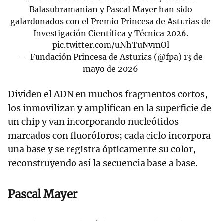
Balasubramanian y Pascal Mayer han sido
galardonados con el Premio Princesa de Asturias de
Investigación Científica y Técnica 2026.
pic.twitter.com/uNhTuNvmOl
— Fundación Princesa de Asturias (@fpa)
13 de
mayo de 2026
Dividen el ADN en muchos fragmentos cortos,
los inmovilizan y amplifican en la superficie de
un chip y van incorporando nucleótidos
marcados con fluoróforos; cada ciclo incorpora
una base y se registra ópticamente su color,
reconstruyendo así la secuencia base a base.
Pascal Mayer