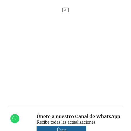
Únete a nuestro Canal de WhatsApp
Recibe todas las actualizaciones
Únete