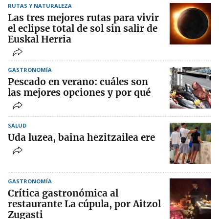
RUTAS Y NATURALEZA
Las tres mejores rutas para vivir
el eclipse total de sol sin salir de
Euskal Herria
GASTRONOMÍA
Pescado en verano: cuáles son
las mejores opciones y por qué
SALUD
Uda luzea, baina hezitzailea ere
GASTRONOMÍA
Crítica gastronómica al
restaurante La cúpula, por Aitzol
Zugasti