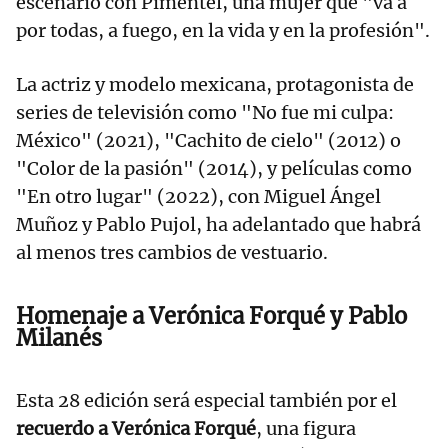
escenario con Pimentel, una mujer que "va a
por todas, a fuego, en la vida y en la profesión".
La actriz y modelo mexicana, protagonista de
series de televisión como "No fue mi culpa:
México" (2021), "Cachito de cielo" (2012) o
"Color de la pasión" (2014), y películas como
"En otro lugar" (2022), con Miguel Ángel
Muñoz y Pablo Pujol, ha adelantado que habrá
al menos tres cambios de vestuario.
Homenaje a Verónica Forqué y Pablo
Milanés
Esta 28 edición será especial también por el
recuerdo a Verónica Forqué
, una figura