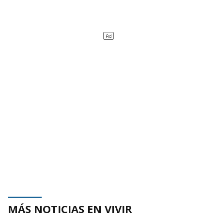
MÁS NOTICIAS EN VIVIR