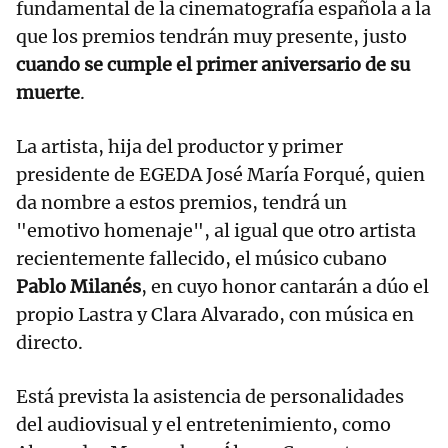
fundamental de la cinematografía española a la
que los premios tendrán muy presente, justo
cuando se cumple el primer aniversario de su
muerte
.
La artista, hija del productor y primer
presidente de EGEDA José María Forqué, quien
da nombre a estos premios, tendrá un
"emotivo homenaje", al igual que otro artista
recientemente fallecido, el músico cubano
Pablo Milanés
, en cuyo honor cantarán a dúo el
propio Lastra y Clara Alvarado, con música en
directo.
Está prevista la asistencia de personalidades
del audiovisual y el entretenimiento, como