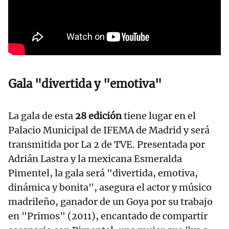
Gala "divertida y "emotiva"
La gala de esta
28 edición
tiene lugar en el
Palacio Municipal de IFEMA de Madrid y será
transmitida por La 2 de TVE. Presentada por
Adrián Lastra y la mexicana Esmeralda
Pimentel, la gala será "divertida, emotiva,
dinámica y bonita", asegura el actor y músico
madrileño, ganador de un Goya por su trabajo
en "Primos" (2011), encantado de compartir