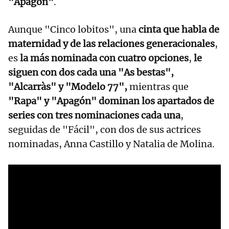
"Apagón"
.
Aunque "Cinco lobitos", una
cinta que habla de
maternidad y de las relaciones generacionales
,
es
la más nominada con cuatro opciones
,
le
siguen con dos cada una "As bestas",
"Alcarràs" y "Modelo 77",
mientras que
"Rapa" y "Apagón" dominan los apartados de
series con tres nominaciones cada una
,
seguidas de "Fácil", con dos de sus actrices
nominadas, Anna Castillo y Natalia de Molina.