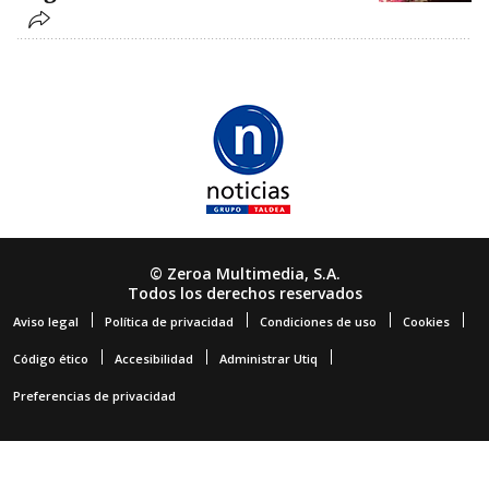
© Zeroa Multimedia, S.A.
Todos los derechos reservados
Aviso legal
Política de privacidad
Condiciones de uso
Cookies
Código ético
Accesibilidad
Administrar Utiq
Preferencias de privacidad