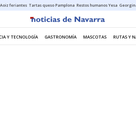
Aoiz feriantes
Tartas queso Pamplona
Restos humanos Yesa
Georgin
CIA Y TECNOLOGÍA
GASTRONOMÍA
MASCOTAS
RUTAS Y 