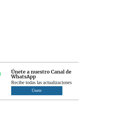
Únete a nuestro Canal de
WhatsApp
Recibe todas las actualizaciones
Únete