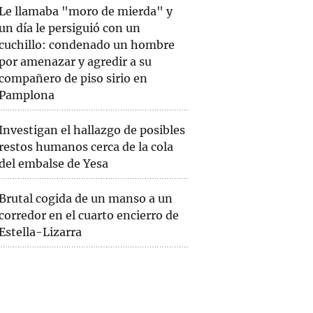
Le llamaba "moro de mierda" y
un día le persiguió con un
cuchillo: condenado un hombre
por amenazar y agredir a su
compañero de piso sirio en
Pamplona
Investigan el hallazgo de posibles
restos humanos cerca de la cola
del embalse de Yesa
Brutal cogida de un manso a un
corredor en el cuarto encierro de
Estella-Lizarra