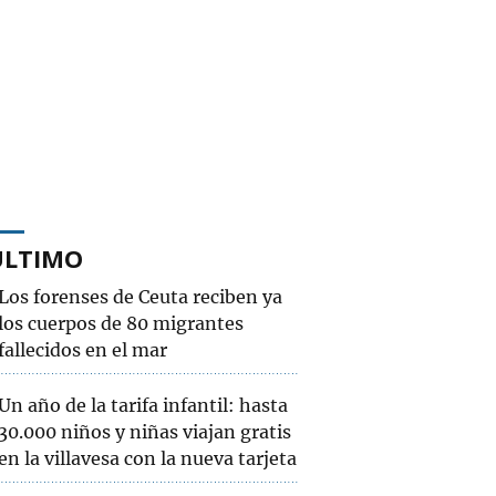
ÚLTIMO
Los forenses de Ceuta reciben ya
los cuerpos de 80 migrantes
fallecidos en el mar
Un año de la tarifa infantil: hasta
30.000 niños y niñas viajan gratis
en la villavesa con la nueva tarjeta