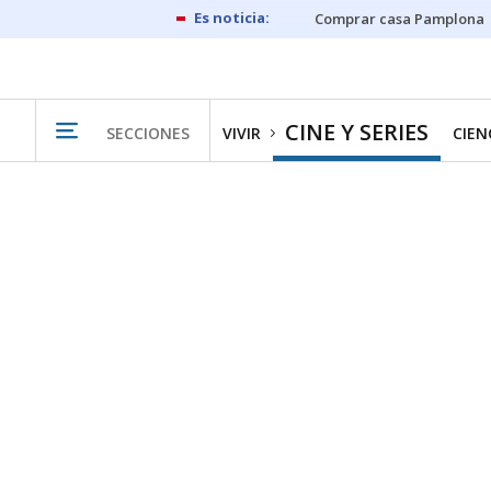
Comprar casa Pamplona
CINE Y SERIES
SECCIONES
VIVIR
CIEN