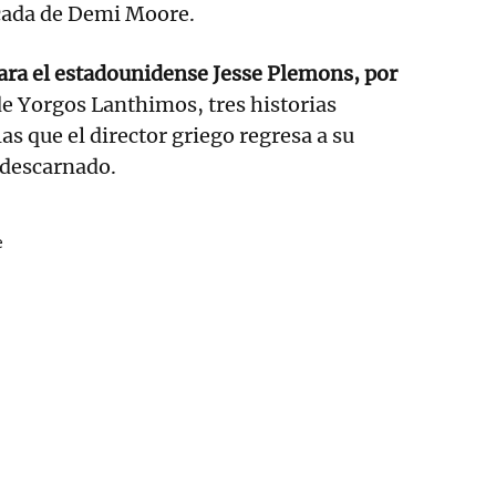
cada de Demi Moore.
ara el estadounidense Jesse Plemons, por
e Yorgos Lanthimos, tres historias
as que el director griego regresa a su
 descarnado.
e