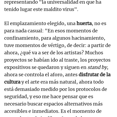
representando "la universalidad en que ha
tenido lugar este maldito virus".
El emplazamiento elegido, una
huerta
, no es
para nada casual: "En esos momentos de
confinamiento, para algunos hacinamiento,
tuve momentos de vértigo, de decir: a partir de
ahora, ¿qué va a ser de los artistas? Muchos
proyectos se habían ido al traste, los proyectos
expositivos se quedaron y siguen en
stand by
,
ahora se controla el aforo, antes
disfrutar de la
cultura
y el arte era más natural, ahora todo
está demasiado medido por los protocolos de
seguridad, y eso me hace pensar que es
necesario buscar espacios alternativos más
accesibles e inmediatos. Es el momento de