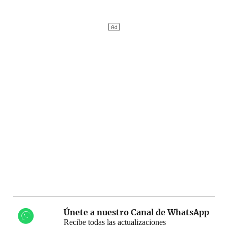
Únete a nuestro Canal de WhatsApp
Recibe todas las actualizaciones