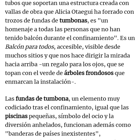
tubos que soportan una estructura creada con
vallas de obra que Alicia Otaegui ha forrado con
trozos de fundas de
tumbonas
, es "un
homenaje a todas las personas que no han
tenido balcón durante el confinamiento". Es un
Balcón para todos
, accesible, visible desde
muchos sitios y que nos hace dirigir la mirada
hacia arriba -un regalo para los ojos, que se
topan con el verde de
árboles frondosos
que
enmarcan la instalación-.
Las
fundas de tumbona
, un elemento muy
codiciado tras el confinamiento, igual que las
piscinas
pequeñas, símbolo del ocio y la
diversión anhelados, funcionan además como
"banderas de países inexistentes",