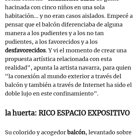
hacinada con cinco niños en una sola
habitación... y no eran casos aislados. Empecé a
pensar que el balcón diferenciaba de alguna
manera a los pudientes y a los no tan
pudientes, a los favorecidos y a los
desfavorecidos
. Y vi el momento de crear una
propuesta artística relacionada con esta
realidad", apunta la artista navarra, para quien
"la conexión al mundo exterior a través del
balcón y también a través de Internet ha sido el
doble lujo en este confinamiento".
la huerta: RICO ESPACIO EXPOSITIVO
Su colorido y acogedor
balcón
, levantado sobre