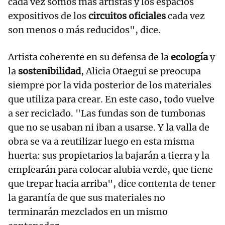
cada vez somos más artistas y los espacios
expositivos de los
circuitos oficiales
cada vez
son menos o más reducidos", dice.
Artista coherente en su defensa de la
ecología
y
la
sostenibilidad
, Alicia Otaegui se preocupa
siempre por la vida posterior de los materiales
que utiliza para crear. En este caso, todo vuelve
a ser reciclado. "Las fundas son de tumbonas
que no se usaban ni iban a usarse. Y la valla de
obra se va a reutilizar luego en esta misma
huerta: sus propietarios la bajarán a tierra y la
emplearán para colocar alubia verde, que tiene
que trepar hacia arriba", dice contenta de tener
la garantía de que sus materiales no
terminarán mezclados en un mismo