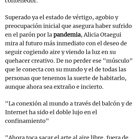
contenedor.
Superado ya el estado de vértigo, agobio y
preocupación inicial que asegura haber sufrido
en el parón por la
pandemia
, Alicia Otaegui
mira al futuro más inmediato con el deseo de
seguir cogiendo aire y viendo la luz en su
quehacer creativo. De no perder ese "músculo"
que le conecta con su mundo y el de todas las
personas que tenemos la suerte de habitarlo,
aunque ahora sea extraño e incierto.
"La conexión al mundo a través del balcón y de
Internet ha sido el doble lujo en el
confinamiento"
"Ahora toca sacar el arte al aire libre, fuera de