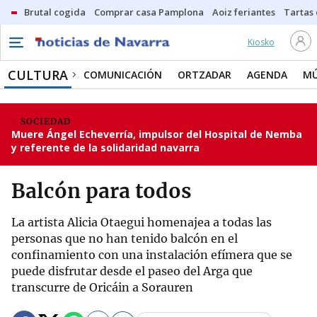
Brutal cogida
Comprar casa Pamplona
Aoiz feriantes
Tartas
Kiosko
CULTURA
COMUNICACIÓN
ORTZADAR
AGENDA
MÚ
SOCIEDAD
Muere Ángel Echeverría, impulsor del Hospital de Nemba
y referente de la solidaridad navarra
Balcón para todos
La artista Alicia Otaegui homenajea a todas las
personas que no han tenido balcón en el
confinamiento con una instalación efímera que se
puede disfrutar desde el paseo del Arga que
transcurre de Oricáin a Sorauren