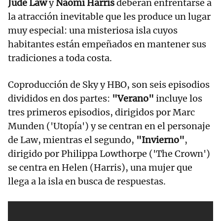
Jude Law
y
Naomi Harris
deberán enfrentarse a
la atracción inevitable que les produce un lugar
muy especial: una misteriosa isla cuyos
habitantes están empeñados en mantener sus
tradiciones a toda costa.
Coproducción de Sky y HBO, son seis episodios
divididos en dos partes:
"Verano"
incluye los
tres primeros episodios, dirigidos por Marc
Munden ('Utopía') y se centran en el personaje
de Law, mientras el segundo,
"Invierno"
,
dirigido por Philippa Lowthorpe ('The Crown')
se centra en Helen (Harris), una mujer que
llega a la isla en busca de respuestas.