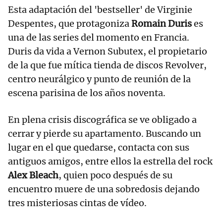
Esta adaptación del 'bestseller' de Virginie
Despentes, que protagoniza
Romain Duris
es
una de las series del momento en Francia.
Duris da vida a Vernon Subutex, el propietario
de la que fue mítica tienda de discos Revolver,
centro neurálgico y punto de reunión de la
escena parisina de los años noventa.
En plena crisis discográfica se ve obligado a
cerrar y pierde su apartamento. Buscando un
lugar en el que quedarse, contacta con sus
antiguos amigos, entre ellos la estrella del rock
Alex Bleach
, quien poco después de su
encuentro muere de una sobredosis dejando
tres misteriosas cintas de vídeo.