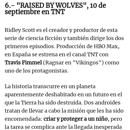
6.- "RAISED BY WOLVES", 10 de
septiembre en TNT
Ridley Scott es el creador y productor de esta
serie de ciencia ficción y también dirige los dos
primeros episodios. Producción de HBO Max,
en España se estrena en el canal TNT con
Travis Fimmel
(Ragnar en "Vikingos") como
uno de los protagonistas.
La historia transcurre en un planeta
aparentemente deshabitado en un futuro en el
que la Tierra ha sido destruida. Dos androides
tratan de llevar a cabo la misión que les ha sido
encomendada:
criar y proteger a un niño
, pero
la tarea se complica ante la llegada inesperada