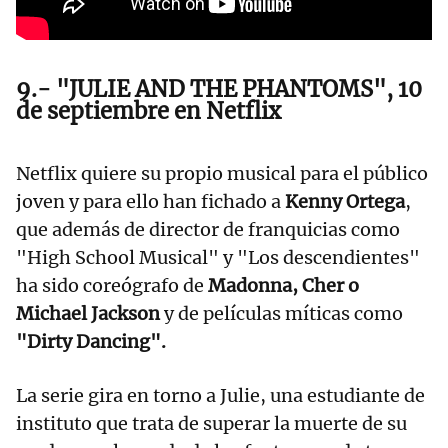
9.- "JULIE AND THE PHANTOMS", 10
de septiembre en Netflix
Netflix quiere su propio musical para el público
joven y para ello han fichado a
Kenny Ortega
,
que además de director de franquicias como
"High School Musical" y "Los descendientes"
ha sido coreógrafo de
Madonna, Cher o
Michael Jackson
y de películas míticas como
"Dirty Dancing".
La serie gira en torno a Julie, una estudiante de
instituto que trata de superar la muerte de su