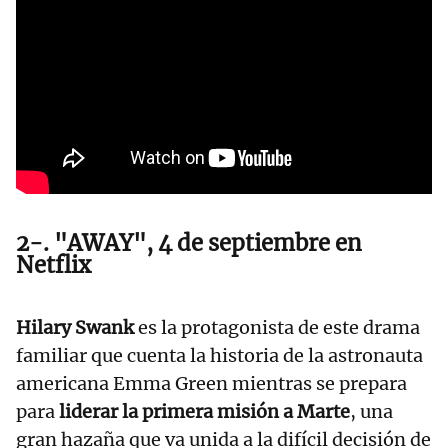
2-. "AWAY", 4 de septiembre en
Netflix
Hilary Swank
es la protagonista de este drama
familiar que cuenta la historia de la astronauta
americana Emma Green mientras se prepara
para
liderar la primera misión a Marte
, una
gran hazaña que va unida a la difícil decisión de