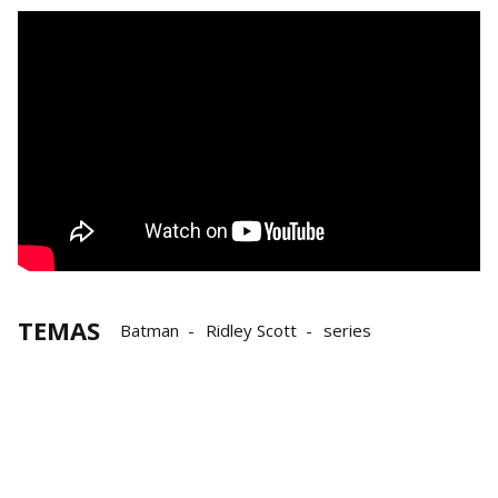
TEMAS
Batman
Ridley Scott
series