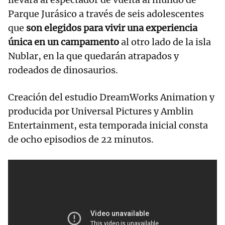
Parque Jurásico a través de seis adolescentes
que
son elegidos para vivir una experiencia
única en un campamento
al otro lado de la isla
Nublar, en la que quedarán atrapados y
rodeados de dinosaurios.
Creación del estudio DreamWorks Animation y
producida por Universal Pictures y Amblin
Entertainment, esta temporada inicial consta
de ocho episodios de 22 minutos.