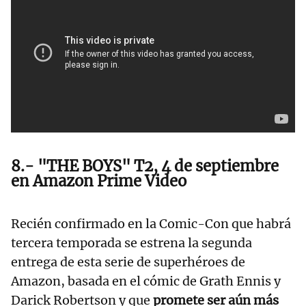
8.- "THE BOYS" T2, 4 de septiembre
en Amazon Prime Video
Recién confirmado en la Comic-Con que habrá
tercera temporada se estrena la segunda
entrega de esta serie de superhéroes de
Amazon, basada en el cómic de Grath Ennis y
Darick Robertson y que
promete ser aún más