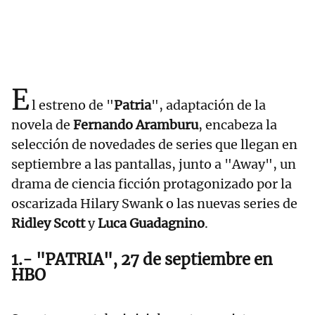
E
l estreno de "
Patria
", adaptación de la
novela de
Fernando Aramburu
, encabeza la
selección de novedades de series que llegan en
septiembre a las pantallas, junto a "Away", un
drama de ciencia ficción protagonizado por la
oscarizada Hilary Swank o las nuevas series de
Ridley Scott
y
Luca Guadagnino
.
1.- "PATRIA", 27 de septiembre en
HBO