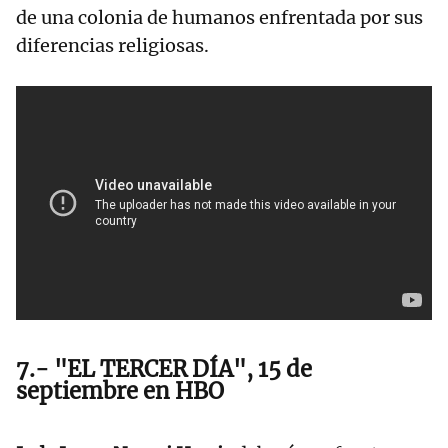
de una colonia de humanos enfrentada por sus
diferencias religiosas.
7.- "EL TERCER DÍA", 15 de
septiembre en HBO