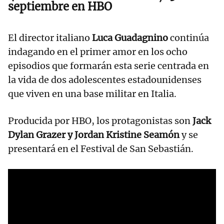
septiembre en HBO
El director italiano
Luca Guadagnino
continúa
indagando en el primer amor en los ocho
episodios que formarán esta serie centrada en
la vida de dos adolescentes estadounidenses
que viven en una base militar en Italia.
Producida por HBO, los protagonistas son
Jack
Dylan Grazer y Jordan Kristine Seamón
y se
presentará en el Festival de San Sebastián.