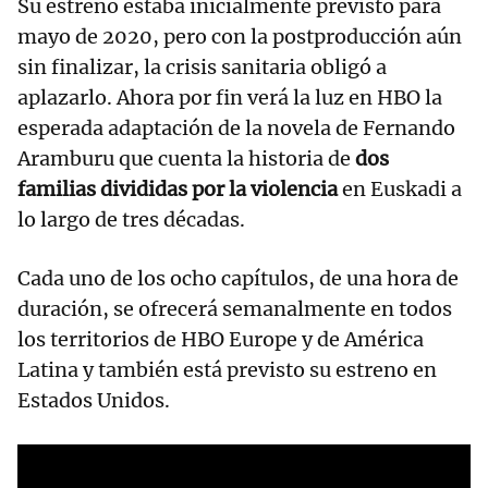
Su estreno estaba inicialmente previsto para
mayo de 2020, pero con la postproducción aún
sin finalizar, la crisis sanitaria obligó a
aplazarlo. Ahora por fin verá la luz en HBO la
esperada adaptación de la novela de Fernando
Aramburu que cuenta la historia de
dos
familias divididas por la violencia
en Euskadi a
lo largo de tres décadas.
Cada uno de los ocho capítulos, de una hora de
duración, se ofrecerá semanalmente en todos
los territorios de HBO Europe y de América
Latina y también está previsto su estreno en
Estados Unidos.