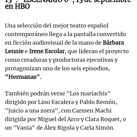
en HBO
Una selección del mejor teatro español
contemporáneo llega a la pantalla convertido
en ficción audiovisual de la mano de
Bárbara
Lennie
e
Irene Escolar
, que lideran el proyecto
como creadoras y productoras ejecutivas y
protagonizan uno de los seis episodios,
"Hermanas".
También podrán verse "Los mariachis"
dirigido por Lino Escalera y Pablo Remón,
"Juicio a una zorra", con Carmen Machi
dirigida por Miguel del Arco y Clara Roquet, o
un "Vania" de Álex Rigola y Carla Simón.