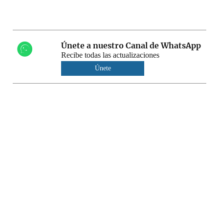
Únete a nuestro Canal de WhatsApp
Recibe todas las actualizaciones
Únete