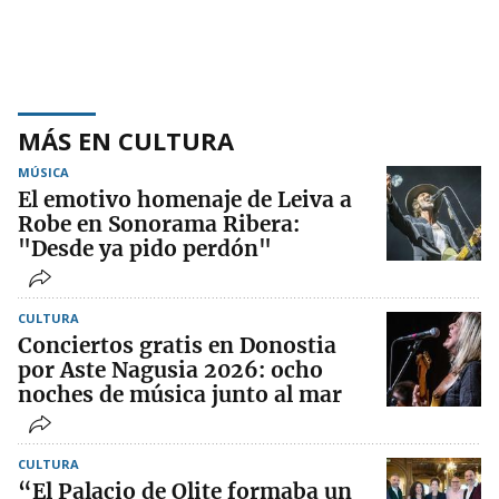
MÁS EN CULTURA
MÚSICA
El emotivo homenaje de Leiva a
Robe en Sonorama Ribera:
"Desde ya pido perdón"
CULTURA
Conciertos gratis en Donostia
por Aste Nagusia 2026: ocho
noches de música junto al mar
CULTURA
“El Palacio de Olite formaba un