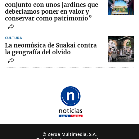
conjunto con unos jardines que
deberíamos poner en valor y
conservar como patrimonio”
CULTURA
La neomúsica de Suakai contra
la geografía del olvido
© Zeroa Multimedia, S.A.