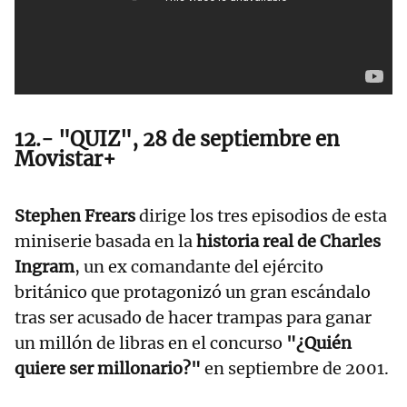
12.- "QUIZ", 28 de septiembre en
Movistar+
Stephen Frears
dirige los tres episodios de esta
miniserie basada en la
historia real de Charles
Ingram
, un ex comandante del ejército
británico que protagonizó un gran escándalo
tras ser acusado de hacer trampas para ganar
un millón de libras en el concurso
"¿Quién
quiere ser millonario?"
en septiembre de 2001.