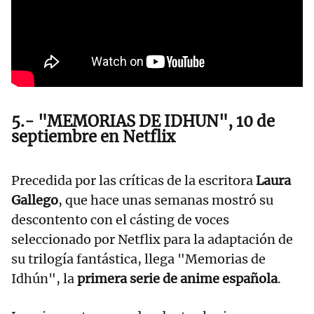
5.- "MEMORIAS DE IDHUN", 10 de
septiembre en Netflix
Precedida por las críticas de la escritora
Laura
Gallego
, que hace unas semanas mostró su
descontento con el cásting de voces
seleccionado por Netflix para la adaptación de
su trilogía fantástica, llega "Memorias de
Idhún", la
primera serie de anime española
.