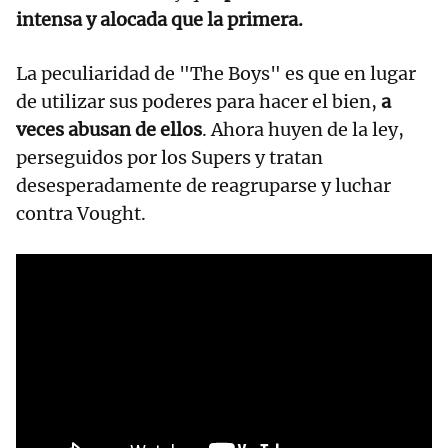
intensa y alocada que la primera.
La peculiaridad de "The Boys" es que en lugar
de utilizar sus poderes para hacer el bien,
a
veces abusan de ellos
. Ahora huyen de la ley,
perseguidos por los Supers y tratan
desesperadamente de reagruparse y luchar
contra Vought.