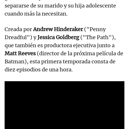
separarse de su marido y su hija adolescente
cuando más la necesitan.
Creada por
Andrew Hinderaker
("Penny
Dreadful") y
Jessica Goldberg
("The Path"),
que también es productora ejecutiva junto a
Matt Reeves
(director de la próxima película de
Batman), esta primera temporada consta de
diez episodios de una hora.