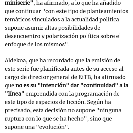
miniserie"
, ha afirmado, a lo que ha añadido
que continuar "con este tipo de planteamientos
temáticos vinculados a la actualidad política
supone asumir altas posibilidades de
desencuentro y polarización política sobre el
enfoque de los mismos".
Aldekoa, que ha recordado que la emisión de
este serie fue planificada antes de su acceso al
cargo de director general de EiTB, ha afirmado
que
no es su "intención" dar "continuidad" a la
"línea"
emprendida con la programación de
este tipo de espacios de ficción. Según ha
precisado, esta decisión no supone "ninguna
ruptura con lo que se ha hecho", sino que
supone una "evolución".