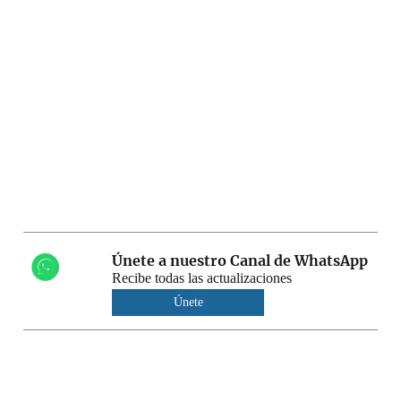
Únete a nuestro Canal de WhatsApp
Recibe todas las actualizaciones
Únete