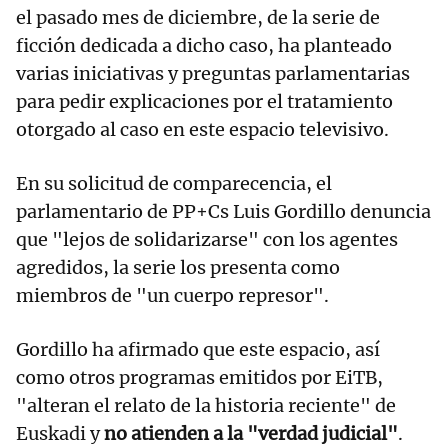
el pasado mes de diciembre, de la serie de
ficción dedicada a dicho caso, ha planteado
varias iniciativas y preguntas parlamentarias
para pedir explicaciones por el tratamiento
otorgado al caso en este espacio televisivo.
En su solicitud de comparecencia, el
parlamentario de PP+Cs Luis Gordillo denuncia
que "lejos de solidarizarse" con los agentes
agredidos, la serie los presenta como
miembros de "un cuerpo represor".
Gordillo ha afirmado que este espacio, así
como otros programas emitidos por EiTB,
"alteran el relato de la historia reciente" de
Euskadi y
no atienden a la "verdad judicial"
.