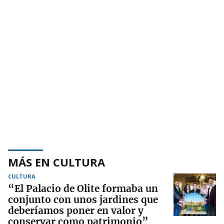
MÁS EN CULTURA
CULTURA
“El Palacio de Olite formaba un
conjunto con unos jardines que
deberíamos poner en valor y
conservar como patrimonio”