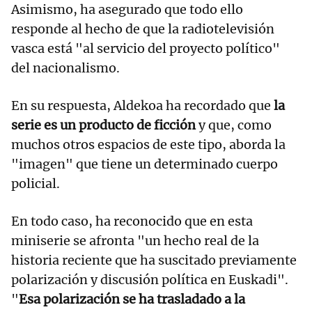
Asimismo, ha asegurado que todo ello
responde al hecho de que la radiotelevisión
vasca está "al servicio del proyecto político"
del nacionalismo.
En su respuesta, Aldekoa ha recordado que
la
serie es un producto de ficción
y que, como
muchos otros espacios de este tipo, aborda la
"imagen" que tiene un determinado cuerpo
policial.
En todo caso, ha reconocido que en esta
miniserie se afronta "un hecho real de la
historia reciente que ha suscitado previamente
polarización y discusión política en Euskadi".
"
Esa polarización se ha trasladado a la