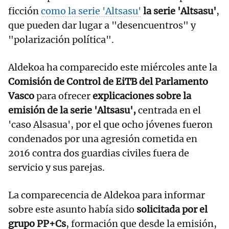
ficción
como la serie 'Altsasu'
la serie 'Altsasu'
,
que pueden dar lugar a "desencuentros" y
"polarización política".
Aldekoa ha comparecido este miércoles ante la
Comisión de Control de EiTB del Parlamento
Vasco
para ofrecer
explicaciones sobre la
emisión de la serie 'Altsasu',
centrada en el
'caso Alsasua', por el que ocho jóvenes fueron
condenados por una agresión cometida en
2016 contra dos guardias civiles fuera de
servicio y sus parejas.
La comparecencia de Aldekoa para informar
sobre este asunto había sido
solicitada por el
grupo PP+Cs
, formación que desde la emisión,