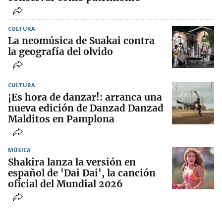
CULTURA
La neomúsica de Suakai contra
la geografía del olvido
CULTURA
¡Es hora de danzar!: arranca una
nueva edición de Danzad Danzad
Malditos en Pamplona
MÚSICA
Shakira lanza la versión en
español de 'Dai Dai', la canción
oficial del Mundial 2026