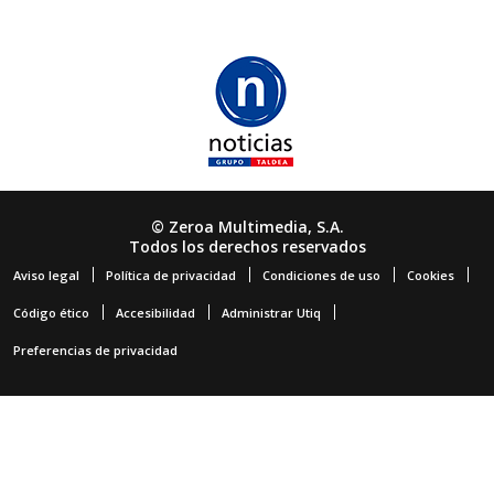
© Zeroa Multimedia, S.A.
Todos los derechos reservados
Aviso legal
Política de privacidad
Condiciones de uso
Cookies
Código ético
Accesibilidad
Administrar Utiq
Preferencias de privacidad