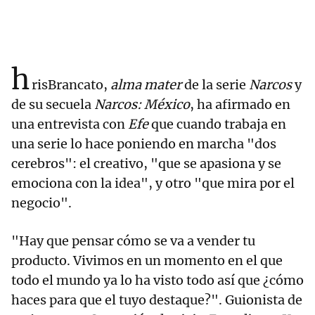
h
risBrancato,
alma mater
de la serie
Narcos
y
de su secuela
Narcos: México
, ha afirmado en
una entrevista con
Efe
que cuando trabaja en
una serie lo hace poniendo en marcha "dos
cerebros": el creativo, "que se apasiona y se
emociona con la idea", y otro "que mira por el
negocio".
"Hay que pensar cómo se va a vender tu
producto. Vivimos en un momento en el que
todo el mundo ya lo ha visto todo así que ¿cómo
haces para que el tuyo destaque?". Guionista de