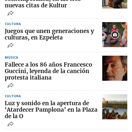
nuevas citas de Kultur
CULTURA
Juegos que unen generaciones y
culturas, en Ezpeleta
MÚSICA
Fallece a los 86 años Francesco
Guccini, leyenda de la canción
protesta italiana
CULTURA
Luz y sonido en la apertura de
‘Atardecer Pamplona’ en la Plaza
de la O