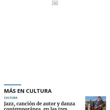
MÁS EN CULTURA
CULTURA
Jazz, canción de autor y danza
contemporánea, en las tres