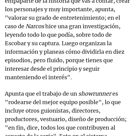
empaparte de la historia que vas a contar, crear
los personajes y muy importante, apunta,
"valorar su grado de entretenimiento; en el
caso de
Narcos
hice una gran investigación,
leyendo todo lo que podía, sobre todo de
Escobar y su captura. Luego organizas la
información y planeas cómo dividirla en diez
episodios, pero fluido, porque tienes que
interesar desde el principio y seguir
manteniendo el interés".
Apunta que el trabajo de un
showrunner
es
"rodearse del mejor equipo posible", lo que
incluye otros guionistas, directores,
productores, vestuario, diseño de producción;
"en fin, dice, todos los que contribuyen al