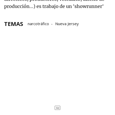
producción...) es trabajo de un 'showrunner'
TEMAS
narcotráfico
Nueva Jersey