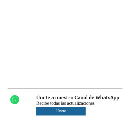
Únete a nuestro Canal de WhatsApp
Recibe todas las actualizaciones
Únete