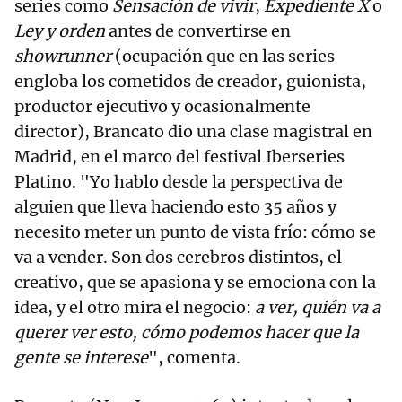
series como
Sensación de vivir
,
Expediente X
o
Ley y orden
antes de convertirse en
showrunner
(ocupación que en las series
engloba los cometidos de creador, guionista,
productor ejecutivo y ocasionalmente
director), Brancato dio una clase magistral en
Madrid, en el marco del festival Iberseries
Platino. "Yo hablo desde la perspectiva de
alguien que lleva haciendo esto 35 años y
necesito meter un punto de vista frío: cómo se
va a vender. Son dos cerebros distintos, el
creativo, que se apasiona y se emociona con la
idea, y el otro mira el negocio:
a ver, quién va a
querer ver esto, cómo podemos hacer que la
gente se interese
", comenta.