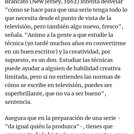
Brancato (New Jersey, 1962) intenta desvelar
"cómo se hace para que una serie tenga todo lo
que necesita desde el punto de vista de la
televisión, pero también algo nuevo, fresco",
señala. "Animo a la gente a que estudie la
técnica (yo tardé muchos años en convertirme
en un buen escritor) y la creatividad, por
supuesto, es un don. Estudiar las técnicas
puede ayudar a alguien de habilidad creativa
limitada, pero si no entiendes las normas de
cómo se escribe en televisión, puedes ser
superbrillante, que no va a ser bueno",
sentencia.
Asegura que en la preparación de una serie -
"da igual quién la produzca"-, tienes que