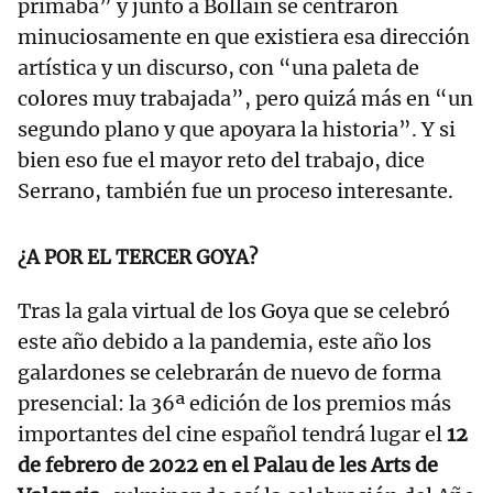
primaba” y junto a Bollaín se centraron
minuciosamente en que existiera esa dirección
artística y un discurso, con “una paleta de
colores muy trabajada”, pero quizá más en “un
segundo plano y que apoyara la historia”. Y si
bien eso fue el mayor reto del trabajo, dice
Serrano, también fue un proceso interesante.
¿A POR EL TERCER GOYA?
Tras la gala virtual de los Goya que se celebró
este año debido a la pandemia, este año los
galardones se celebrarán de nuevo de forma
presencial: la 36ª edición de los premios más
importantes del cine español tendrá lugar el
12
de febrero de 2022 en el Palau de les Arts de