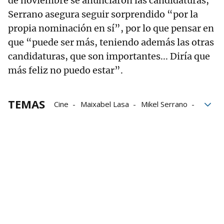
de noviembre se anunciaron las candidaturas,
Serrano asegura seguir sorprendido “por la
propia nominación en sí”, por lo que pensar en
que “puede ser más, teniendo además las otras
candidaturas, que son importantes... Diría que
más feliz no puedo estar”.
TEMAS
Cine
Maixabel Lasa
Mikel Serrano
Premios Goya