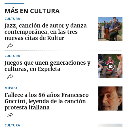
MÁS EN CULTURA
CULTURA
Jazz, canción de autor y danza
contemporánea, en las tres
nuevas citas de Kultur
CULTURA
Juegos que unen generaciones y
culturas, en Ezpeleta
MÚSICA
Fallece a los 86 años Francesco
Guccini, leyenda de la canción
protesta italiana
CULTURA