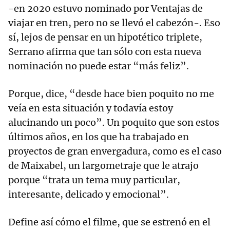
-en 2020 estuvo nominado por Ventajas de
viajar en tren, pero no se llevó el cabezón-. Eso
sí, lejos de pensar en un hipotético triplete,
Serrano afirma que tan sólo con esta nueva
nominación no puede estar “más feliz”.
Porque, dice, “desde hace bien poquito no me
veía en esta situación y todavía estoy
alucinando un poco”. Un poquito que son estos
últimos años, en los que ha trabajado en
proyectos de gran envergadura, como es el caso
de Maixabel, un largometraje que le atrajo
porque “trata un tema muy particular,
interesante, delicado y emocional”.
Define así cómo el filme, que se estrenó en el