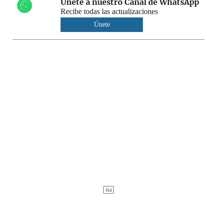
Únete a nuestro Canal de WhatsApp
Recibe todas las actualizaciones
Únete