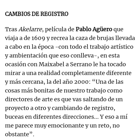
CAMBIOS DE REGISTRO
Tras
Akelarre
, película de
Pablo Agüero
que
viaja a de 1609 y recrea la caza de brujas llevada
a cabo en la época -con todo el trabajo artístico
y ambientación que eso conlleva-, en esta
ocasión con Maixabel a Serrano le ha tocado
mirar a una realidad completamente diferente
y más cercana, la del año 2000: “Una de las
cosas más bonitas de nuestro trabajo como
directores de arte es que vas saltando de un
proyecto a otro y cambiando de registro,
buceas en diferentes direcciones... Y eso a mí
me parece muy emocionante y un reto, no
obstante”.