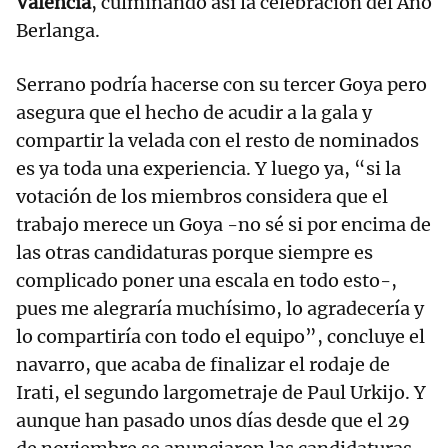
Valencia
, culminando así la celebración del Año
Berlanga.
Serrano podría hacerse con su tercer Goya pero
asegura que el hecho de acudir a la gala y
compartir la velada con el resto de nominados
es ya toda una experiencia. Y luego ya, “si la
votación de los miembros considera que el
trabajo merece un Goya -no sé si por encima de
las otras candidaturas porque siempre es
complicado poner una escala en todo esto-,
pues me alegraría muchísimo, lo agradecería y
lo compartiría con todo el equipo”, concluye el
navarro, que acaba de finalizar el rodaje de
Irati, el segundo largometraje de Paul Urkijo. Y
aunque han pasado unos días desde que el 29