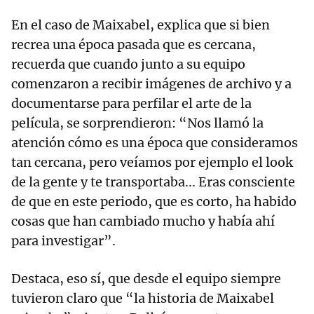
En el caso de Maixabel, explica que si bien
recrea una época pasada que es cercana,
recuerda que cuando junto a su equipo
comenzaron a recibir imágenes de archivo y a
documentarse para perfilar el arte de la
película, se sorprendieron: “Nos llamó la
atención cómo es una época que consideramos
tan cercana, pero veíamos por ejemplo el look
de la gente y te transportaba... Eras consciente
de que en este periodo, que es corto, ha habido
cosas que han cambiado mucho y había ahí
para investigar”.
Destaca, eso sí, que desde el equipo siempre
tuvieron claro que “la historia de Maixabel