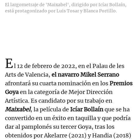
El largometraje de 'Maixabel', dirigido por Icíar Bollaín,
está protagonizado por Luis Tosar y Blanca Portillo.
E
l 12 de febrero de 2022, en el Palau de les
Arts de Valencia,
el navarro Mikel Serrano
afrontará su cuarta nominación en los
Premios
Goya
en la categoría de Mejor Dirección
Artística. Es candidato por su trabajo en
Maixabel
, la película de
Icíar Bollaín
que se ha
convertido en un éxito en taquilla y que podría
dar al pamplonés su tercer Goya, tras los
obtenidos por Akelarre (2021) y Handia (2018)