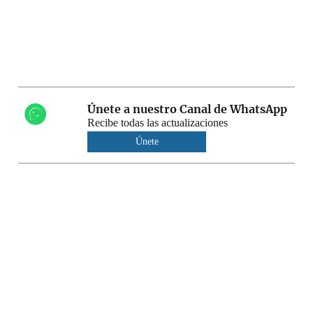
Únete a nuestro Canal de WhatsApp
Recibe todas las actualizaciones
Únete