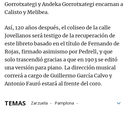
Gorrotxategi y Andeka Gorrotxategi encarnan a
Calisto y Melibea.
Así, 120 años después, el coliseo de la calle
Jovellanos será testigo de la recuperación de
este libreto basado en el título de Fernando de
Rojas, firmado asimismo por Pedrell, y que
solo trascendió gracias a que en 1903 se editó
una versión para piano. La dirección musical
correrá a cargo de Guillermo García Calvo y
Antonio Fauró estará al frente del coro.
TEMAS
Zarzuela
Pamplona
Teatro de la Zarzuela
teatro