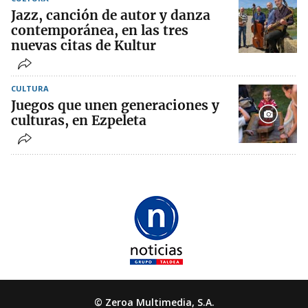
Jazz, canción de autor y danza
contemporánea, en las tres
nuevas citas de Kultur
CULTURA
Juegos que unen generaciones y
culturas, en Ezpeleta
© Zeroa Multimedia, S.A.