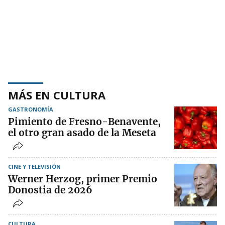
MÁS EN CULTURA
GASTRONOMÍA
Pimiento de Fresno-Benavente,
el otro gran asado de la Meseta
CINE Y TELEVISIÓN
Werner Herzog, primer Premio
Donostia de 2026
CULTURA