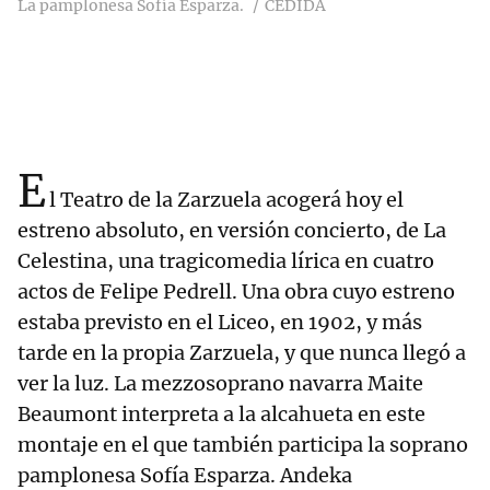
La pamplonesa Sofía Esparza.
CEDIDA
E
l Teatro de la Zarzuela acogerá hoy el
estreno absoluto, en versión concierto, de La
Celestina, una tragicomedia lírica en cuatro
actos de Felipe Pedrell. Una obra cuyo estreno
estaba previsto en el Liceo, en 1902, y más
tarde en la propia Zarzuela, y que nunca llegó a
ver la luz. La mezzosoprano navarra Maite
Beaumont interpreta a la alcahueta en este
montaje en el que también participa la soprano
pamplonesa Sofía Esparza. Andeka