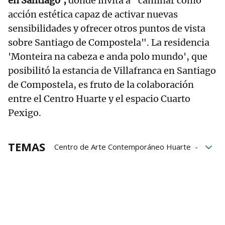
en Santiago',
donde invita a "caminar como
acción estética capaz de activar nuevas
sensibilidades y ofrecer otros puntos de vista
sobre Santiago de Compostela". La residencia
'Monteira na cabeza e anda polo mundo', que
posibilitó la estancia de Villafranca en Santiago
de Compostela, es fruto de la colaboración
entre el Centro Huarte y el espacio Cuarto
Pexigo.
TEMAS
Centro de Arte Contemporáneo Huarte
arte
arte contemporáneo