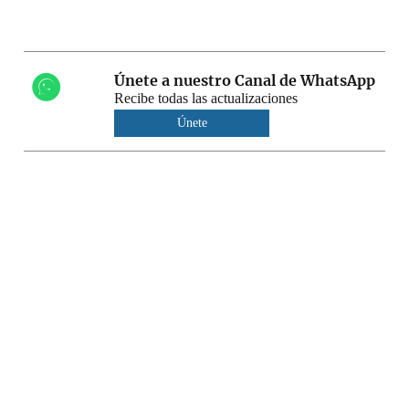
Únete a nuestro Canal de WhatsApp
Recibe todas las actualizaciones
Únete