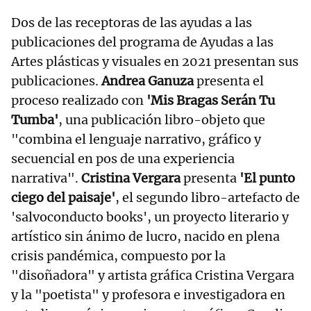
Dos de las receptoras de las ayudas a las
publicaciones del programa de Ayudas a las
Artes plásticas y visuales en 2021 presentan sus
publicaciones.
Andrea Ganuza
presenta el
proceso realizado con
'Mis Bragas Serán Tu
Tumba'
, una publicación libro-objeto que
"combina el lenguaje narrativo, gráfico y
secuencial en pos de una experiencia
narrativa".
Cristina Vergara
presenta
'El punto
ciego del paisaje'
, el segundo libro-artefacto de
'salvoconducto books', un proyecto literario y
artístico sin ánimo de lucro, nacido en plena
crisis pandémica, compuesto por la
"disoñadora" y artista gráfica Cristina Vergara
y la "poetista" y profesora e investigadora en