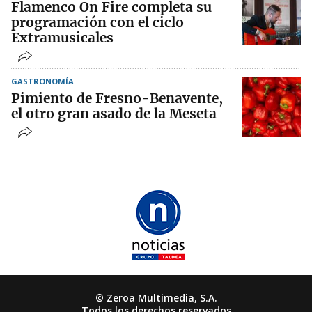
Flamenco On Fire completa su
programación con el ciclo
Extramusicales
GASTRONOMÍA
Pimiento de Fresno-Benavente,
el otro gran asado de la Meseta
© Zeroa Multimedia, S.A.
Todos los derechos reservados