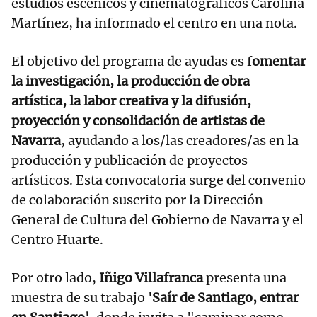
estudios escénicos y cinematográficos Carolina
Martínez, ha informado el centro en una nota.
El objetivo del programa de ayudas es f
omentar
la investigación, la producción de obra
artística, la labor creativa y la difusión,
proyección y consolidación de artistas de
Navarra
, ayudando a los/las creadores/as en la
producción y publicación de proyectos
artísticos. Esta convocatoria surge del convenio
de colaboración suscrito por la Dirección
General de Cultura del Gobierno de Navarra y el
Centro Huarte.
Por otro lado,
Iñigo Villafranca
presenta una
muestra de su trabajo
'Saír de Santiago, entrar