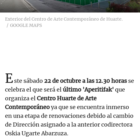
Exterior del Centro de Arte Contemporáneo de Huarte.
GOOGLE MAPS
E
ste sábado
22 de octubre a las 12.30 horas
se
celebra el que será el
último 'Aperitifak'
que
organiza el
Centro Huarte de Arte
Contemporáneo
ya que se encuentra inmerso
en una etapa de renovaciones debido al cambio
de Dirección asignado a la anterior codirectora
Oskia Ugarte Abarzuza.