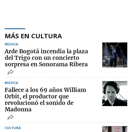
MÁS EN CULTURA
MÚSICA
Arde Bogotá incendia la plaza
del Trigo con un concierto
sorpresa en Sonorama Ribera
MÚSICA
Fallece a los 69 años William
Orbit, el productor que
revolucionó el sonido de
Madonna
CULTURA