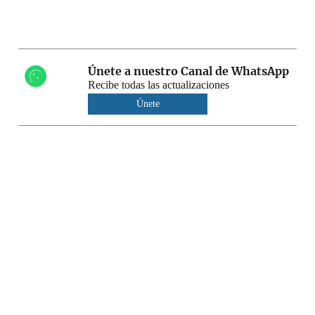
Únete a nuestro Canal de WhatsApp
Recibe todas las actualizaciones
Únete