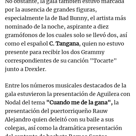
No obstante, la gala también estuvo marcada
por la ausencia de grandes figuras,
especialmente la de Bad Bunny, el artista más
nominado de la noche, aspirante a diez
gramófonos de los cuales solo se llevó dos, así
como el español
C. Tangana
, quien no estuvo
presente para recibir los dos Grammy
correspondientes de su canción "Tocarte"
junto a Drexler.
Entre los números musicales destacados de la
gala estuvieron la presentación de Aguilera con
Nodal del tema
"Cuando me de la gana",
la
presentación del puertorriqueño Rauw
Alejandro quien deleitó con su baile a sus
colegas, así como la dramática presentación