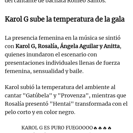
del cantante de bachata Romeo Santos.
Karol G sube la temperatura de la gala
La presencia femenina en la música se sintió
con
Karol G, Rosalía, Ángela Aguilar y Anitta
,
quienes inundaron el escenario con
presentaciones individuales llenas de fuerza
femenina, sensualidad y baile.
Karol subió la temperatura del ambiente al
cantar "Gatúbela" y "Provenza", mientras que
Rosalía presentó "Hentai" transformada con el
pelo corto y en color negro.
KAROL G ES PURO FUEGOOOO🔥🔥🔥🔥