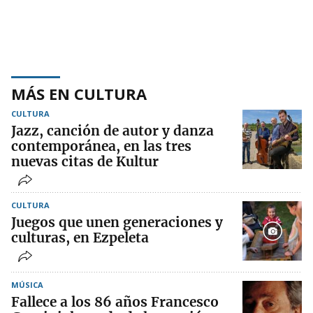
MÁS EN CULTURA
CULTURA
Jazz, canción de autor y danza
contemporánea, en las tres
nuevas citas de Kultur
CULTURA
Juegos que unen generaciones y
culturas, en Ezpeleta
MÚSICA
Fallece a los 86 años Francesco