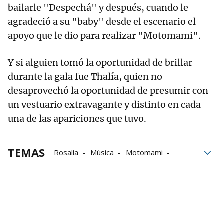
bailarle "Despechá" y después, cuando le
agradeció a su "baby" desde el escenario el
apoyo que le dio para realizar "Motomami".
Y si alguien tomó la oportunidad de brillar
durante la gala fue Thalía, quien no
desaprovechó la oportunidad de presumir con
un vestuario extravagante y distinto en cada
una de las apariciones que tuvo.
TEMAS
Rosalía
Música
Motomami
Grammy Latino