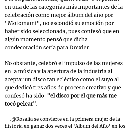
en una de las categorías más importantes de la
celebración como mejor álbum del año por
"Motomami", no escondió su emoción por
haber sido seleccionada, pues confesó que en
algún momento pensó que dicha
condecoración sería para Drexler.
No obstante, celebró el impulso de las mujeres
en la música y la apertura de la industria al
aceptar un disco tan ecléctico como el suyo al
que dedicó tres años de proceso creativo y que
confesó ha sido:
"el disco por el que más me
tocó pelear".
.
@Rosalia
se convierte en la primera mujer de la
historia en ganar dos veces el 'Album del Año' en los