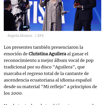
Ángela Álvarez.
EFE
Los presentes también presenciaron la
emoción de
Christina Aguilera
al ganar el
reconocimiento a mejor álbum vocal de pop
tradicional por su disco "Aguilera", que
marcaba el regreso total de la cantante de
ascendencia ecuatoriana al idioma español
desde su material "Mi reflejo" a principios de
los 2000.