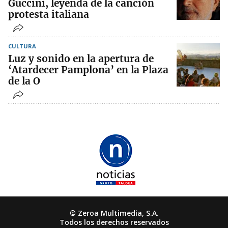
Guccini, leyenda de la canción
protesta italiana
CULTURA
Luz y sonido en la apertura de
‘Atardecer Pamplona’ en la Plaza
de la O
© Zeroa Multimedia, S.A.
Todos los derechos reservados