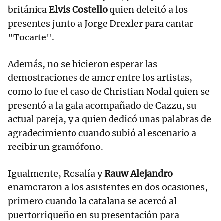
británica
Elvis Costello
quien deleitó a los
presentes junto a Jorge Drexler para cantar
"Tocarte".
Además, no se hicieron esperar las
demostraciones de amor entre los artistas,
como lo fue el caso de Christian Nodal quien se
presentó a la gala acompañado de Cazzu, su
actual pareja, y a quien dedicó unas palabras de
agradecimiento cuando subió al escenario a
recibir un gramófono.
Igualmente, Rosalía y
Rauw Alejandro
enamoraron a los asistentes en dos ocasiones,
primero cuando la catalana se acercó al
puertorriqueño en su presentación para