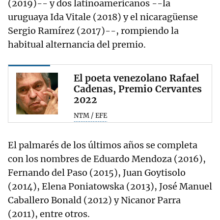
(2019)-- y dos latinoamericanos --la
uruguaya Ida Vitale (2018) y el nicaragüense
Sergio Ramírez (2017)--, rompiendo la
habitual alternancia del premio.
El poeta venezolano Rafael
Cadenas, Premio Cervantes
2022
NTM / EFE
El palmarés de los últimos años se completa
con los nombres de Eduardo Mendoza (2016),
Fernando del Paso (2015), Juan Goytisolo
(2014), Elena Poniatowska (2013), José Manuel
Caballero Bonald (2012) y Nicanor Parra
(2011), entre otros.