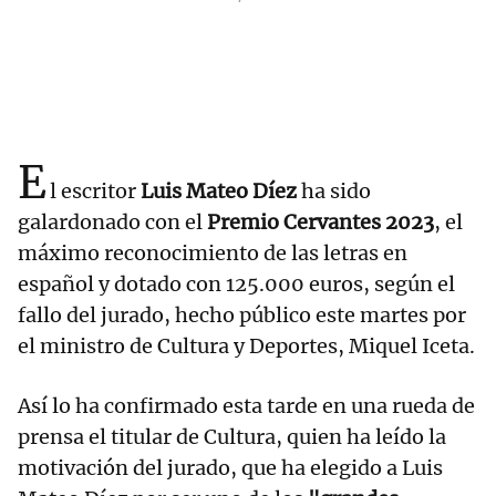
E
l escritor
Luis Mateo Díez
ha sido
galardonado con el
Premio Cervantes 2023
, el
máximo reconocimiento de las letras en
español y dotado con 125.000 euros, según el
fallo del jurado, hecho público este martes por
el ministro de Cultura y Deportes, Miquel Iceta.
Así lo ha confirmado esta tarde en una rueda de
prensa el titular de Cultura, quien ha leído la
motivación del jurado, que ha elegido a Luis