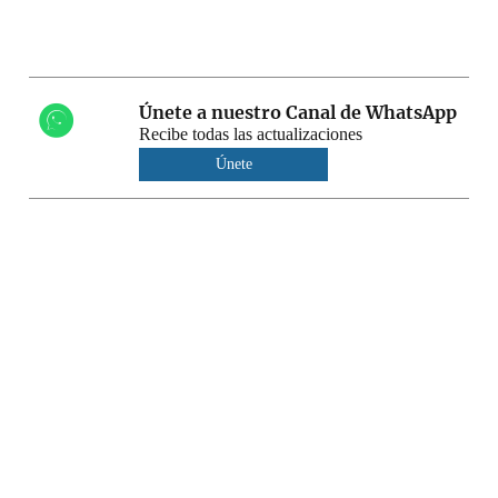
Únete a nuestro Canal de WhatsApp
Recibe todas las actualizaciones
Únete