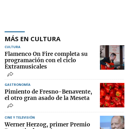
MÁS EN CULTURA
CULTURA
Flamenco On Fire completa su
programación con el ciclo
Extramusicales
GASTRONOMÍA
Pimiento de Fresno-Benavente,
el otro gran asado de la Meseta
CINE Y TELEVISIÓN
Werner Herzog, primer Premio