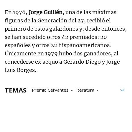
En 1976,
Jorge Guillén
, una de las máximas
figuras de la Generación del 27, recibió el
primero de estos galardones y, desde entonces,
se han sucedido otros 42 premiados: 20
españoles y otros 22 hispanoamericanos.
Únicamente en 1979 hubo dos ganadores, al
concederse ex aequo a Gerardo Diego y Jorge
Luis Borges.
TEMAS
Premio Cervantes
literatura
Escritores
Libros
Miquel Iceta