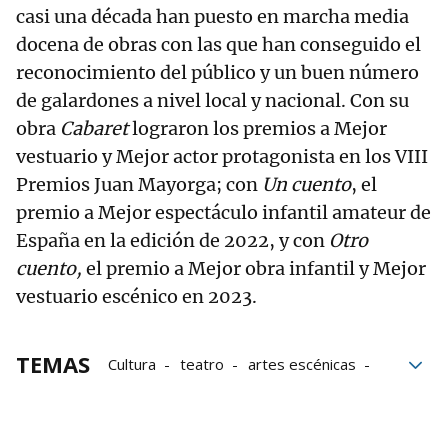
casi una década han puesto en marcha media
docena de obras con las que han conseguido el
reconocimiento del público y un buen número
de galardones a nivel local y nacional. Con su
obra
Cabaret
lograron los premios a Mejor
vestuario y Mejor actor protagonista en los VIII
Premios Juan Mayorga; con
Un cuento
, el
premio a Mejor espectáculo infantil amateur de
España en la edición de 2022, y con
Otro
cuento,
el premio a Mejor obra infantil y Mejor
vestuario escénico en 2023.
TEMAS
Cultura
teatro
artes escénicas
Teatro Gayarre
Grupos de teatro