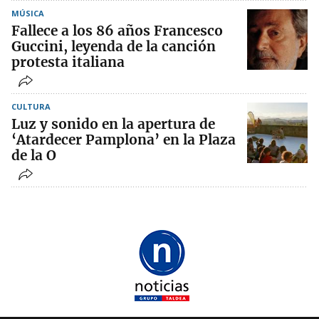
MÚSICA
Fallece a los 86 años Francesco
Guccini, leyenda de la canción
protesta italiana
CULTURA
Luz y sonido en la apertura de
‘Atardecer Pamplona’ en la Plaza
de la O