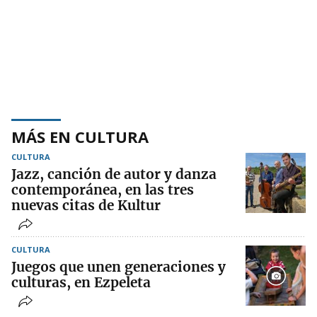
MÁS EN CULTURA
CULTURA
Jazz, canción de autor y danza
contemporánea, en las tres
nuevas citas de Kultur
CULTURA
Juegos que unen generaciones y
culturas, en Ezpeleta