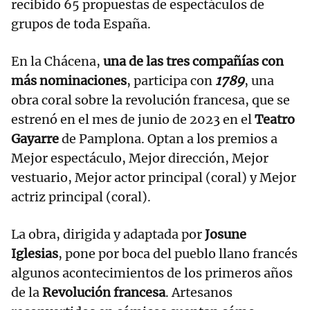
recibido 65 propuestas de espectáculos de
grupos de toda España.
En la Chácena,
una de las tres compañías con
más nominaciones
, participa con
1789
, una
obra coral sobre la revolución francesa, que se
estrenó en el mes de junio de 2023 en el
Teatro
Gayarre
de Pamplona. Optan a los premios a
Mejor espectáculo, Mejor dirección, Mejor
vestuario, Mejor actor principal (coral) y Mejor
actriz principal (coral).
La obra, dirigida y adaptada por
Josune
Iglesias
, pone por boca del pueblo llano francés
algunos acontecimientos de los primeros años
de la
Revolución francesa
. Artesanos