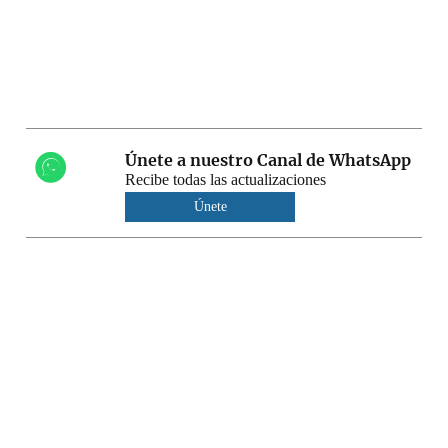
Únete a nuestro Canal de WhatsApp
Recibe todas las actualizaciones
Únete