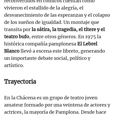
reconvertidos en cómicos cuentan cómo
vivieron el estallido de la alegría, el
desvanecimiento de las esperanzas y el colapso
de los sueños de igualdad. Un montaje que
transita por
la sátira, la tragedia, el títere y el
teatro bufo
, entre otros géneros. En 1975 la
histórica compañía pamplonesa
El Lebrel
Blanco
llevó a escena este libreto, generando
un importante debate social, político y
artístico.
Trayectoria
En la Chácena es un grupo de teatro joven
amateur formado por una veintena de actores y
actrices, la mayoría de Pamplona. Desde hace