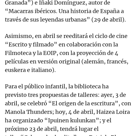
Granada”) e Iñaki Domínguez, autor de
“Macarras ibéricos. Una historia de España a
través de sus leyendas urbanas” (29 de abril).
Asimismo, en abril se reeditará el ciclo de cine
“Escrito y filmado” en colaboración con la
Filmoteca y la EOIP, con la proyección de 4
películas en versión original (alemán, francés,
euskera e italiano).
Para el público infantil, la biblioteca ha
previsto tres propuestas de talleres: ayer, 3 de
abril, se celebró “El origen de la escritura”, con
Manola Thunders; hoy, 4 de abril, Haizea Loira
ha organizado “Ipuinen kulunkan”; y el
próximo 23 de abril, tendrá lugar el