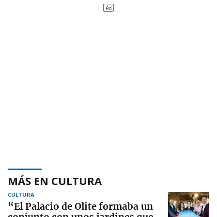
MÁS EN CULTURA
CULTURA
“El Palacio de Olite formaba un