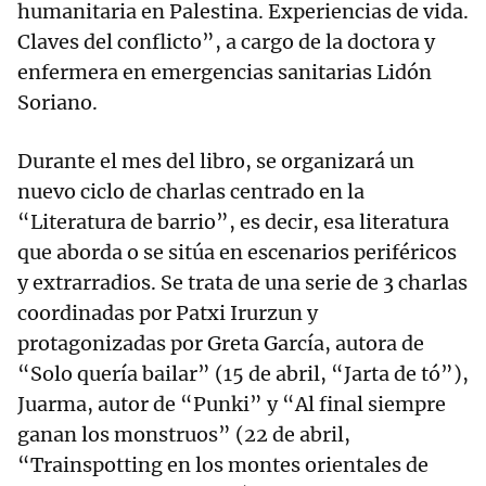
humanitaria en Palestina. Experiencias de vida.
Claves del conflicto”, a cargo de la doctora y
enfermera en emergencias sanitarias Lidón
Soriano.
Durante el mes del libro, se organizará un
nuevo ciclo de charlas centrado en la
“Literatura de barrio”, es decir, esa literatura
que aborda o se sitúa en escenarios periféricos
y extrarradios. Se trata de una serie de 3 charlas
coordinadas por Patxi Irurzun y
protagonizadas por Greta García, autora de
“Solo quería bailar” (15 de abril, “Jarta de tó”),
Juarma, autor de “Punki” y “Al final siempre
ganan los monstruos” (22 de abril,
“Trainspotting en los montes orientales de