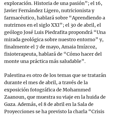
exploración. Historia de una pasión”; el 16,
Javier Fernández Ligero, nutricionista y
farmacéutico, hablará sobre “Aprendiendo a
nutrirnos en el siglo XXI”; el 30 de abril, el
geólogo José Luis Piedrafita propondrá “Una
mirada geológica sobre nuestro entorno” y,
finalmente el 7 de mayo, Amaia Imízcoz,
fisioterapeuta, hablará de “Cómo hacer del
monte una práctica más saludable”.
Palestina es otro de los temas que se tratarán
durante el mes de abril, a través de la
exposición fotográfica de Mohammed
Zaanoun, que muestra su viaje en la huida de
Gaza. Además, el 8 de abril en la Sala de
Proyecciones se ha previsto la charla “Crisis