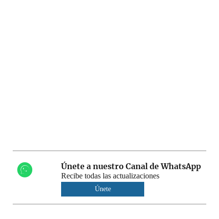
Únete a nuestro Canal de WhatsApp
Recibe todas las actualizaciones
Únete