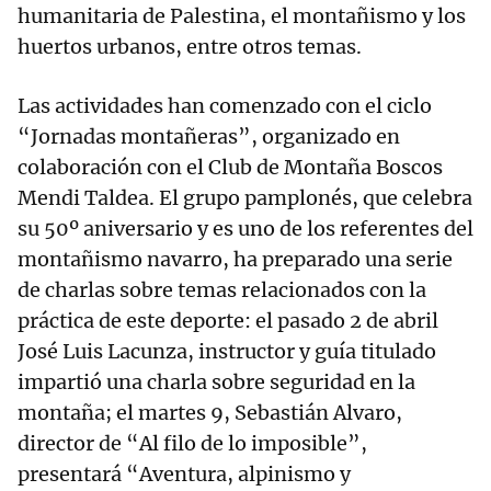
humanitaria de Palestina, el montañismo y los
huertos urbanos, entre otros temas.
Las actividades han comenzado con el ciclo
“Jornadas montañeras”, organizado en
colaboración con el Club de Montaña Boscos
Mendi Taldea. El grupo pamplonés, que celebra
su 50º aniversario y es uno de los referentes del
montañismo navarro, ha preparado una serie
de charlas sobre temas relacionados con la
práctica de este deporte: el pasado 2 de abril
José Luis Lacunza, instructor y guía titulado
impartió una charla sobre seguridad en la
montaña; el martes 9, Sebastián Alvaro,
director de “Al filo de lo imposible”,
presentará “Aventura, alpinismo y