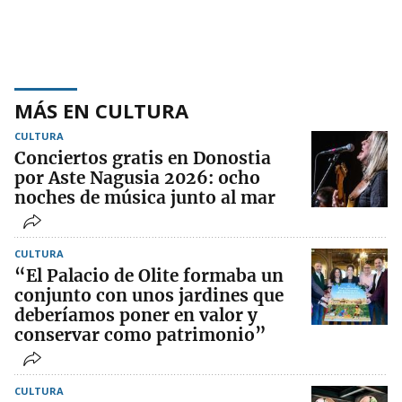
MÁS EN CULTURA
CULTURA
Conciertos gratis en Donostia
por Aste Nagusia 2026: ocho
noches de música junto al mar
CULTURA
“El Palacio de Olite formaba un
conjunto con unos jardines que
deberíamos poner en valor y
conservar como patrimonio”
CULTURA