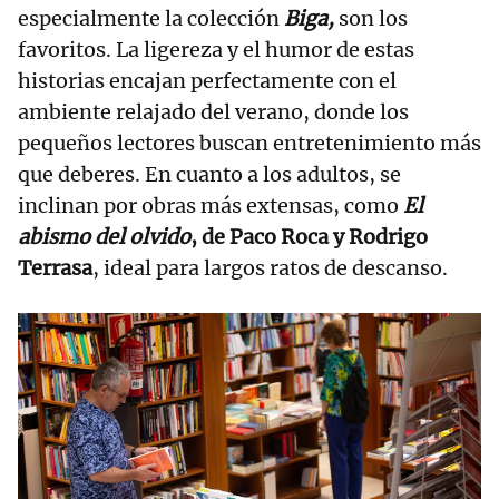
especialmente la colección
Biga,
son los
favoritos. La ligereza y el humor de estas
historias encajan perfectamente con el
ambiente relajado del verano, donde los
pequeños lectores buscan entretenimiento más
que deberes. En cuanto a los adultos, se
inclinan por obras más extensas, como
El
abismo del olvido
, de Paco Roca y Rodrigo
Terrasa
, ideal para largos ratos de descanso.