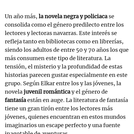
Un año más,
la novela negra y policiaca
se
consolida como el género predilecto entre los
lectores y lectoras navarras. Este interés se
refleja tanto en bibliotecas como en librerías,
siendo los adultos de entre 50 y 70 años los que
más consumen este tipo de literatura. La
tensión, el misterio y la profundidad de estas
historias parecen gustar especialmente en este
grupo. Según Elkar entre los y las jóvenes, la
novela
juvenil romántica
y el género de
fantasía
están en auge. La literatura de fantasía
tiene un gran tirón entre los lectores más
jóvenes, quienes encuentran en estos mundos
imaginarios un escape perfecto y una fuente
inagotable de aventuras.