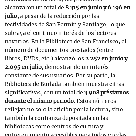
alcanzaron un total de
8.315 en junio y 6.196 en
julio,
a pesar de la reducción por las
festividades de San Fermín y Santiago, lo que
subraya el continuo interés de los lectores
navarros. En la Biblioteca de San Francisco, el
número de documentos prestados (entre
libros, DVDs, etc.) alcanzó los
2.252 en junio y
2.095 en julio
, demostrando un interés
constante de sus usuarios. Por su parte, la
Biblioteca de Burlada también muestra cifras
significativas, con un total de
3.908 préstamos
durante el mismo periodo.
Estos números
reflejan no solo la afición por la lectura, sino
también la confianza depositada en las
bibliotecas como centros de cultura y
entretenimiento accesibles para todos y todas.