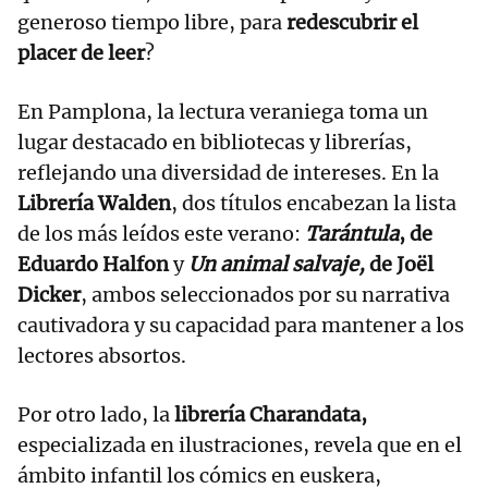
generoso tiempo libre, para
redescubrir el
placer de leer
?
En Pamplona, la lectura veraniega toma un
lugar destacado en bibliotecas y librerías,
reflejando una diversidad de intereses. En la
Librería Walden
, dos títulos encabezan la lista
de los más leídos este verano:
Tarántula
, de
Eduardo Halfon
y
Un animal salvaje,
de Joël
Dicker
, ambos seleccionados por su narrativa
cautivadora y su capacidad para mantener a los
lectores absortos.
Por otro lado, la
librería Charandata,
especializada en ilustraciones, revela que en el
ámbito infantil los cómics en euskera,