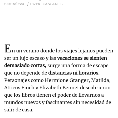
naturaleza.
PATXI CASCANTE
E
n un verano donde los viajes lejanos pueden
ser un lujo escaso y las
vacaciones se sienten
demasiado cortas,
surge una forma de escape
que no depende de
distancias ni horarios.
Personajes como Hermione Granger, Matilda,
Atticus Finch y Elizabeth Bennet descubrieron
que los libros tienen el poder de llevarnos a
mundos nuevos y fascinantes sin necesidad de
salir de casa.