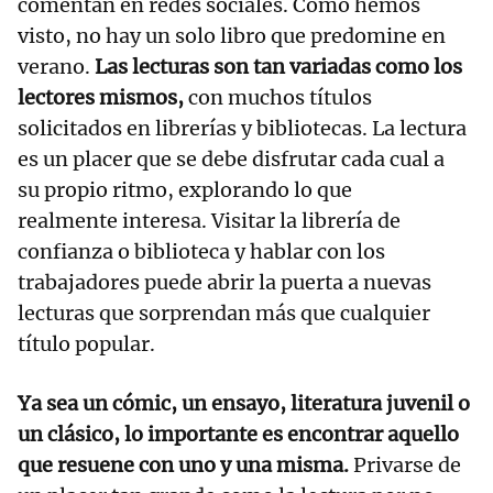
comentan en redes sociales. Como hemos
visto, no hay un solo libro que predomine en
verano.
Las lecturas son tan variadas como los
lectores mismos,
con muchos títulos
solicitados en librerías y bibliotecas. La lectura
es un placer que se debe disfrutar cada cual a
su propio ritmo, explorando lo que
realmente interesa. Visitar la librería de
confianza o biblioteca y hablar con los
trabajadores puede abrir la puerta a nuevas
lecturas que sorprendan más que cualquier
título popular.
Ya sea un cómic, un ensayo, literatura juvenil o
un clásico, lo importante es encontrar aquello
que resuene con uno y una misma.
Privarse de