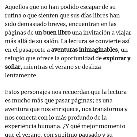
Aquellos que no han podido escapar de su
rutina o que sienten que sus días libres han
sido demasiado breves, encuentran en las
páginas de
un buen libro
una invitación a viajar
más allá de su salón. La lectura se convierte así
en el pasaporte a
aventuras inimaginables
, un
refugio que ofrece la oportunidad de
explorar y
soñar,
mientras el verano se desliza
lentamente.
Estos personajes nos recuerdan que la lectura
es mucho más que pasar páginas; es una
aventura que nos enriquece, nos transforma y
nos conecta con lo más profundo de la
experiencia humana. ¿Y qué mejor momento
que el verano, con su ritmo pausado y su