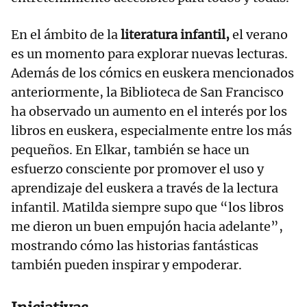
En el ámbito de la
literatura infantil,
el verano
es un momento para explorar nuevas lecturas.
Además de los cómics en euskera mencionados
anteriormente, la Biblioteca de San Francisco
ha observado un aumento en el interés por los
libros en euskera, especialmente entre los más
pequeños. En Elkar, también se hace un
esfuerzo consciente por promover el uso y
aprendizaje del euskera a través de la lectura
infantil. Matilda siempre supo que “los libros
me dieron un buen empujón hacia adelante”,
mostrando cómo las historias fantásticas
también pueden inspirar y empoderar.