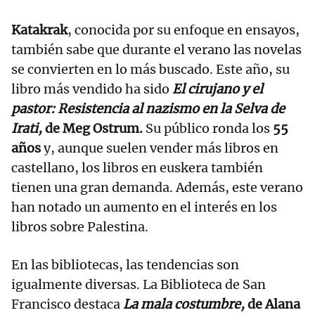
Katakrak
, conocida por su enfoque en ensayos,
también sabe que durante el verano las novelas
se convierten en lo más buscado. Este año, su
libro más vendido ha sido
El cirujano y el
pastor: Resistencia al nazismo en la Selva de
Irati,
de Meg Ostrum.
Su público ronda los
55
años
y, aunque suelen vender más libros en
castellano, los libros en euskera también
tienen una gran demanda. Además, este verano
han notado un aumento en el interés en los
libros sobre Palestina.
En las bibliotecas, las tendencias son
igualmente diversas. La Biblioteca de San
Francisco destaca
La mala costumbre,
de Alana