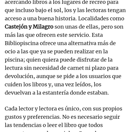
acercando libros a los lugares de recreo para
que incluso bajo el sol, los y las lectoras tengan
acceso a una buena historia. Localidades como
Castejón y Milagro
son unas de ellas, pero son
más las que ofrecen este servicio. Esta
Bibliopiscina ofrece una alternativa más de
ocio a las que ya se pueden realizar en la
piscina; quien quiera puede disfrutar de la
lectura sin necesidad de carnet ni plazo para
devolución, aunque se pide a los usuarios que
cuiden los libros y, una vez leídos, los
devuelvan a la estantería donde estaban.
Cada lector y lectora es único, con sus propios
gustos y preferencias. No es necesario seguir
las tendencias o leer el libro que todos