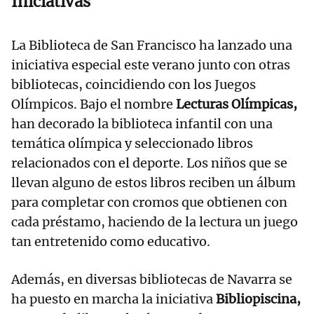
Iniciativas
La Biblioteca de San Francisco ha lanzado una
iniciativa especial este verano junto con otras
bibliotecas, coincidiendo con los Juegos
Olímpicos. Bajo el nombre
Lecturas Olímpicas,
han decorado la biblioteca infantil con una
temática olímpica y seleccionado libros
relacionados con el deporte. Los niños que se
llevan alguno de estos libros reciben un álbum
para completar con cromos que obtienen con
cada préstamo, haciendo de la lectura un juego
tan entretenido como educativo.
Además, en diversas bibliotecas de Navarra se
ha puesto en marcha la iniciativa
Bibliopiscina,