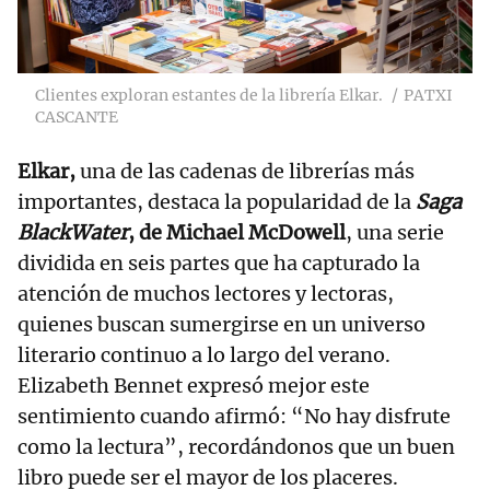
Clientes exploran estantes de la librería Elkar.
PATXI
CASCANTE
Elkar,
una de las cadenas de librerías más
importantes, destaca la popularidad de la
Saga
BlackWater
, de Michael McDowell
, una serie
dividida en seis partes que ha capturado la
atención de muchos lectores y lectoras,
quienes buscan sumergirse en un universo
literario continuo a lo largo del verano.
Elizabeth Bennet expresó mejor este
sentimiento cuando afirmó: “No hay disfrute
como la lectura”, recordándonos que un buen
libro puede ser el mayor de los placeres.