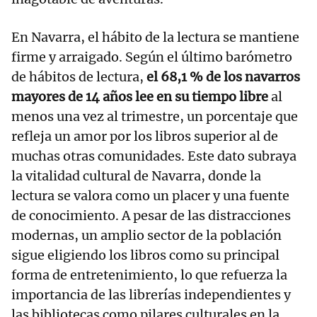
En Navarra, el hábito de la lectura se mantiene
firme y arraigado. Según el último barómetro
de hábitos de lectura,
el 68,1 % de los navarros
mayores de 14 años lee en su tiempo libre
al
menos una vez al trimestre, un porcentaje que
refleja un amor por los libros superior al de
muchas otras comunidades. Este dato subraya
la vitalidad cultural de Navarra, donde la
lectura se valora como un placer y una fuente
de conocimiento. A pesar de las distracciones
modernas, un amplio sector de la población
sigue eligiendo los libros como su principal
forma de entretenimiento, lo que refuerza la
importancia de las librerías independientes y
las bibliotecas como pilares culturales en la