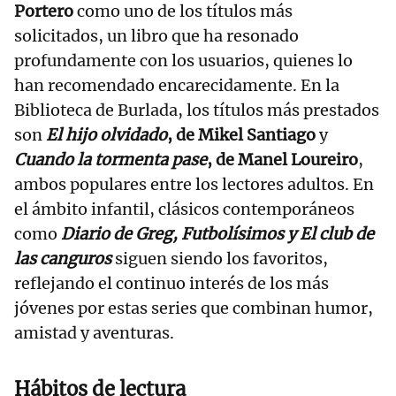
Portero
como uno de los títulos más
solicitados, un libro que ha resonado
profundamente con los usuarios, quienes lo
han recomendado encarecidamente. En la
Biblioteca de Burlada, los títulos más prestados
son
El hijo olvidado
, de Mikel Santiago
y
Cuando la tormenta pase
, de Manel Loureiro
,
ambos populares entre los lectores adultos. En
el ámbito infantil, clásicos contemporáneos
como
Diario de Greg, Futbolísimos y El club de
las canguros
siguen siendo los favoritos,
reflejando el continuo interés de los más
jóvenes por estas series que combinan humor,
amistad y aventuras.
Hábitos de lectura