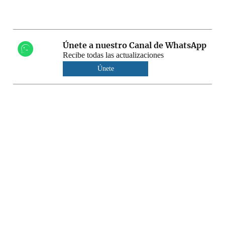
Únete a nuestro Canal de WhatsApp
Recibe todas las actualizaciones
Únete