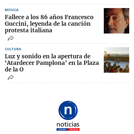
MÚSICA
Fallece a los 86 años Francesco
Guccini, leyenda de la canción
protesta italiana
CULTURA
Luz y sonido en la apertura de
‘Atardecer Pamplona’ en la Plaza
de la O