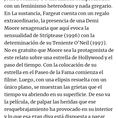
con un feminismo heterodoxo y nada gregario.
En La sustancia, Fargeat cuenta con un regalo
extraordinario, la presencia de una Demi
Moore sexagenaria que aquí evoca la
sensualidad de Striptease (1996) con la
determinación de su Teniente O’Neil (1997).
No es gratuito que Moore sea la protagonista de
este relato sobre una estrella de Hollywood y el
paso del tiempo. Con la colocación de su
estrella en el Paseo de la Fama comienza el
filme. Luego, con una elipsis resuelta con un
único plano, se muestran las grietas que el
tiempo va abriendo en su superficie. De eso va
la película, de palpar las heridas que ese
resquebrajamiento ha provocado en su interior
y lo que esa gran diva está dispuesta a pagar