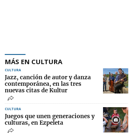
MÁS EN CULTURA
CULTURA
Jazz, canción de autor y danza
contemporánea, en las tres
nuevas citas de Kultur
CULTURA
Juegos que unen generaciones y
culturas, en Ezpeleta