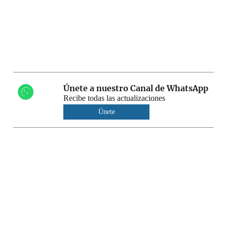
Únete a nuestro Canal de WhatsApp
Recibe todas las actualizaciones
Únete