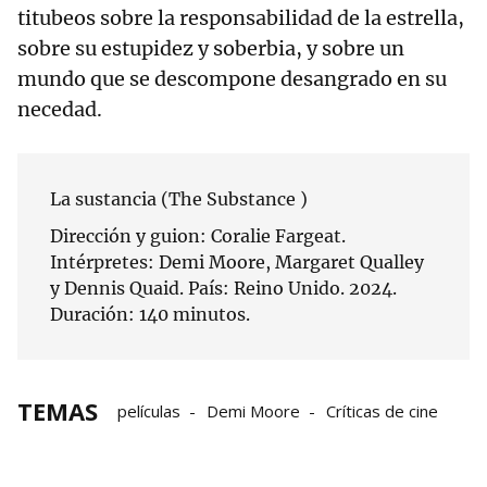
titubeos sobre la responsabilidad de la estrella,
sobre su estupidez y soberbia, y sobre un
mundo que se descompone desangrado en su
necedad.
La sustancia (The Substance )
Dirección y guion: Coralie Fargeat.
Intérpretes: Demi Moore, Margaret Qualley
y Dennis Quaid. País: Reino Unido. 2024.
Duración: 140 minutos.
TEMAS
películas
Demi Moore
Críticas de cine