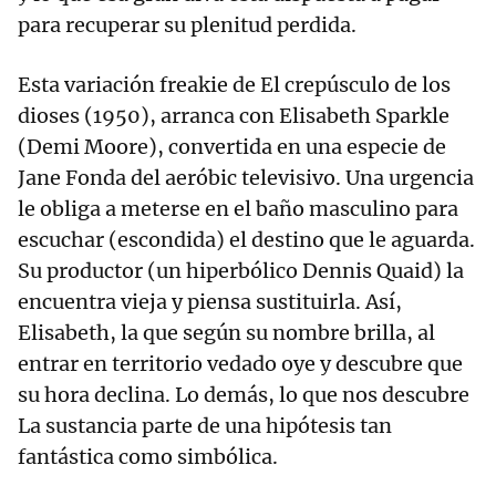
para recuperar su plenitud perdida.
Esta variación freakie de El crepúsculo de los
dioses (1950), arranca con Elisabeth Sparkle
(Demi Moore), convertida en una especie de
Jane Fonda del aeróbic televisivo. Una urgencia
le obliga a meterse en el baño masculino para
escuchar (escondida) el destino que le aguarda.
Su productor (un hiperbólico Dennis Quaid) la
encuentra vieja y piensa sustituirla. Así,
Elisabeth, la que según su nombre brilla, al
entrar en territorio vedado oye y descubre que
su hora declina. Lo demás, lo que nos descubre
La sustancia parte de una hipótesis tan
fantástica como simbólica.