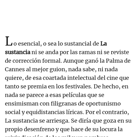
L
o esencial, o sea lo sustancial de
La
sustancia
ni se anda por las ramas ni se reviste
de corrección formal. Aunque ganó la Palma de
Cannes al mejor guion, nada sabe, ni nada
quiere, de esa coartada intelectual del cine que
tanto se premia en los festivales. De hecho, en
nada se parece a esas películas que se
ensimisman con filigranas de oportunismo
social y equidistancias líricas. Por el contrario,
La sustancia se arriesga. Se diría que goza en su
propio desenfreno y que hace de su locura la