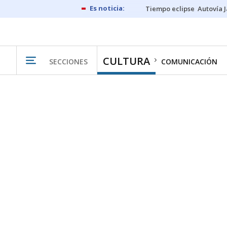
Tiempo eclipse
Autovía 
CULTURA
SECCIONES
COMUNICACIÓN