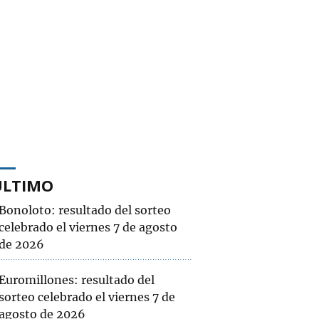
ÚLTIMO
Bonoloto: resultado del sorteo
celebrado el viernes 7 de agosto
de 2026
Euromillones: resultado del
sorteo celebrado el viernes 7 de
agosto de 2026