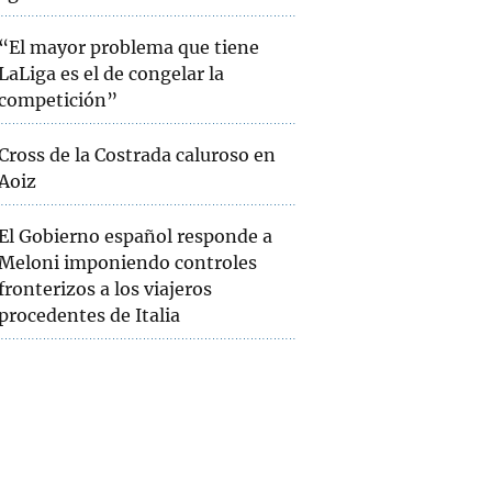
“El mayor problema que tiene
LaLiga es el de congelar la
competición”
Cross de la Costrada caluroso en
Aoiz
El Gobierno español responde a
Meloni imponiendo controles
fronterizos a los viajeros
procedentes de Italia