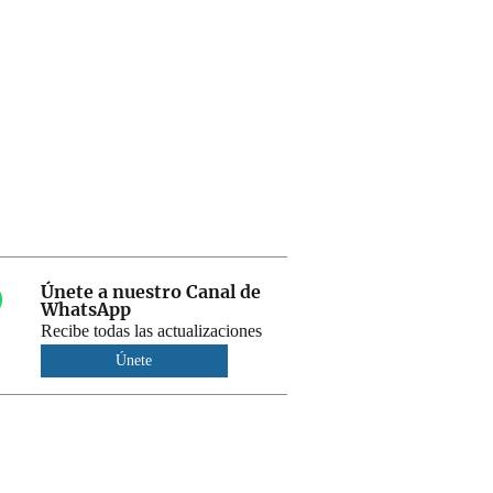
Únete a nuestro Canal de
WhatsApp
Recibe todas las actualizaciones
Únete