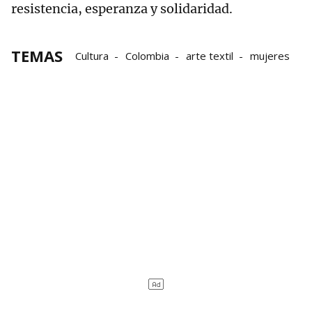
resistencia, esperanza y solidaridad.
TEMAS
Cultura
Colombia
arte textil
mujeres