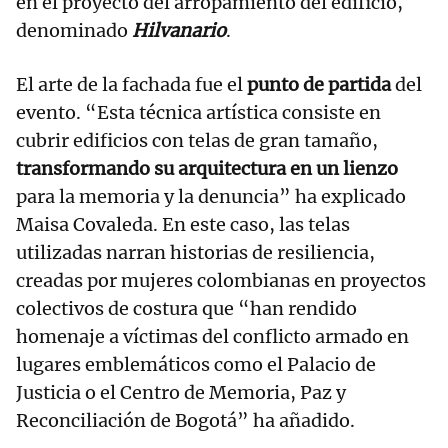
en el proyecto del arropamiento del edificio,
denominado
Hilvanario
.
El arte de la fachada fue el
punto de partida
del
evento. “Esta técnica artística consiste en
cubrir edificios con telas de gran tamaño,
transformando su arquitectura en un lienzo
para la memoria y la denuncia” ha explicado
Maisa Covaleda. En este caso, las telas
utilizadas narran historias de resiliencia,
creadas por mujeres colombianas en proyectos
colectivos de costura que “han rendido
homenaje a víctimas del conflicto armado en
lugares emblemáticos como el Palacio de
Justicia o el Centro de Memoria, Paz y
Reconciliación de Bogotá” ha añadido.