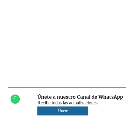
Únete a nuestro Canal de WhatsApp
Recibe todas las actualizaciones
Únete