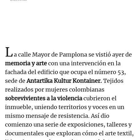
L
a calle Mayor de Pamplona se vistió ayer de
memoria y arte
con una intervención en la
fachada del edificio que ocupa el número 53,
sede de
Antartika Kultur Kontainer.
Tejidos
realizados por mujeres colombianas
sobrevivientes a la violencia
cubrieron el
inmueble, uniendo territorios y voces en un
mismo mensaje de resistencia. Así dio
comienzo una serie de exposiciones, talleres y
documentales que exploran cómo el arte textil,