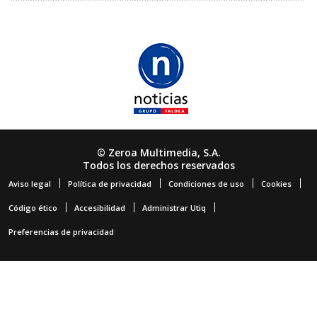
© Zeroa Multimedia, S.A.
Todos los derechos reservados
Aviso legal
Política de privacidad
Condiciones de uso
Cookies
Código ético
Accesibilidad
Administrar Utiq
Preferencias de privacidad