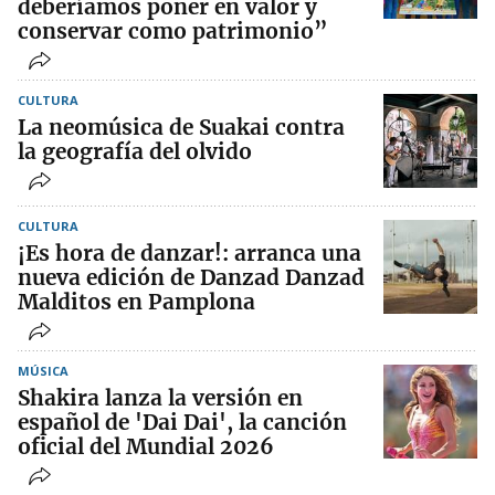
deberíamos poner en valor y
conservar como patrimonio”
CULTURA
La neomúsica de Suakai contra
la geografía del olvido
CULTURA
¡Es hora de danzar!: arranca una
nueva edición de Danzad Danzad
Malditos en Pamplona
MÚSICA
Shakira lanza la versión en
español de 'Dai Dai', la canción
oficial del Mundial 2026