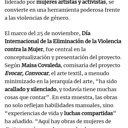
liderado por
mujeres artistas y activistas
, se
convierte en una herramienta poderosa frente
a las violencias de género.
El marco del 25 de noviembre,
Día
Internacional de la Eliminación de la Violencia
contra la Mujer
, fue central en la
conceptualización y presentación del proyecto.
Según
Maisa Covaleda
, comisaria del proyecto
Evocar, Convocar
, el arte textil, a menudo
minimizado en la jerarquía del arte, “ha sido
acallado y silenciado
, y todavía tiene muchas
cosas que contar”. En esta muestra, las obras
no solo reflejan habilidades manuales, sino
“experiencias de vida y
luchas compartidas
”
ha añadido. “Aquí hay obras de mujeres de