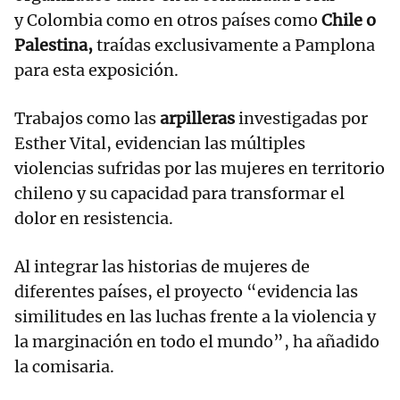
y Colombia como en otros países como
Chile o
Palestina,
traídas exclusivamente a Pamplona
para esta exposición.
Trabajos como las
arpilleras
investigadas por
Esther Vital, evidencian las múltiples
violencias sufridas por las mujeres en territorio
chileno y su capacidad para transformar el
dolor en resistencia.
Al integrar las historias de mujeres de
diferentes países, el proyecto “evidencia las
similitudes en las luchas frente a la violencia y
la marginación en todo el mundo”, ha añadido
la comisaria.