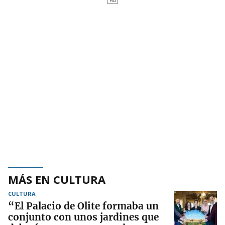
MÁS EN CULTURA
CULTURA
“El Palacio de Olite formaba un
conjunto con unos jardines que