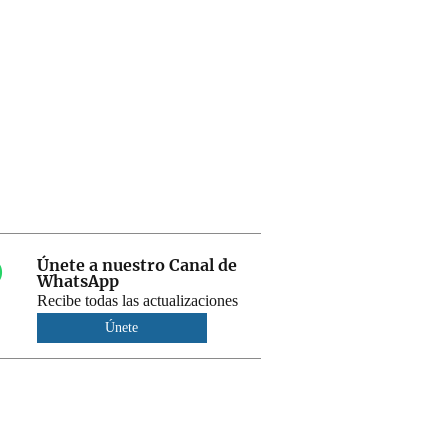
Únete a nuestro Canal de
WhatsApp
Recibe todas las actualizaciones
Únete