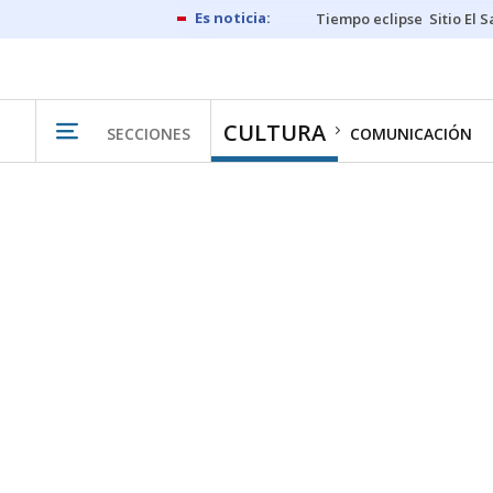
Tiempo eclipse
Sitio El 
CULTURA
SECCIONES
COMUNICACIÓN