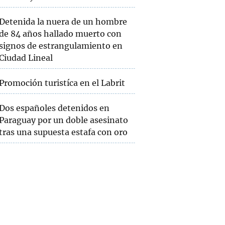
Detenida la nuera de un hombre
de 84 años hallado muerto con
signos de estrangulamiento en
Ciudad Lineal
Promoción turistíca en el Labrit
Dos españoles detenidos en
Paraguay por un doble asesinato
tras una supuesta estafa con oro