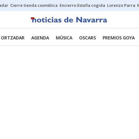
Sadar
Cierre tienda cosmética
Encierro Estella cogida
Lorenzo Parra
ORTZADAR
AGENDA
MÚSICA
OSCARS
PREMIOS GOYA