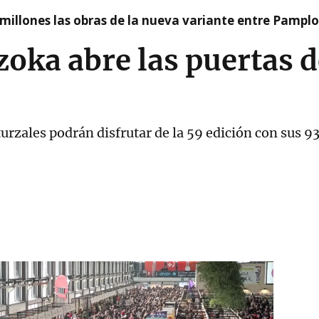
millones las obras de la nueva variante entre Pamplo
ka abre las puertas de
urzales podrán disfrutar de la 59 edición con sus 9