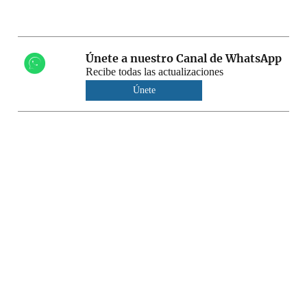
Únete a nuestro Canal de WhatsApp
Recibe todas las actualizaciones
Únete