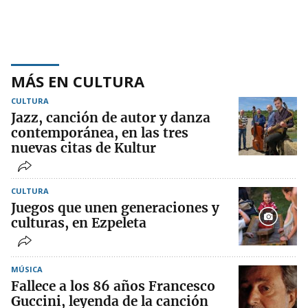
MÁS EN CULTURA
CULTURA
Jazz, canción de autor y danza
contemporánea, en las tres
nuevas citas de Kultur
CULTURA
Juegos que unen generaciones y
culturas, en Ezpeleta
MÚSICA
Fallece a los 86 años Francesco
Guccini, leyenda de la canción