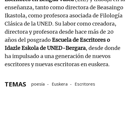
enseñanza, tanto como directora de Beasaingo
Ikastola, como profesora asociada de Filología
Clásica de la UNED. Su labor como creadora,
directora y profesora desde hace más de 20
años del posgrado
Escuela de Escritores o
Idazle Eskola de UNED-Bergara
, desde donde
ha impulsado a una generación de nuevos
escritores y nuevas escritoras en euskera.
TEMAS
poesía
Euskera
Escritores