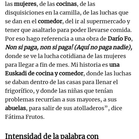
las
mujeres
, de las
cocinas
, de las
disquisiciones en la camilla, de las luchas que
se dan en el
comedor
, del ir al supermercado y
tener que asaltarlo para poder llevarse comida.
Por eso hago referencia a una obra de
Darío Fo
,
Non si paga, non si paga! (Aquí no paga nadie),
donde se ve la lucha cotidiana de las mujeres
para llegar a fin de mes. Mi historia es
una
Euskadi de cocina y comedor
, donde las luchas
se daban dentro de las casas para llenar el
frigorífico, y donde las niñas que tenían
problemas recurrían a sus mayores, a sus
abuelas
, para salir de sus atolladeros”, dice
Fátima Frutos.
Intensidad de la palabra con