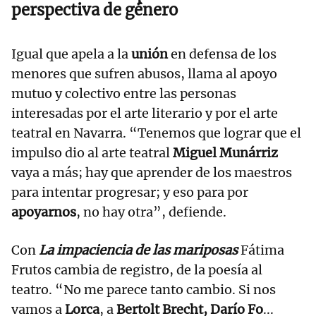
perspectiva de género
Igual que apela a la
unión
en defensa de los
menores que sufren abusos, llama al apoyo
mutuo y colectivo entre las personas
interesadas por el arte literario y por el arte
teatral en Navarra. “Tenemos que lograr que el
impulso dio al arte teatral
Miguel Munárriz
vaya a más; hay que aprender de los maestros
para intentar progresar; y eso para por
apoyarnos
, no hay otra”, defiende.
Con
La impaciencia de las mariposas
Fátima
Frutos cambia de registro, de la poesía al
teatro. “No me parece tanto cambio. Si nos
vamos a
Lorca
, a
Bertolt Brecht, Darío Fo
...