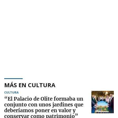
MÁS EN CULTURA
CULTURA
“El Palacio de Olite formaba un
conjunto con unos jardines que
deberíamos poner en valor y
conservar como patrimonio”