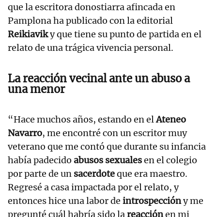
que la escritora donostiarra afincada en
Pamplona ha publicado con la editorial
Reikiavik
y que tiene su punto de partida en el
relato de una trágica vivencia personal.
La reacción vecinal ante un abuso a
una menor
“Hace muchos años, estando en el
Ateneo
Navarro
, me encontré con un escritor muy
veterano que me contó que durante su infancia
había padecido
abusos sexuales
en el colegio
por parte de un
sacerdote
que era maestro.
Regresé a casa impactada por el relato, y
entonces hice una labor de
introspección
y me
pregunté cuál habría sido la
reacción
en mi