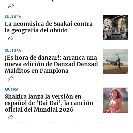
CULTURA
La neomúsica de Suakai contra
la geografía del olvido
CULTURA
¡Es hora de danzar!: arranca una
nueva edición de Danzad Danzad
Malditos en Pamplona
MÚSICA
Shakira lanza la versión en
español de 'Dai Dai', la canción
oficial del Mundial 2026