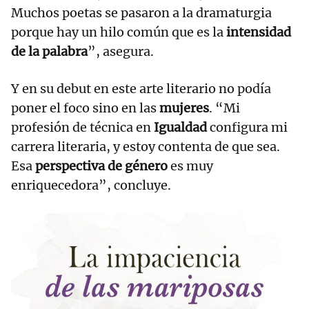
Muchos poetas se pasaron a la dramaturgia
porque hay un hilo común que es la
intensidad
de la palabra
”, asegura.
Y en su debut en este arte literario no podía
poner el foco sino en las
mujeres
. “Mi
profesión de técnica en
Igualdad
configura mi
carrera literaria, y estoy contenta de que sea.
Esa
perspectiva de género
es muy
enriquecedora”, concluye.