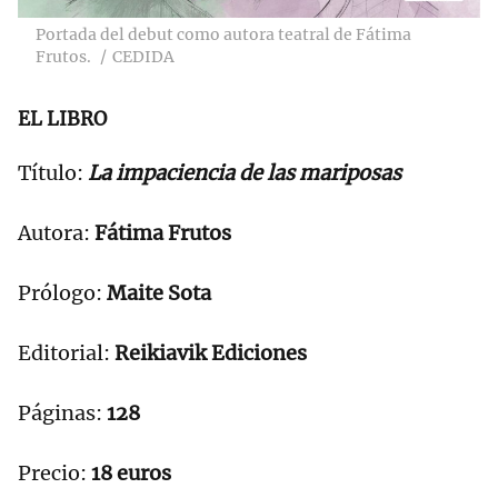
Portada del debut como autora teatral de Fátima
Frutos.
CEDIDA
EL LIBRO
Título:
La impaciencia de las mariposas
Autora:
Fátima Frutos
Prólogo:
Maite Sota
Editorial:
Reikiavik Ediciones
Páginas:
128
Precio:
18 euros