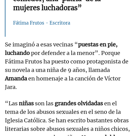
mujeres luchadoras”
Fátima Frutos - Escritora
Se imaginó a esas vecinas “
puestas en pie,
luchando
por defender a la menor”. Porque
Fátima Frutos ha puesto como protagonista de
su novela a una niña de 9 años, llamada
Amanda
en homenaje a la canción de Víctor
Jara.
“Las
niñas
son las
grandes olvidadas
en el
tema de los abusos sexuales en el seno de la
Iglesia Católica. Se han escrito bastantes obras
literarias sobre abusos sexuales a niños chicos,