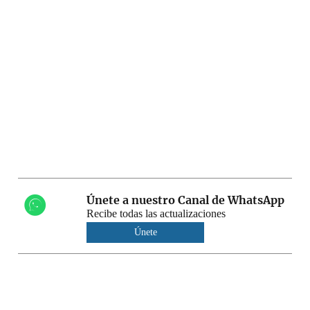
Únete a nuestro Canal de WhatsApp
Recibe todas las actualizaciones
Únete