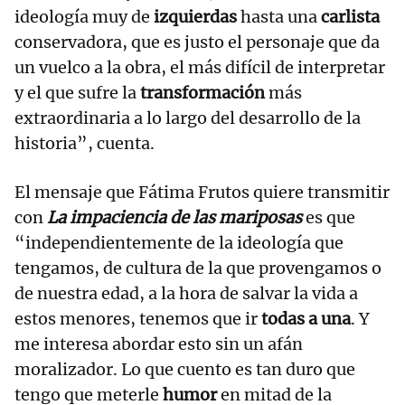
ideología muy de
izquierdas
hasta una
carlista
conservadora, que es justo el personaje que da
un vuelco a la obra, el más difícil de interpretar
y el que sufre la
transformación
más
extraordinaria a lo largo del desarrollo de la
historia”, cuenta.
El mensaje que Fátima Frutos quiere transmitir
con
La impaciencia de las mariposas
es que
“independientemente de la ideología que
tengamos, de cultura de la que provengamos o
de nuestra edad, a la hora de salvar la vida a
estos menores, tenemos que ir
todas a una
. Y
me interesa abordar esto sin un afán
moralizador. Lo que cuento es tan duro que
tengo que meterle
humor
en mitad de la