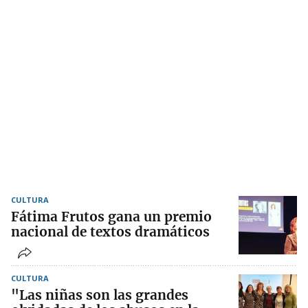
CULTURA
Fátima Frutos gana un premio
nacional de textos dramáticos
CULTURA
"Las niñas son las grandes