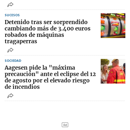
SUCESOS
Detenido tras ser sorprendido
cambiando más de 3.400 euros
robados de máquinas
tragaperras
SOCIEDAD
Aagesen pide la "máxima
precaución" ante el eclipse del 12
de agosto por el elevado riesgo
de incendios