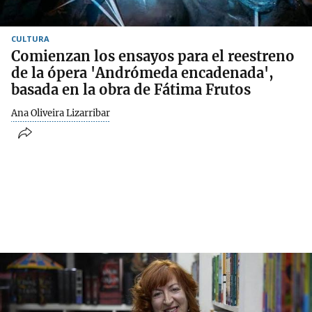
CULTURA
Comienzan los ensayos para el reestreno
de la ópera 'Andrómeda encadenada',
basada en la obra de Fátima Frutos
Ana Oliveira Lizarribar