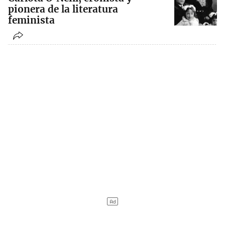
pionera de la literatura
feminista