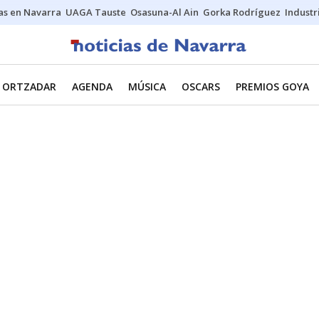
s en Navarra
UAGA Tauste
Osasuna-Al Ain
Gorka Rodríguez
Industr
ORTZADAR
AGENDA
MÚSICA
OSCARS
PREMIOS GOYA