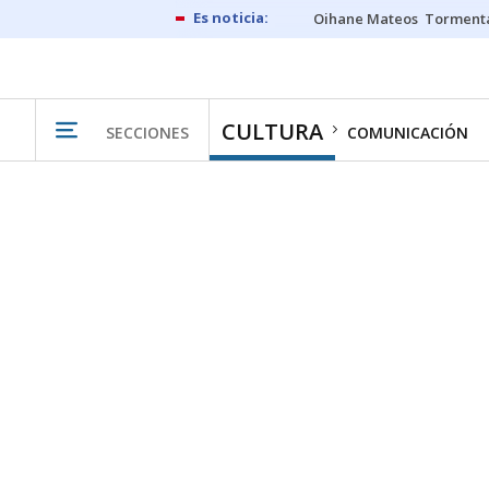
Oihane Mateos
Tormenta
CULTURA
SECCIONES
COMUNICACIÓN