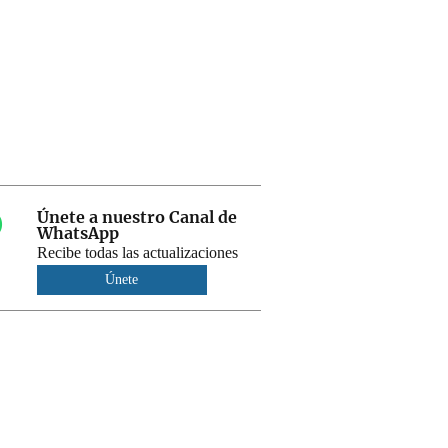
Únete a nuestro Canal de
WhatsApp
Recibe todas las actualizaciones
Únete