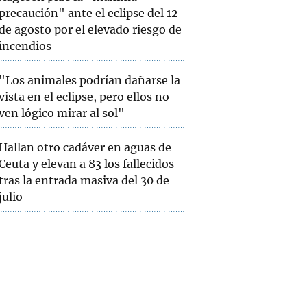
precaución" ante el eclipse del 12
de agosto por el elevado riesgo de
incendios
"Los animales podrían dañarse la
vista en el eclipse, pero ellos no
ven lógico mirar al sol"
Hallan otro cadáver en aguas de
Ceuta y elevan a 83 los fallecidos
tras la entrada masiva del 30 de
julio