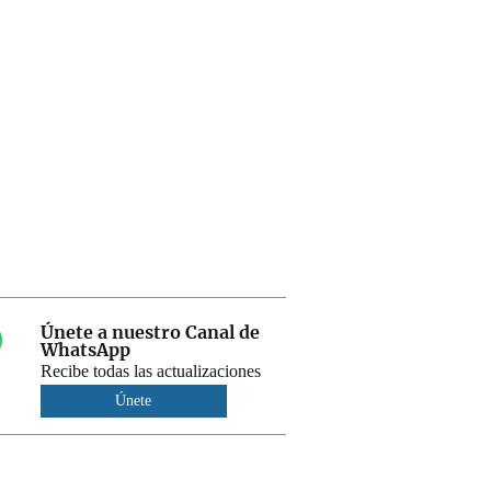
Únete a nuestro Canal de
WhatsApp
Recibe todas las actualizaciones
Únete