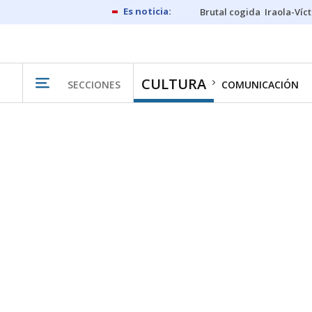
Brutal cogida
Iraola-Víc
CULTURA
SECCIONES
COMUNICACIÓN