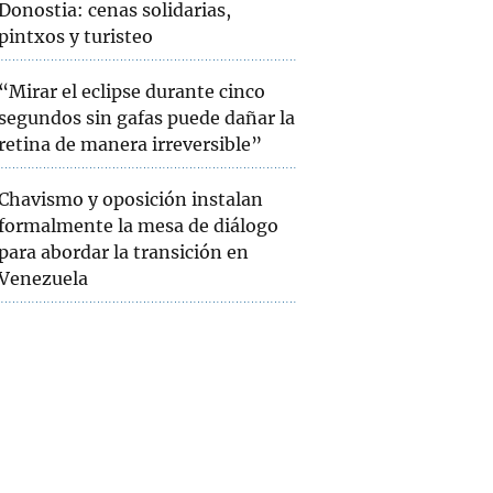
Donostia: cenas solidarias,
pintxos y turisteo
“Mirar el eclipse durante cinco
segundos sin gafas puede dañar la
retina de manera irreversible”
Chavismo y oposición instalan
formalmente la mesa de diálogo
para abordar la transición en
Venezuela