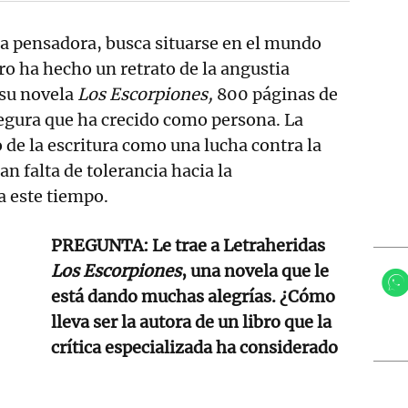
da pensadora, busca situarse en el mundo
ero ha hecho un retrato de la angustia
 su novela
Los Escorpiones,
800 páginas de
asegura que ha crecido como persona. La
o de la escritura como una lucha contra la
n falta de tolerancia hacia la
a este tiempo.
PREGUNTA: Le trae a Letraheridas
Los Escorpiones
, una novela que le
está dando muchas alegrías. ¿Cómo
lleva ser la autora de un libro que la
crítica especializada ha considerado