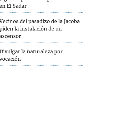
en El Sadar
Vecinos del pasadizo de la Jacoba
piden la instalación de un
ascensor
Divulgar la naturaleza por
vocación