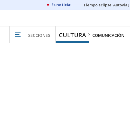
Tiempo eclipse
Autovía 
CULTURA
SECCIONES
COMUNICACIÓN