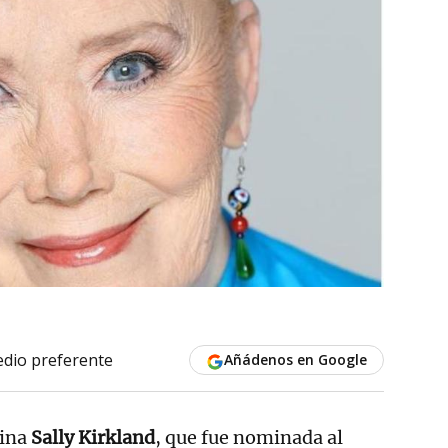
dio preferente
Añádenos en Google
ina
Sally Kirkland
, que fue nominada al