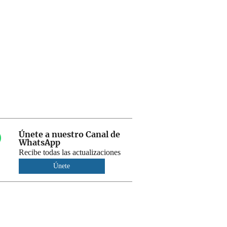
Únete a nuestro Canal de
WhatsApp
Recibe todas las actualizaciones
Únete