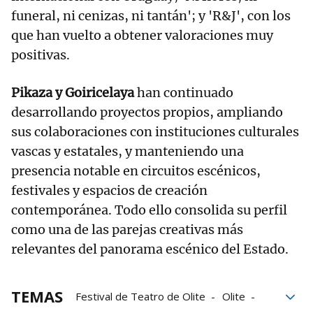
funeral, ni cenizas, ni tantán'; y 'R&J', con los
que han vuelto a obtener valoraciones muy
positivas.
Pikaza y Goiricelaya
han continuado
desarrollando proyectos propios, ampliando
sus colaboraciones con instituciones culturales
vascas y estatales, y manteniendo una
presencia notable en circuitos escénicos,
festivales y espacios de creación
contemporánea. Todo ello consolida su perfil
como una de las parejas creativas más
relevantes del panorama escénico del Estado.
TEMAS
Festival de Teatro de Olite
Olite