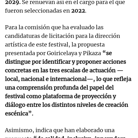
2029.
Se renuevan así en el cargo para el que
fueron seleccionadas en
2022
.
Para la comisión que ha evaluado las
candidaturas de licitación para la dirección
artística de este festival, la propuesta
presentada por Goiricelaya y Pikaza
“se
distingue por identificar y proponer acciones
concretas en las tres escalas de actuación —
local, nacional e internacional—, lo que refleja
una comprensión profunda del papel del
festival como plataforma de proyección y
diálogo entre los distintos niveles de creación
escénica”.
Asimismo, indica que han elaborado una