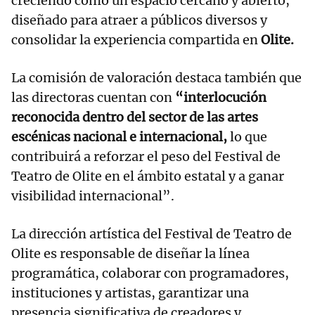
creciendo como un espacio cercano y abierto,
diseñado para atraer a públicos diversos y
consolidar la experiencia compartida en
Olite.
La comisión de valoración destaca también que
las directoras cuentan con
“interlocución
reconocida dentro del sector de las artes
escénicas nacional e internacional,
lo que
contribuirá a reforzar el peso del Festival de
Teatro de Olite en el ámbito estatal y a ganar
visibilidad internacional”.
La dirección artística del Festival de Teatro de
Olite es responsable de diseñar la línea
programática, colaborar con programadores,
instituciones y artistas, garantizar una
presencia significativa de creadores y