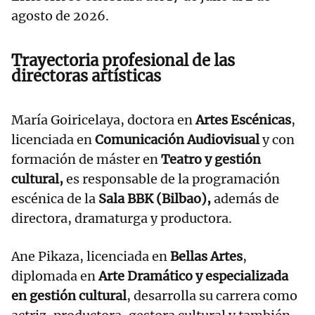
agosto de 2026.
Trayectoria profesional de las
directoras artísticas
María Goiricelaya, doctora en
Artes Escénicas
,
licenciada en
Comunicación Audiovisual
y con
formación de máster en
Teatro y gestión
cultural,
es responsable de la programación
escénica de la
Sala BBK (Bilbao),
además de
directora, dramaturga y productora.
Ane Pikaza, licenciada en
Bellas Artes
,
diplomada en
Arte Dramático y especializada
en gestión cultural
, desarrolla su carrera como