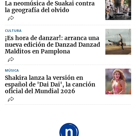
La neomúsica de Suakai contra
la geografía del olvido
CULTURA
¡Es hora de danzar!: arranca una
nueva edición de Danzad Danzad
Malditos en Pamplona
MÚSICA
Shakira lanza la versión en
español de 'Dai Dai', la canción
oficial del Mundial 2026