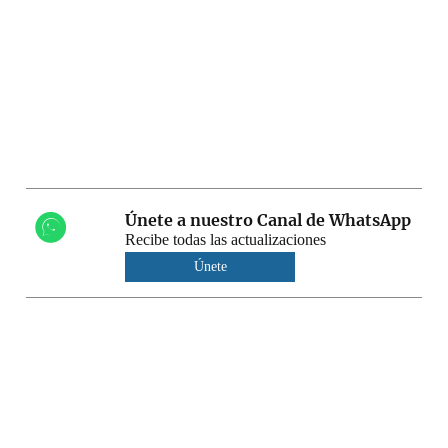
Únete a nuestro Canal de WhatsApp
Recibe todas las actualizaciones
Únete