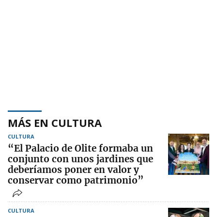
MÁS EN CULTURA
CULTURA
“El Palacio de Olite formaba un
conjunto con unos jardines que
deberíamos poner en valor y
conservar como patrimonio”
CULTURA