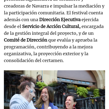
creadoras de Navarra e impulsar la mediación y
la participación comunitaria. El festival cuenta
además con una
Dirección Ejecutiva
ejercida
desde el
Servicio de Acción Cultural,
encargada
de la gestión integral del proyecto, y de un
Comité de Dirección
que evalúa y aprueba la
programación, contribuyendo a la mejora
organizativa, la proyección exterior y la
consolidación del certamen.