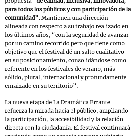
propuesta
“de calidad, inclusiva, innovadora,
para todos los públicos y con participación de la
comunidad”.
Mantienen una dirección
alineada con respecto a su trabajo realizado en
los últimos años, “con la seguridad de avanzar
por un camino recorrido pero que tiene como
objetivo que el festival dé un salto cualitativo
en su posicionamiento, consolidándose como
referente en los festivales de verano, más
sólido, plural, internacional y profundamente
enraizado en su territorio”.
La nueva etapa de La Dramática Errante
refuerza la mirada hacia el público, ampliando
la participación, la accesibilidad y la relación
directa con la ciudadanía. El festival continuará