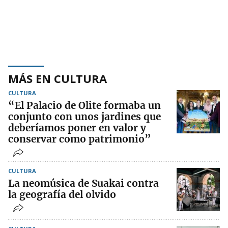
MÁS EN CULTURA
CULTURA
“El Palacio de Olite formaba un
conjunto con unos jardines que
deberíamos poner en valor y
conservar como patrimonio”
CULTURA
La neomúsica de Suakai contra
la geografía del olvido