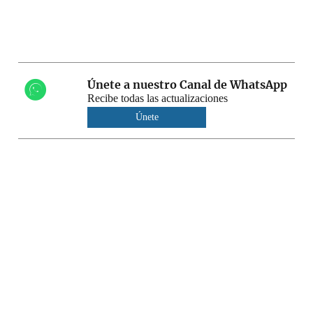
Únete a nuestro Canal de WhatsApp
Recibe todas las actualizaciones
Únete