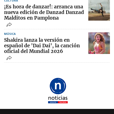
CULTURA
¡Es hora de danzar!: arranca una
nueva edición de Danzad Danzad
Malditos en Pamplona
MÚSICA
Shakira lanza la versión en
español de 'Dai Dai', la canción
oficial del Mundial 2026