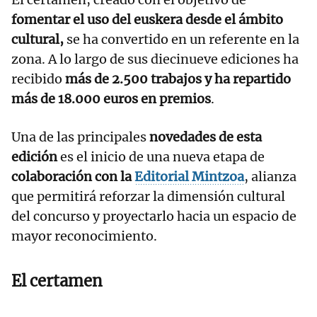
fomentar el uso del euskera desde el ámbito
cultural,
se ha convertido en un referente en la
zona. A lo largo de sus diecinueve ediciones ha
recibido
más de 2.500 trabajos y ha repartido
más de 18.000 euros en premios
.
Una de las principales
novedades de esta
edición
es el inicio de una nueva etapa de
colaboración con la
Editorial Mintzoa
, alianza
que permitirá reforzar la dimensión cultural
del concurso y proyectarlo hacia un espacio de
mayor reconocimiento.
El certamen