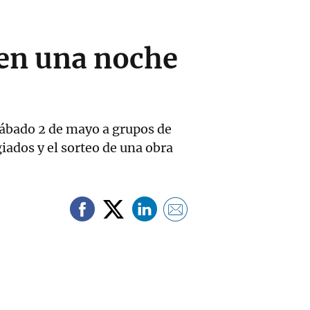
 en una noche
sábado 2 de mayo a grupos de
iados y el sorteo de una obra