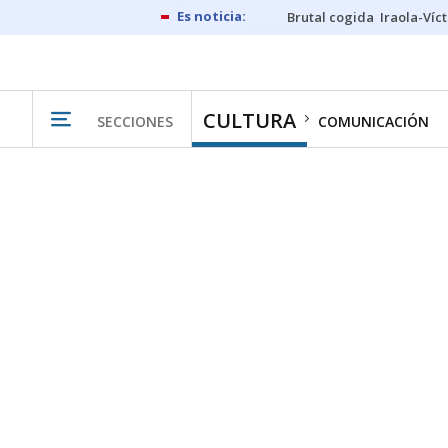
Brutal cogida
Iraola-Víc
CULTURA
SECCIONES
COMUNICACIÓN