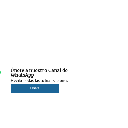
Únete a nuestro Canal de
WhatsApp
Recibe todas las actualizaciones
Únete