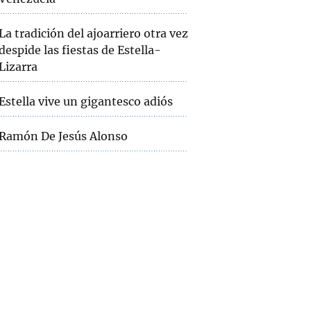
La tradición del ajoarriero otra vez
despide las fiestas de Estella-
Lizarra
Estella vive un gigantesco adiós
Ramón De Jesús Alonso