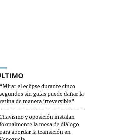
ÚLTIMO
“Mirar el eclipse durante cinco
segundos sin gafas puede dañar la
retina de manera irreversible”
Chavismo y oposición instalan
formalmente la mesa de diálogo
para abordar la transición en
Venezuela