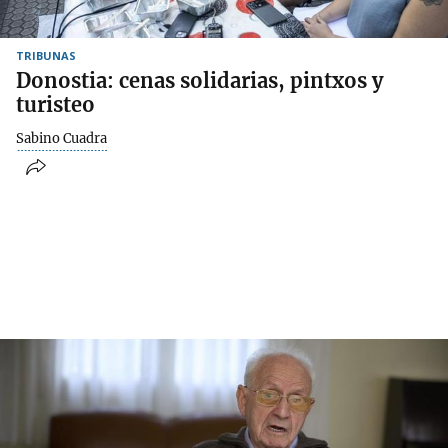
TRIBUNAS
Donostia: cenas solidarias, pintxos y
turisteo
Sabino Cuadra