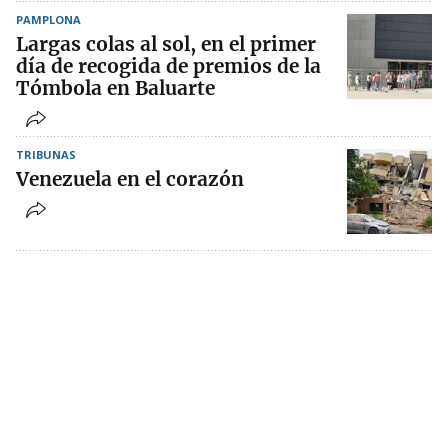
PAMPLONA
Largas colas al sol, en el primer
día de recogida de premios de la
Tómbola en Baluarte
TRIBUNAS
Venezuela en el corazón