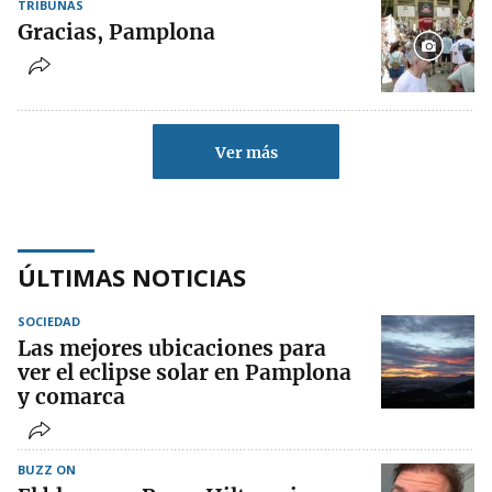
TRIBUNAS
Gracias, Pamplona
Ver más
ÚLTIMAS NOTICIAS
SOCIEDAD
Las mejores ubicaciones para
ver el eclipse solar en Pamplona
y comarca
BUZZ ON