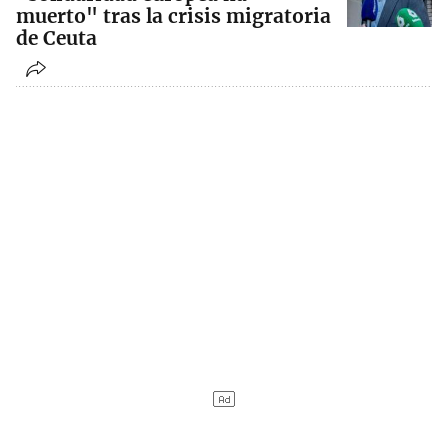
muerto" tras la crisis migratoria
de Ceuta