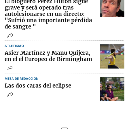
El bloguero Perez Hilton sigue
grave y será operado tras
autolesionarse en un directo:
"Sufrió una importante pérdida
de sangre "
ATLETISMO
Asier Martínez y Manu Quijera,
en el el Europeo de Birmingham
MESA DE REDACCIÓN
Las dos caras del eclipse