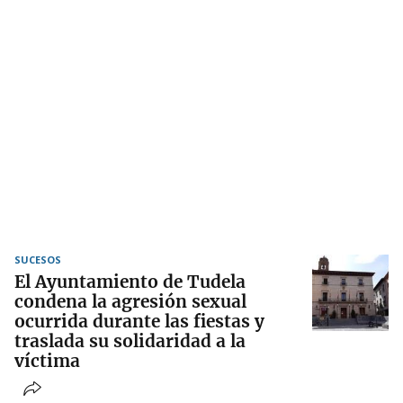
SUCESOS
El Ayuntamiento de Tudela
condena la agresión sexual
ocurrida durante las fiestas y
traslada su solidaridad a la
víctima