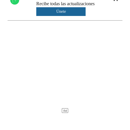
Recibe todas las actualizaciones
Únete