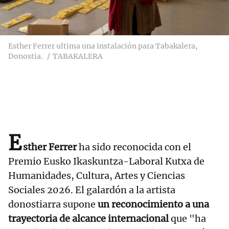
Esther Ferrer ultima una instalación para Tabakalera,
Donostia.
TABAKALERA
E
sther Ferrer
ha sido reconocida con el
Premio Eusko Ikaskuntza-Laboral Kutxa de
Humanidades, Cultura, Artes y Ciencias
Sociales 2026. El galardón a la artista
donostiarra supone
un reconocimiento a una
trayectoria de alcance internacional
que "ha