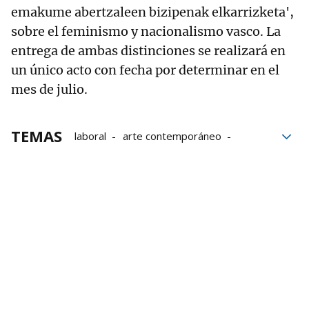
emakume abertzaleen bizipenak elkarrizketa',
sobre el feminismo y nacionalismo vasco. La
entrega de ambas distinciones se realizará en
un único acto con fecha por determinar en el
mes de julio.
TEMAS
laboral
arte contemporáneo
Ciencias
Cultura
arte