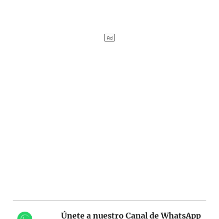
Únete a nuestro Canal de WhatsApp