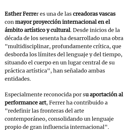
Esther Ferre
r es una de las
creadoras vascas
con
mayor proyección internacional en el
ámbito artístico y cultural
. Desde inicios de la
década de los sesenta ha desarrollado una obra
"multidisciplinar, profundamente crítica, que
desborda los límites del lenguaje y del tiempo,
situando el cuerpo en un lugar central de su
práctica artística", han señalado ambas
entidades.
Especialmente reconocida por s
u aportación al
performance art
, Ferrer ha contribuido a
"redefinir las fronteras del arte
contemporáneo, consolidando un lenguaje
propio de gran influencia internacional".