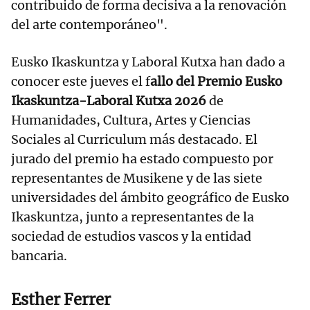
contribuido de forma decisiva a la renovación
del arte contemporáneo".
Eusko Ikaskuntza y Laboral Kutxa han dado a
conocer este jueves el f
allo del Premio Eusko
Ikaskuntza-Laboral Kutxa 2026
de
Humanidades, Cultura, Artes y Ciencias
Sociales al Curriculum más destacado. El
jurado del premio ha estado compuesto por
representantes de Musikene y de las siete
universidades del ámbito geográfico de Eusko
Ikaskuntza, junto a representantes de la
sociedad de estudios vascos y la entidad
bancaria.
Esther Ferrer