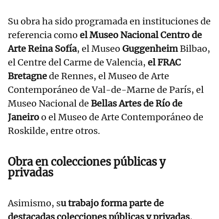
Su obra ha sido programada en instituciones de
referencia como
el Museo Nacional Centro de
Arte Reina Sofía
, el Museo
Guggenheim
Bilbao,
el Centre del Carme de Valencia,
el FRAC
Bretagne
de Rennes, el Museo de Arte
Contemporáneo de Val-de-Marne de París, el
Museo Nacional de
Bellas Artes de Río de
Janeiro
o el Museo de Arte Contemporáneo de
Roskilde, entre otros.
Obra en colecciones públicas y
privadas
Asimismo, s
u trabajo forma parte de
destacadas colecciones públicas y privadas
,