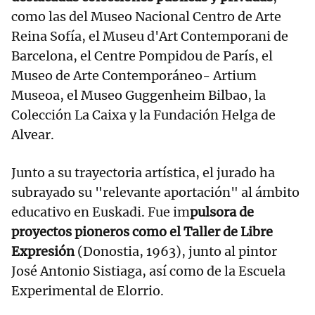
como las del Museo Nacional Centro de Arte
Reina Sofía, el Museu d'Art Contemporani de
Barcelona, el Centre Pompidou de París, el
Museo de Arte Contemporáneo- Artium
Museoa, el Museo Guggenheim Bilbao, la
Colección La Caixa y la Fundación Helga de
Alvear.
Junto a su trayectoria artística, el jurado ha
subrayado su "relevante aportación" al ámbito
educativo en Euskadi. Fue im
pulsora de
proyectos pioneros como el Taller de Libre
Expresión
(Donostia, 1963), junto al pintor
José Antonio Sistiaga, así como de la Escuela
Experimental de Elorrio.