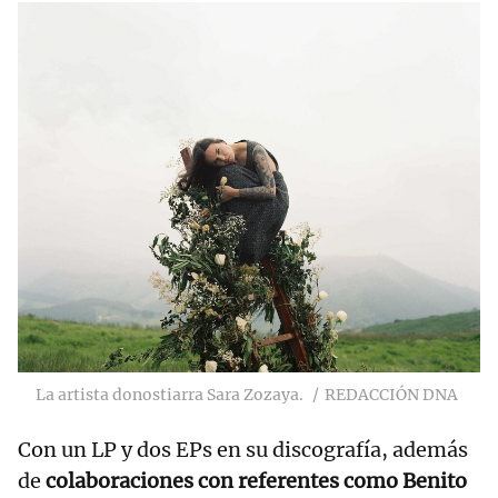
La artista donostiarra Sara Zozaya.
REDACCIÓN DNA
Con un LP y dos EPs en su discografía, además
de
colaboraciones con referentes como Benito