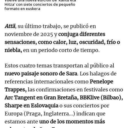
Hitza' con siete conciertos de pequeño
formato en euskera
Attä
, su último trabajo, se publicó en
noviembre de 2025 y
conjuga diferentes
sensaciones, como calor, luz, oscuridad, frío o
niebla,
en un periodo corto de tiempo.
Estos cuatro temas transportan al público al
nuevo paisaje sonoro de Sara
. Los halagos de
referencias internacionales como
Penelope
Trappes,
las confirmaciones en festivales como
Arc Tangent en Gran Bretaña, BBKlive (Bilbao),
Sharpe en Eslovaquia
o sus conciertos por
Europa (Praga, Inglaterra…) indican que
estamos ante
uno de los momentos más