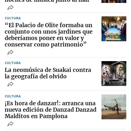
CULTURA
“El Palacio de Olite formaba un
conjunto con unos jardines que
deberíamos poner en valor y
conservar como patrimonio”
CULTURA
La neomúsica de Suakai contra
la geografía del olvido
CULTURA
¡Es hora de danzar!: arranca una
nueva edición de Danzad Danzad
Malditos en Pamplona