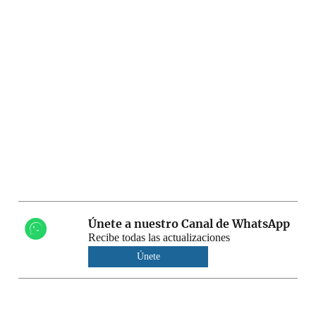
Únete a nuestro Canal de WhatsApp
Recibe todas las actualizaciones
Únete