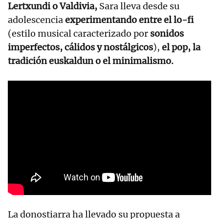
Lertxundi o Valdivia,
Sara lleva desde su
adolescencia
experimentando entre el lo-fi
(estilo musical caracterizado por
sonidos
imperfectos, cálidos y nostálgicos
),
el pop, la
tradición euskaldun o el minimalismo.
La donostiarra ha llevado su propuesta a