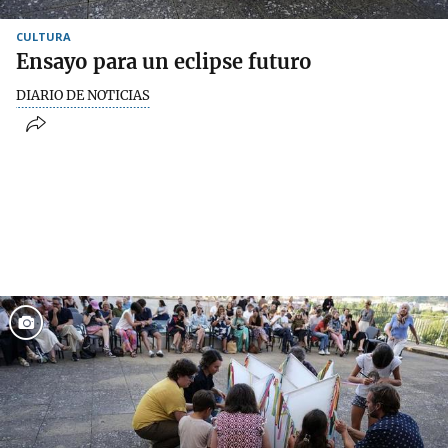
CULTURA
Ensayo para un eclipse futuro
DIARIO DE NOTICIAS