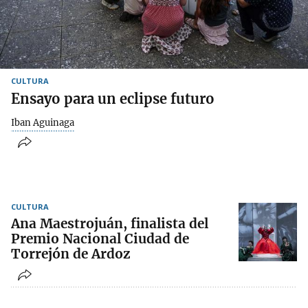
CULTURA
Ensayo para un eclipse futuro
Iban Aguinaga
CULTURA
Ana Maestrojuán, finalista del
Premio Nacional Ciudad de
Torrejón de Ardoz