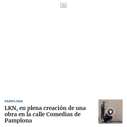
PAMPLONA
LKN, en plena creación de una
obra en la calle Comedias de
Pamplona