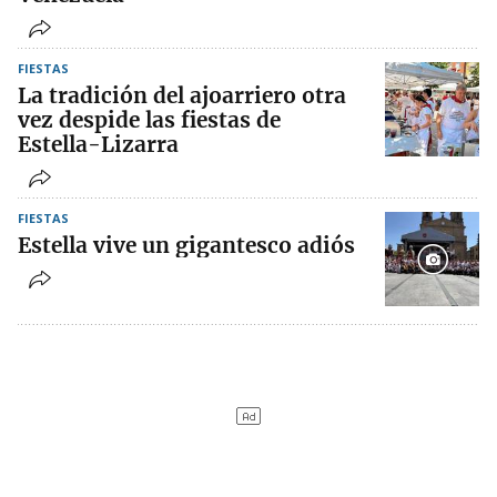
FIESTAS
La tradición del ajoarriero otra
vez despide las fiestas de
Estella-Lizarra
FIESTAS
Estella vive un gigantesco adiós