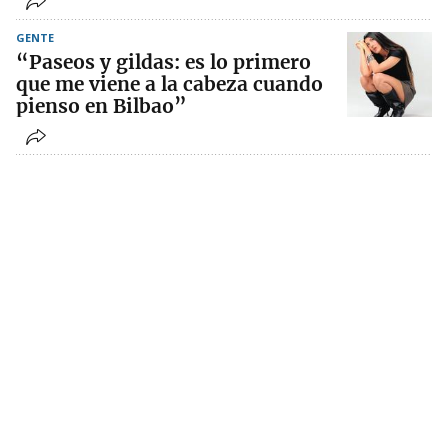
GENTE
“Paseos y gildas: es lo primero
que me viene a la cabeza cuando
pienso en Bilbao”