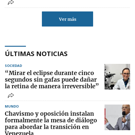
Ver más
ÚLTIMAS NOTICIAS
SOCIEDAD
“Mirar el eclipse durante cinco
segundos sin gafas puede dañar
la retina de manera irreversible”
MUNDO
Chavismo y oposición instalan
formalmente la mesa de diálogo
para abordar la transición en
Venezuela