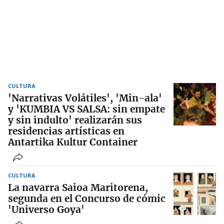
CULTURA
'Narrativas Volátiles', 'Min-ala'
y 'KUMBIA VS SALSA: sin empate
y sin indulto' realizarán sus
residencias artísticas en
Antartika Kultur Container
CULTURA
La navarra Saioa Maritorena,
segunda en el Concurso de cómic
'Universo Goya'