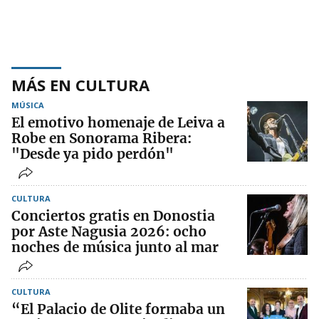
MÁS EN CULTURA
MÚSICA
El emotivo homenaje de Leiva a
Robe en Sonorama Ribera:
"Desde ya pido perdón"
CULTURA
Conciertos gratis en Donostia
por Aste Nagusia 2026: ocho
noches de música junto al mar
CULTURA
“El Palacio de Olite formaba un