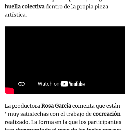
huella colectiva
dentro de la propia pieza
artística.
La productora
Rosa García
comenta que están
"muy satisfechas con el trabajo de
cocreación
realizado. La forma en la que los participantes