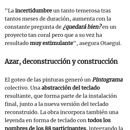
"La
incertidumbre
un tanto temerosa tras
tantos meses de duración, aumenta con la
constante pregunta de
¿quedará bien?
en un
proyecto tan coral pero que a su vez ha
resultado
muy estimulante
", asegura Otaegui.
Azar, deconstrucción y construcción
El goteo de las pinturas generó un
Pintograma
colectivo. Una
abstracción del teclado
resultante, que forma parte de la instalación
final, junto a la nueva versión del teclado
reconstruido. La obra incorpora también una
leyenda en forma de teclado con
todos los
nombres de los 88 participantes
, integrando la