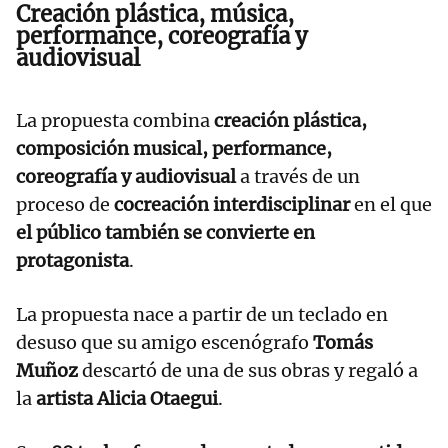
Creación plástica, música,
performance, coreografía y
audiovisual
La propuesta combina
creación plástica,
composición musical, performance,
coreografía y audiovisual
a través de un
proceso de
cocreación interdisciplinar
en el que
el público también se convierte en
protagonista
.
La propuesta nace a partir de un teclado en
desuso que su amigo escenógrafo
Tomás
Muñoz
descartó de una de sus obras y regaló a
la
artista Alicia Otaegui
.