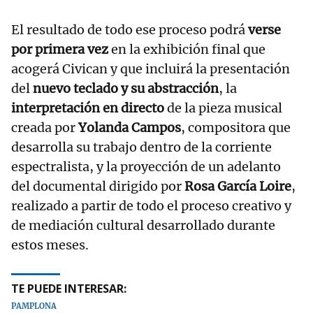
El resultado de todo ese proceso podrá
verse
por primera vez
en la exhibición final que
acogerá Civican y que incluirá la presentación
del
nuevo teclado y su abstracción
, la
interpretación en directo
de la pieza musical
creada por
Yolanda Campos
, compositora que
desarrolla su trabajo dentro de la corriente
espectralista, y la proyección de un adelanto
del documental dirigido por
Rosa García Loire
,
realizado a partir de todo el proceso creativo y
de mediación cultural desarrollado durante
estos meses.
TE PUEDE INTERESAR:
PAMPLONA