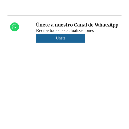
Únete a nuestro Canal de WhatsApp
Recibe todas las actualizaciones
Únete