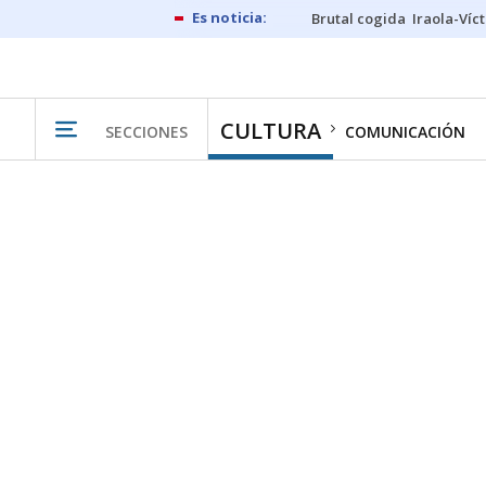
Brutal cogida
Iraola-Víc
CULTURA
SECCIONES
COMUNICACIÓN