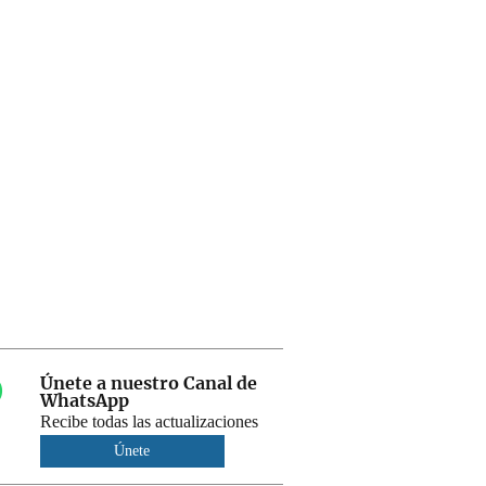
Únete a nuestro Canal de
WhatsApp
Recibe todas las actualizaciones
Únete