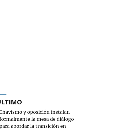
ÚLTIMO
Chavismo y oposición instalan
formalmente la mesa de diálogo
para abordar la transición en