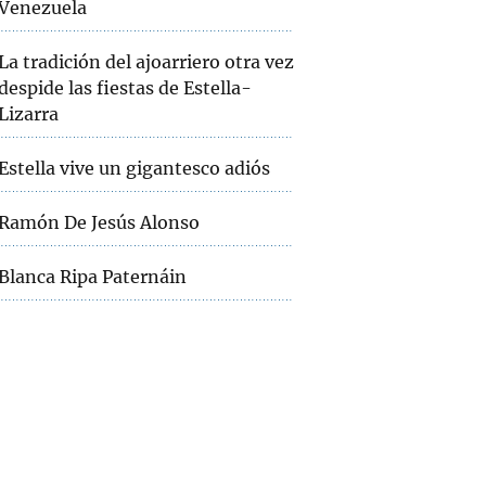
Venezuela
La tradición del ajoarriero otra vez
despide las fiestas de Estella-
Lizarra
Estella vive un gigantesco adiós
Ramón De Jesús Alonso
Blanca Ripa Paternáin