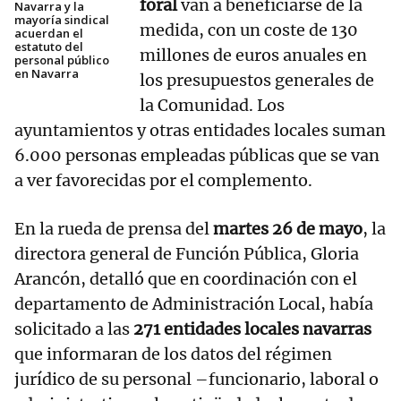
foral
van a beneficiarse de la
Navarra y la
mayoría sindical
medida, con un coste de 130
acuerdan el
estatuto del
millones de euros anuales en
personal público
en Navarra
los presupuestos generales de
la Comunidad. Los
ayuntamientos y otras entidades locales suman
6.000 personas empleadas públicas que se van
a ver favorecidas por el complemento.
En la rueda de prensa del
martes 26 de mayo
, la
directora general de Función Pública, Gloria
Arancón, detalló que en coordinación con el
departamento de Administración Local, había
solicitado a las
271 entidades locales navarras
que informaran de los datos del régimen
jurídico de su personal –funcionario, laboral o