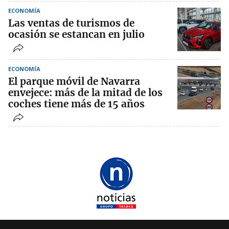
ECONOMÍA
Las ventas de turismos de
ocasión se estancan en julio
ECONOMÍA
El parque móvil de Navarra
envejece: más de la mitad de los
coches tiene más de 15 años