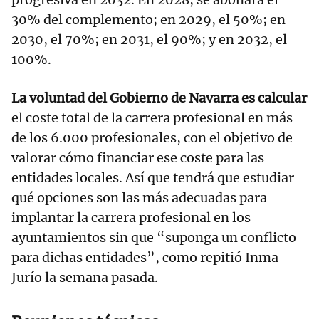
30% del complemento; en 2029, el 50%; en
2030, el 70%; en 2031, el 90%; y en 2032, el
100%.
La voluntad del Gobierno de Navarra es calcular
el coste total de la carrera profesional en más
de los 6.000 profesionales, con el objetivo de
valorar cómo financiar ese coste para las
entidades locales. Así que tendrá que estudiar
qué opciones son las más adecuadas para
implantar la carrera profesional en los
ayuntamientos sin que “suponga un conflicto
para dichas entidades”, como repitió Inma
Jurío la semana pasada.