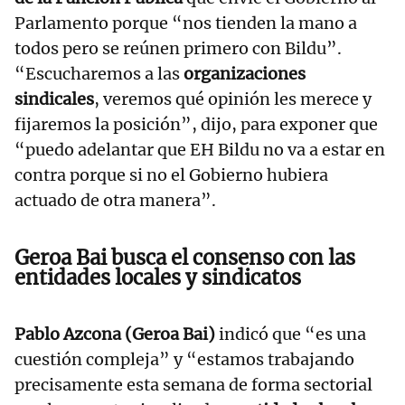
Parlamento porque “nos tienden la mano a
todos pero se reúnen primero con Bildu”.
“Escucharemos a las
organizaciones
sindicales
, veremos qué opinión les merece y
fijaremos la posición”, dijo, para exponer que
“puedo adelantar que EH Bildu no va a estar en
contra porque si no el Gobierno hubiera
actuado de otra manera”.
Geroa Bai busca el consenso con las
entidades locales y sindicatos
Pablo Azcona (Geroa Bai)
indicó que “es una
cuestión compleja” y “estamos trabajando
precisamente esta semana de forma sectorial