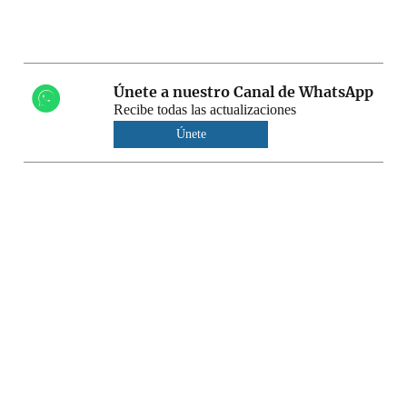
Únete a nuestro Canal de WhatsApp
Recibe todas las actualizaciones
Únete