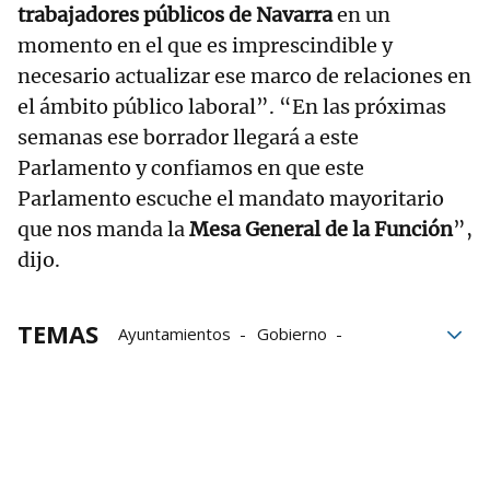
trabajadores públicos de Navarra
en un
momento en el que es imprescindible y
necesario actualizar ese marco de relaciones en
el ámbito público laboral”. “En las próximas
semanas ese borrador llegará a este
Parlamento y confiamos en que este
Parlamento escuche el mandato mayoritario
que nos manda la
Mesa General de la Función
”,
dijo.
TEMAS
Ayuntamientos
Gobierno
Parlamento
Navarra
Federación
Público