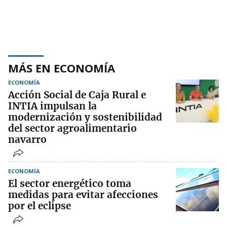
MÁS EN ECONOMÍA
ECONOMÍA
Acción Social de Caja Rural e
INTIA impulsan la
modernización y sostenibilidad
del sector agroalimentario
navarro
ECONOMÍA
El sector energético toma
medidas para evitar afecciones
por el eclipse