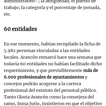
administrativo–; la antigüedad; el puesto de
trabajo; la categoría y el porcentaje de jornada,
etc.
60 entidades
En ese momento, habían recopilado la ficha de
5.982 personas vinculadas a las entidades
locales. Arancón remarcó hace una semana que
todavía 60 entidades no habían facilitado dicho
requerimiento, y que previsiblemente
más de
6.000 profesionales de ayuntamientos
y
concejos podrán acogerse a la carrera
profesional del estatuto del personal público.
Tanto Gloria Arancón como la consejera del
ramo, Inma Jurío, insistieron en que el objetivo