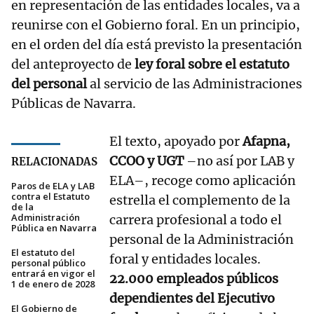
en representación de las entidades locales, va a
reunirse con el Gobierno foral. En un principio,
en el orden del día está previsto la presentación
del anteproyecto de
ley foral sobre el estatuto
del personal
al servicio de las Administraciones
Públicas de Navarra.
El texto, apoyado por
Afapna,
CCOO y UGT
–no así por LAB y
RELACIONADAS
ELA–, recoge como aplicación
Paros de ELA y LAB
contra el Estatuto
estrella el complemento de la
de la
Administración
carrera profesional a todo el
Pública en Navarra
personal de la Administración
El estatuto del
foral y entidades locales.
personal público
entrará en vigor el
22.000 empleados públicos
1 de enero de 2028
dependientes del Ejecutivo
El Gobierno de