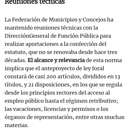
Reuniones técnicas
La Federación de Municipios y Concejos ha
mantenido reuniones técnicas con la
DirecciónGeneral de Función Pública para
realizar aportaciones a la confección del
estatuto, que no se renovaba desde hace tres
décadas.
El alcance y relevancia
de esta norma
implica que el anteproyecto de ley foral
constará de casi 200 artículos, divididos en 13
títulos, y 21 disposiciones, en los que se regula
desde los principios rectores del acceso al
empleo público hasta el régimen retributivo;
las vacaciones, licencias y permisos o los
órganos de representación, entre otras muchas
materias.