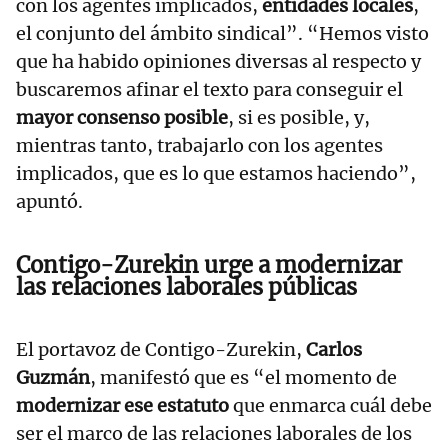
con los agentes implicados,
entidades locales
,
el conjunto del ámbito sindical”. “Hemos visto
que ha habido opiniones diversas al respecto y
buscaremos afinar el texto para conseguir el
mayor consenso posible
, si es posible, y,
mientras tanto, trabajarlo con los agentes
implicados, que es lo que estamos haciendo”,
apuntó.
Contigo-Zurekin urge a modernizar
las relaciones laborales públicas
El portavoz de Contigo-Zurekin,
Carlos
Guzmán
, manifestó que es “el momento de
modernizar ese estatuto
que enmarca cuál debe
ser el marco de las relaciones laborales de los