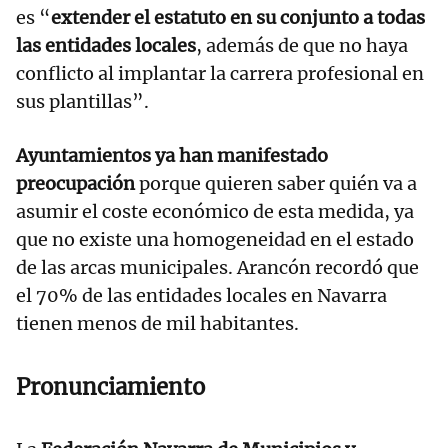
es “
extender el estatuto en su conjunto
a todas
las entidades locales
, además de que no haya
conflicto al implantar la carrera profesional en
sus plantillas”.
Ayuntamientos ya han manifestado
preocupación
porque quieren saber quién va a
asumir el coste económico de esta medida, ya
que no existe una homogeneidad en el estado
de las arcas municipales. Arancón recordó que
el 70% de las entidades locales en Navarra
tienen menos de mil habitantes.
Pronunciamiento