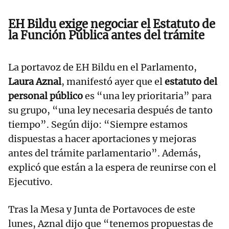
EH Bildu exige negociar el Estatuto de
la Función Pública antes del trámite
La portavoz de EH Bildu en el Parlamento,
Laura Aznal
, manifestó ayer que el
estatuto del
personal público
es “una ley prioritaria” para
su grupo, “una ley necesaria después de tanto
tiempo”. Según dijo: “Siempre estamos
dispuestas a hacer aportaciones y mejoras
antes del trámite parlamentario”. Además,
explicó que están a la espera de reunirse con el
Ejecutivo.
Tras la Mesa y Junta de Portavoces de este
lunes, Aznal dijo que “tenemos propuestas de