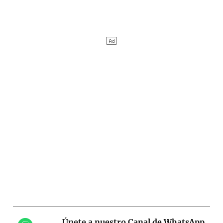
Únete a nuestro Canal de WhatsApp