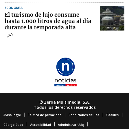
ECONOMÍA
El turismo de lujo consume
hasta 1.000 litros de agua al día
durante la temporada alta
© Zeroa Multimedia, S.A.
Todos los derechos reservados
Aviso legal
Política de privacidad
Condiciones de uso
Cookies
Código ético
Accesibilidad
Administrar Utiq