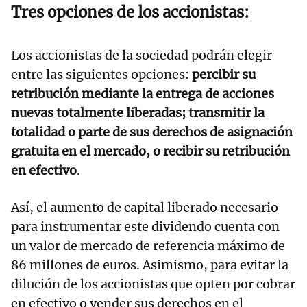
Tres opciones de los accionistas:
Los accionistas de la sociedad podrán elegir
entre las siguientes opciones:
percibir su
retribución mediante la entrega de acciones
nuevas totalmente liberadas; transmitir la
totalidad o parte de sus derechos de asignación
gratuita en el mercado, o recibir su retribución
en efectivo
.
Así, el aumento de capital liberado necesario
para instrumentar este dividendo cuenta con
un valor de mercado de referencia máximo de
86 millones de euros. Asimismo, para evitar la
dilución de los accionistas que opten por cobrar
en efectivo o vender sus derechos en el