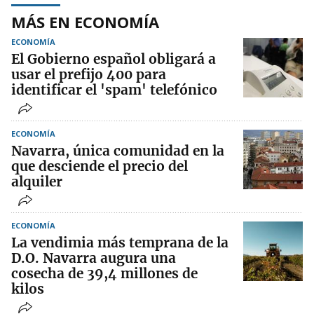
MÁS EN ECONOMÍA
ECONOMÍA
El Gobierno español obligará a
usar el prefijo 400 para
identificar el 'spam' telefónico
ECONOMÍA
Navarra, única comunidad en la
que desciende el precio del
alquiler
ECONOMÍA
La vendimia más temprana de la
D.O. Navarra augura una
cosecha de 39,4 millones de
kilos