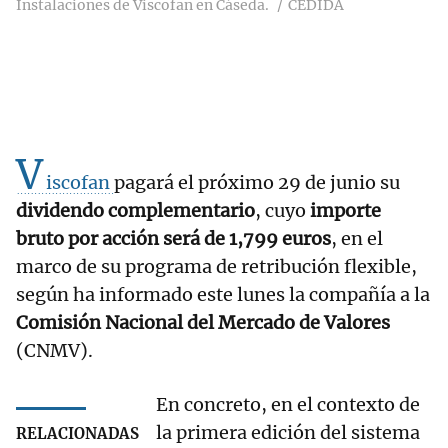
Instalaciones de Viscofan en Cáseda.
CEDIDA
V
iscofan
pagará el próximo 29 de junio su
dividendo complementario
, cuyo
importe
bruto por acción será de 1,799 euros
, en el
marco de su programa de retribución flexible,
según ha informado este lunes la compañía a la
Comisión Nacional del Mercado de Valores
(CNMV).
En concreto, en el contexto de
la primera edición del sistema
RELACIONADAS