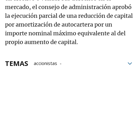
mercado, el consejo de administración aprobó
la ejecución parcial de una reducción de capital
por amortización de autocartera por un
importe nominal máximo equivalente al del
propio aumento de capital.
TEMAS
accionistas
Comisión Nacional del Mercado de Valores
CNMV