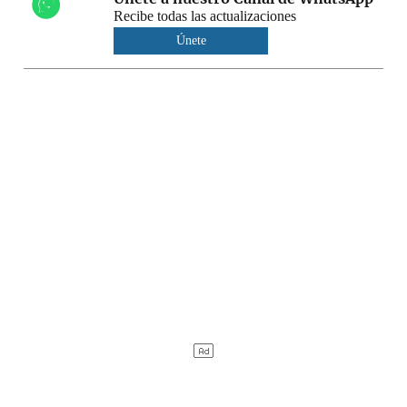
Recibe todas las actualizaciones
Únete