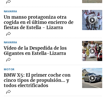
NAVARRA
Un manso protagoniza otra
cogida en el último encierro de
fiestas de Estella - Lizarra
NAVARRA
Vídeo de la Despedida de los
Gigantes en Estella-Lizarra
MOTOR
BMW X5: El primer coche con
cinco tipos de propulsión… y
todos electrificados