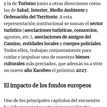
y la de
Turismo
junto a otras direcciones como
las de
Salud
,
Interior
,
Medio Ambiente
y
Ordenación del Territorio
. A esta
representación institucional se suman el
sector
turístico
(
asociaciones turísticas
,
consorcios
,
agentes, etc.),
asociaciones de amigos del
Camino
,
entidades locales
y
cuerpos policiales
.
Todos ellos, trabajan conjuntamente para
cuidar e impulsar uno de nuestros
bienes
culturales
más preciados, que además va a vivir
un nuevo
año Xacobeo
el próximo
2027
.
El impacto de los
fondos europeos
Uno de los principales capítulos del encuentro