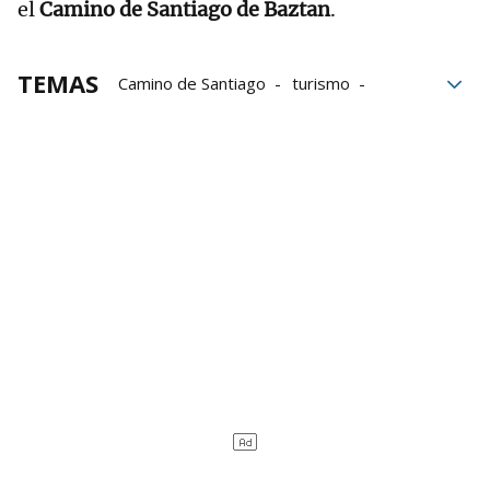
el
Camino de Santiago de Baztan
.
TEMAS
Camino de Santiago
turismo
Cultura
Medio ambiente