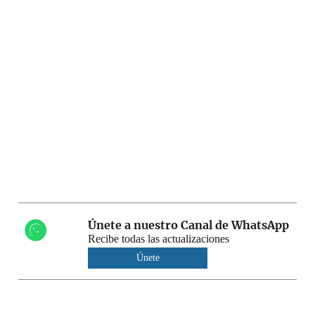
Únete a nuestro Canal de WhatsApp
Recibe todas las actualizaciones
Únete