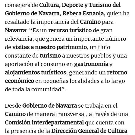
consejera de
Cultura, Deporte y Turismo del
Gobierno de Navarra
,
Rebeca Esnaola
, quien ha
resaltado la importancia del
Camino
para
Navarra
: “Es un
recurso turístico
de gran
relevancia, que genera un importante número
de
visitas a nuestro patrimonio
, un flujo
constante de
turismo
a nuestros pueblos y una
aportación al consumo en
gastronomía
y
alojamientos turísticos
, generando un
retorno
económico
en pequeñas localidades a lo largo
de toda la comunidad”.
Desde
Gobierno de Navarra
se trabaja en el
Camino
de manera transversal, a través de una
Comisión interdepartamental
que cuenta con
la presencia de la
Dirección General de Cultura