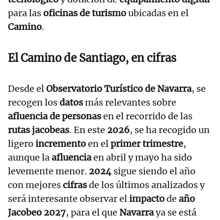
para las
oficinas de turismo
ubicadas en el
Camino
.
El
Camino de Santiago, en cifras
Desde el
Observatorio Turístico de Navarra
, se
recogen los
datos
más relevantes sobre
afluencia de personas
en el recorrido de las
rutas jacobeas
. En este
2026
, se ha recogido un
ligero
incremento
en el
primer trimestre
,
aunque la
afluencia
en abril y mayo ha sido
levemente menor.
2024
sigue siendo el año
con mejores
cifras
de los últimos analizados y
será interesante observar el
impacto
de
año
Jacobeo 2027
, para el que
Navarra
ya se está