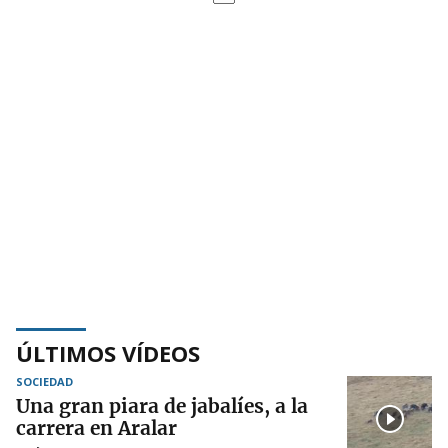
ÚLTIMOS VÍDEOS
SOCIEDAD
Una gran piara de jabalíes, a la
carrera en Aralar