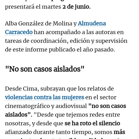
presentará el martes
2 de junio.
Alba González de Molina y
Almudena
Carracedo
han acompañado a las autoras en
tareas de coordinación, edición y supervisión
de este informe publicado el año pasado.
"No son casos aislados"
Desde Cima, subrayan que los relatos de
violencias contra las mujeres
en el sector
cinematográfico y audiovisual
"no son casos
aislados".
"Desde que tejemos redes entre
nosotras, y desde que
se ha roto el silencio
afianzado durante tanto tiempo, somos
más