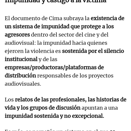
El documento de Cima subraya la
existencia de
un sistema de impunidad que protege a los
agresores
dentro del sector del cine y del
audiovisual: la impunidad hacia quienes
ejercen la violencia es
sostenida por el silencio
institucional
y de las
empresas/productoras/plataformas de
distribución
responsables de los proyectos
audiovisuales.
Los
relatos de las profesionales, las historias de
vida y los grupos de discusión
apuntan a una
impunidad sostenida y no excepcional.