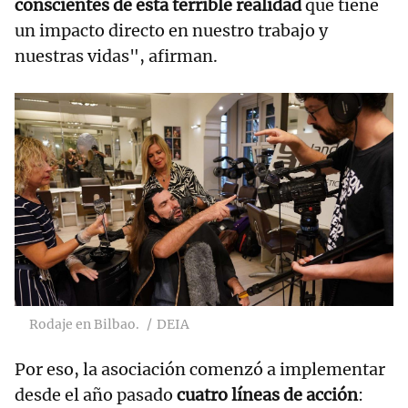
conscientes de esta terrible realidad
que tiene
un impacto directo en nuestro trabajo y
nuestras vidas", afirman.
Rodaje en Bilbao.
DEIA
Por eso, la asociación comenzó a implementar
desde el año pasado
cuatro líneas de acción
: