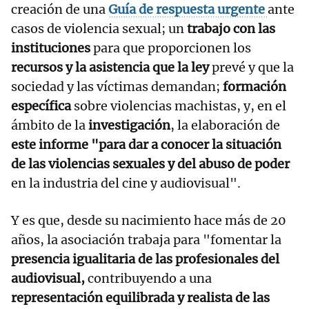
creación de una
Guía de respuesta urgente
ante
casos de violencia sexual; un
trabajo con las
instituciones
para que proporcionen los
recursos y la asistencia que la ley
prevé y que la
sociedad y las víctimas demandan;
formación
específica
sobre violencias machistas, y, en el
ámbito de la
investigación
, la elaboración de
este informe "para dar a conocer la situación
de las violencias sexuales y del abuso de poder
en la industria del cine y audiovisual".
Y es que, desde su nacimiento hace más de 20
años, la asociación trabaja para "fomentar la
presencia igualitaria de las profesionales del
audiovisual,
contribuyendo a una
representación equilibrada y realista de las