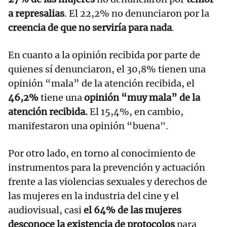
a represalias
. El 22,2% no denunciaron por la
creencia de que no serviría para nada
.
En cuanto a la opinión recibida por parte de
quienes sí denunciaron, el 30,8% tienen una
opinión “mala” de la atención recibida, el
46,2%
tiene una
opinión “muy mala” de la
atención recibida.
El 15,4%, en cambio,
manifestaron una opinión “buena".
Por otro lado, en torno al conocimiento de
instrumentos para la prevención y actuación
frente a las violencias sexuales y derechos de
las mujeres en la industria del cine y el
audiovisual, casi
el 64% de las mujeres
desconoce la existencia de protocolos
para