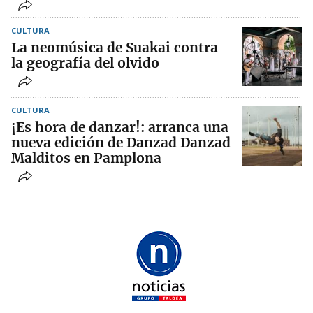
CULTURA
La neomúsica de Suakai contra
la geografía del olvido
CULTURA
¡Es hora de danzar!: arranca una
nueva edición de Danzad Danzad
Malditos en Pamplona