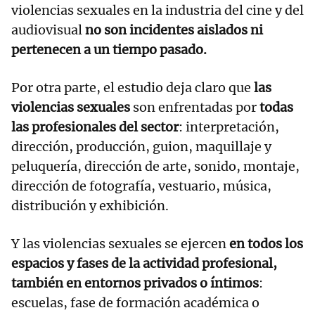
violencias sexuales en la industria del cine y del
audiovisual
no son incidentes aislados ni
pertenecen a un tiempo pasado.
Por otra parte, el estudio deja claro que
las
violencias sexuales
son enfrentadas por
todas
las profesionales del sector
: interpretación,
dirección, producción, guion, maquillaje y
peluquería, dirección de arte, sonido, montaje,
dirección de fotografía, vestuario, música,
distribución y exhibición.
Y las violencias sexuales se ejercen
en todos los
espacios y fases de la actividad profesional,
también en entornos privados o íntimos
:
escuelas, fase de formación académica o