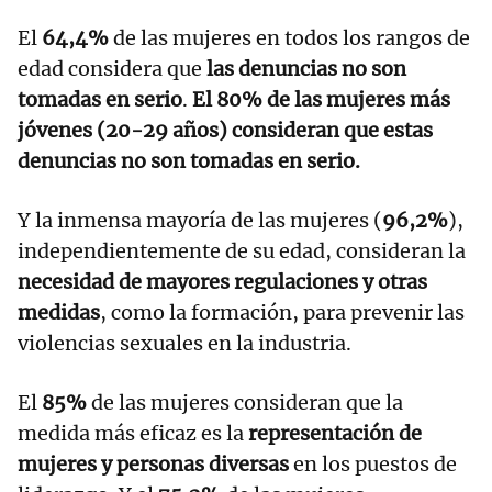
El
64,4%
de las mujeres en todos los rangos de
edad considera que
las denuncias no son
tomadas en serio
.
El 80% de las mujeres más
jóvenes (20-29 años) consideran que estas
denuncias no son tomadas en serio.
Y la inmensa mayoría de las mujeres (
96,2%
),
independientemente de su edad, consideran la
necesidad de mayores regulaciones y otras
medidas
, como la formación, para prevenir las
violencias sexuales en la industria.
El
85%
de las mujeres consideran que la
medida más eficaz es la
representación de
mujeres y personas diversas
en los puestos de