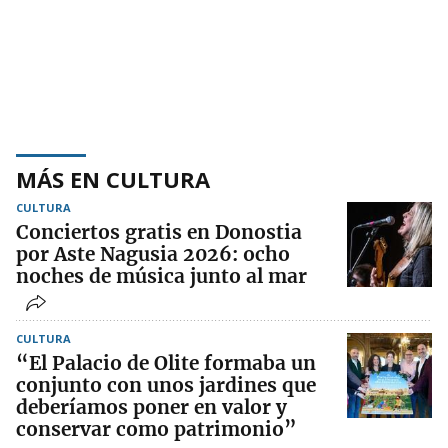
MÁS EN CULTURA
CULTURA
Conciertos gratis en Donostia
por Aste Nagusia 2026: ocho
noches de música junto al mar
CULTURA
“El Palacio de Olite formaba un
conjunto con unos jardines que
deberíamos poner en valor y
conservar como patrimonio”