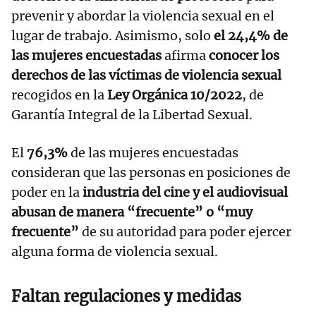
prevenir y abordar la violencia sexual en el
lugar de trabajo. Asimismo, solo
el 24,4% de
las mujeres encuestadas
afirma
conocer los
derechos de las víctimas de violencia sexual
recogidos en la
Ley Orgánica 10/2022
, de
Garantía Integral de la Libertad Sexual.
El
76,3%
de las mujeres encuestadas
consideran que las personas en posiciones de
poder en la
industria del cine y el audiovisual
abusan de manera “frecuente” o “muy
frecuente”
de su autoridad para poder ejercer
alguna forma de violencia sexual.
Faltan regulaciones y medidas