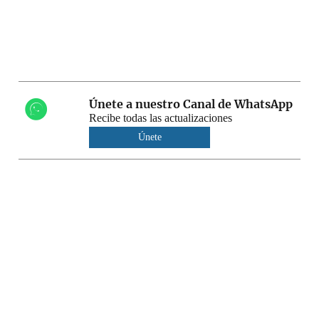
Únete a nuestro Canal de WhatsApp
Recibe todas las actualizaciones
Únete