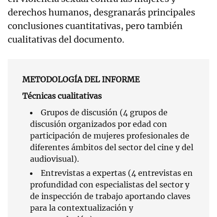
derechos humanos, desgranarás principales
conclusiones cuantitativas, pero también
cualitativas del documento.
METODOLOGÍA DEL INFORME
Técnicas cualitativas
Grupos de discusión (4 grupos de
discusión organizados por edad con
participación de mujeres profesionales de
diferentes ámbitos del sector del cine y del
audiovisual).
Entrevistas a expertas (4 entrevistas en
profundidad con especialistas del sector y
de inspección de trabajo aportando claves
para la contextualización y