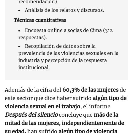
recomendación).
Análisis de los relatos y discursos.
Técnicas cuantitativas
Encuesta online a socias de Cima (312
respuestas).
Recopilación de datos sobre la
prevalencia de las violencias sexuales en la
industria y percepción de la respuesta
institucional.
Además de la cifra del
60,3% de las mujeres
de
este sector que dice haber sufrido
algún tipo de
violencia sexual en el trabajo
, el informe
Después del silencio
concluye que
más de la
mitad de las mujeres, independientemente de
su edad,
han sufrido
algún tipo de violencia