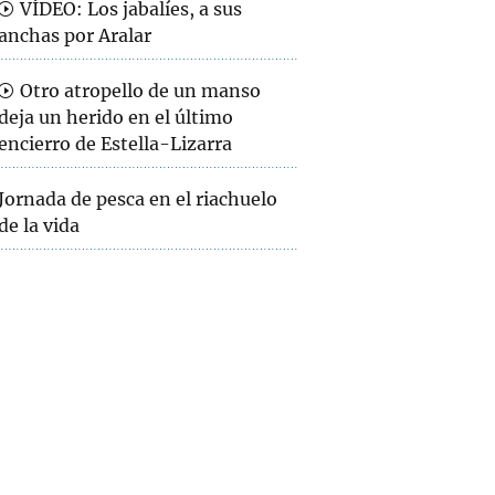
VÍDEO: Los jabalíes, a sus
anchas por Aralar
Otro atropello de un manso
deja un herido en el último
encierro de Estella-Lizarra
Jornada de pesca en el riachuelo
de la vida