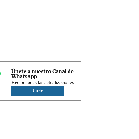
Únete a nuestro Canal de
WhatsApp
Recibe todas las actualizaciones
Únete