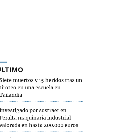
ÚLTIMO
Siete muertos y 15 heridos tras un
tiroteo en una escuela en
Tailandia
Investigado por sustraer en
Peralta maquinaria industrial
valorada en hasta 200.000 euros