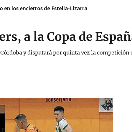
 en los encierros de Estella-Lizarra
ers, a la Copa de Espa
 Córdoba y disputará por quinta vez la competición 