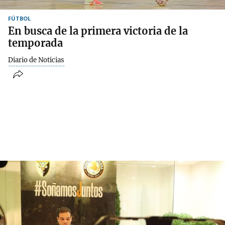
FÚTBOL
En busca de la primera victoria de la
temporada
Diario de Noticias