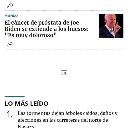
MUNDO
El cáncer de próstata de Joe
Biden se extiende a los huesos:
"Es muy doloroso"
LO MÁS LEÍDO
1
Las tormentas dejan árboles caídos, daños y
afecciones en las carreteras del norte de
Navarra