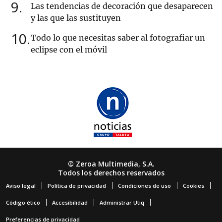
9
Las tendencias de decoración que desaparecen
y las que las sustituyen
10
Todo lo que necesitas saber al fotografiar un
eclipse con el móvil
© Zeroa Multimedia, S.A.
Todos los derechos reservados
Aviso legal
Política de privacidad
Condiciones de uso
Cookies
Código ético
Accesibilidad
Administrar Utiq
Preferencias de privacidad