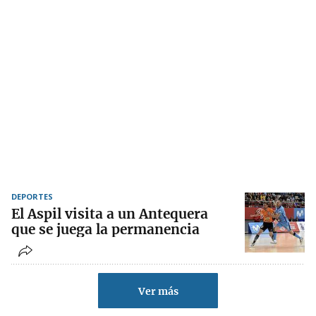
DEPORTES
El Aspil visita a un Antequera
que se juega la permanencia
Ver más