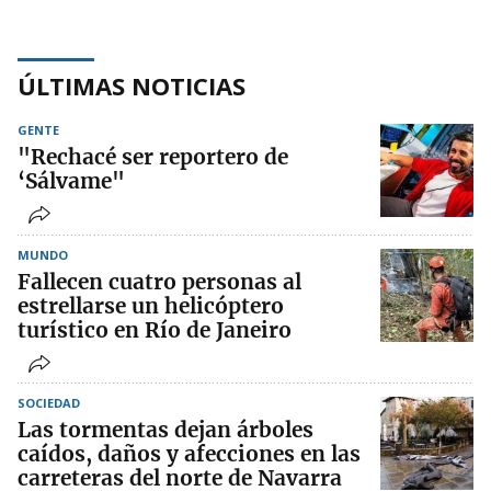
ÚLTIMAS NOTICIAS
GENTE
"Rechacé ser reportero de
‘Sálvame"
MUNDO
Fallecen cuatro personas al
estrellarse un helicóptero
turístico en Río de Janeiro
SOCIEDAD
Las tormentas dejan árboles
caídos, daños y afecciones en las
carreteras del norte de Navarra