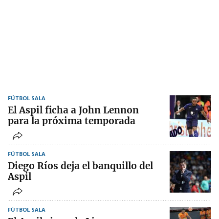
FÚTBOL SALA
El Aspil ficha a John Lennon
para la próxima temporada
FÚTBOL SALA
Diego Ríos deja el banquillo del
Aspil
FÚTBOL SALA