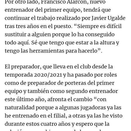
Por otro lado, Francisco Alarcón, nuevo
entrenador del primer equipo, tendrá que
continuar el trabajo realizado por Javier Ugalde
tras tres años en el puesto. “Siempre es difícil
sustituir a alguien porque lo ha conseguido
todo aquí. Sé que tengo que estar a la altura y
tengo las herramientas para hacerlo”.
El preparador, que lleva en el club desde la
temporada 2020/2021 y ha pasado por roles
como de preparador de porteras del primer
equipo y también como segundo entrenador
este último año, afronta el cambio “con
naturalidad porque a algunas jugadoras ya las
he entrenado en el filial, a otras ya las he visto
durante estos cuatro años y espero que la