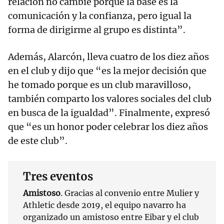
relación no cambie porque la base es la
comunicación y la confianza, pero igual la
forma de dirigirme al grupo es distinta”.
Además, Alarcón, lleva cuatro de los diez años
en el club y dijo que “es la mejor decisión que
he tomado porque es un club maravilloso,
también comparto los valores sociales del club
en busca de la igualdad”. Finalmente, expresó
que “es un honor poder celebrar los diez años
de este club”.
Tres eventos
Amistoso
. Gracias al convenio entre Mulier y
Athletic desde 2019, el equipo navarro ha
organizado un amistoso entre Eibar y el club