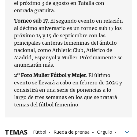
el próximo 3 de agosto en Tafalla con
entrada gratuita.
Torneo sub 17
. El segundo evento en relación
al décimo aniversario es un torneo sub 17 los
próximo 14 y 15 de septiembre con las
principales canteras femeninas del ámbito
nacional, como Athletic Club, Atlético de
Madrid, Espanyol y Mulier. Próximamente se
anunciarán más.
2º Foro Mulier Fútbol y Mujer
. El último
evento se llevará a cabo en febrero de 2025 y
consistirá en una serie de ponencias a lo
largo de tres semanas en los que se tratará
temas del fútbol femenino.
TEMAS
Fútbol
Rueda de prensa
Orgullo