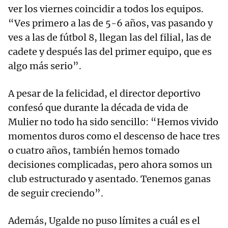
ver los viernes coincidir a todos los equipos.
“Ves primero a las de 5-6 años, vas pasando y
ves a las de fútbol 8, llegan las del filial, las de
cadete y después las del primer equipo, que es
algo más serio”.
A pesar de la felicidad, el director deportivo
confesó que durante la década de vida de
Mulier no todo ha sido sencillo: “Hemos vivido
momentos duros como el descenso de hace tres
o cuatro años, también hemos tomado
decisiones complicadas, pero ahora somos un
club estructurado y asentado. Tenemos ganas
de seguir creciendo”.
Además, Ugalde no puso límites a cuál es el