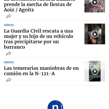
prende la mecha de fiestas de
Aoiz / Agoitz
VÍDEOS
La Guardia Civil rescata a una
mujer y su hijo de un vehículo
tras precipitarse por un
barranco
VÍDEOS
Las temerarias maniobras de un
camión en la N-121-A