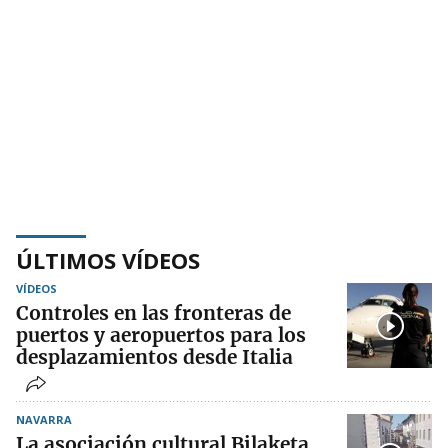
ÚLTIMOS VÍDEOS
VÍDEOS
Controles en las fronteras de
puertos y aeropuertos para los
desplazamientos desde Italia
NAVARRA
La asociación cultural Bilaketa