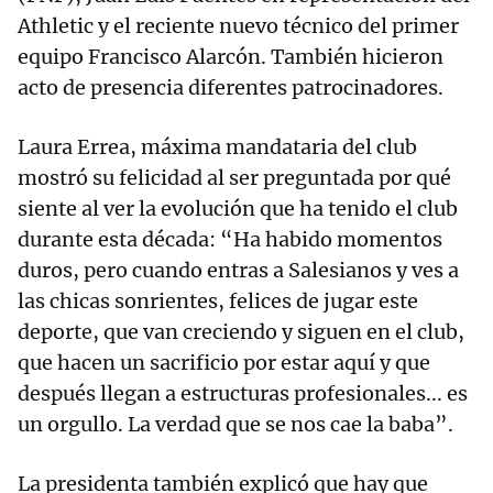
Athletic y el reciente nuevo técnico del primer
equipo Francisco Alarcón. También hicieron
acto de presencia diferentes patrocinadores.
Laura Errea, máxima mandataria del club
mostró su felicidad al ser preguntada por qué
siente al ver la evolución que ha tenido el club
durante esta década: “Ha habido momentos
duros, pero cuando entras a Salesianos y ves a
las chicas sonrientes, felices de jugar este
deporte, que van creciendo y siguen en el club,
que hacen un sacrificio por estar aquí y que
después llegan a estructuras profesionales... es
un orgullo. La verdad que se nos cae la baba”.
La presidenta también explicó que hay que