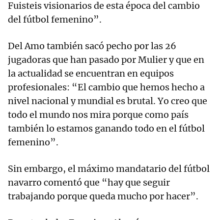
Fuisteis visionarios de esta época del cambio
del fútbol femenino”.
Del Amo también sacó pecho por las 26
jugadoras que han pasado por Mulier y que en
la actualidad se encuentran en equipos
profesionales: “El cambio que hemos hecho a
nivel nacional y mundial es brutal. Yo creo que
todo el mundo nos mira porque como país
también lo estamos ganando todo en el fútbol
femenino”.
Sin embargo, el máximo mandatario del fútbol
navarro comentó que “hay que seguir
trabajando porque queda mucho por hacer”.