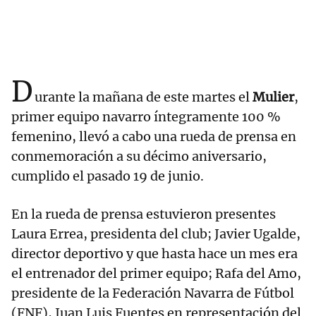
D
urante la mañana de este martes el
Mulier
,
primer equipo navarro íntegramente 100 %
femenino, llevó a cabo una rueda de prensa en
conmemoración a su décimo aniversario,
cumplido el pasado 19 de junio.
En la rueda de prensa estuvieron presentes
Laura Errea, presidenta del club; Javier Ugalde,
director deportivo y que hasta hace un mes era
el entrenador del primer equipo; Rafa del Amo,
presidente de la Federación Navarra de Fútbol
(FNF), Juan Luis Fuentes en representación del