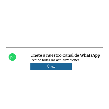
Únete a nuestro Canal de WhatsApp
Recibe todas las actualizaciones
Únete