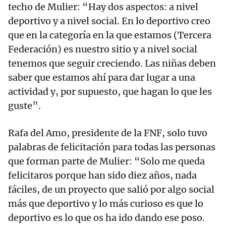
techo de Mulier: “Hay dos aspectos: a nivel
deportivo y a nivel social. En lo deportivo creo
que en la categoría en la que estamos (Tercera
Federación) es nuestro sitio y a nivel social
tenemos que seguir creciendo. Las niñas deben
saber que estamos ahí para dar lugar a una
actividad y, por supuesto, que hagan lo que les
guste”.
Rafa del Amo, presidente de la FNF, solo tuvo
palabras de felicitación para todas las personas
que forman parte de Mulier: “Solo me queda
felicitaros porque han sido diez años, nada
fáciles, de un proyecto que salió por algo social
más que deportivo y lo más curioso es que lo
deportivo es lo que os ha ido dando ese poso.