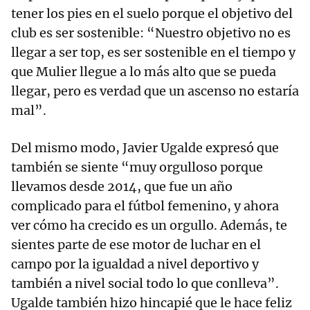
tener los pies en el suelo porque el objetivo del
club es ser sostenible: “Nuestro objetivo no es
llegar a ser top, es ser sostenible en el tiempo y
que Mulier llegue a lo más alto que se pueda
llegar, pero es verdad que un ascenso no estaría
mal”.
Del mismo modo, Javier Ugalde expresó que
también se siente “muy orgulloso porque
llevamos desde 2014, que fue un año
complicado para el fútbol femenino, y ahora
ver cómo ha crecido es un orgullo. Además, te
sientes parte de ese motor de luchar en el
campo por la igualdad a nivel deportivo y
también a nivel social todo lo que conlleva”.
Ugalde también hizo hincapié que le hace feliz