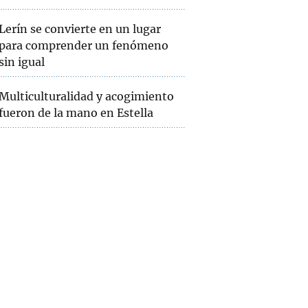
Lerín se convierte en un lugar
para comprender un fenómeno
sin igual
Multiculturalidad y acogimiento
fueron de la mano en Estella