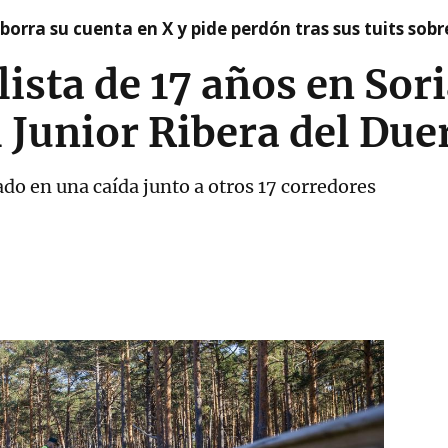
borra su cuenta en X y pide perdón tras sus tuits sob
lista de 17 años en Sori
 Junior Ribera del Due
cado en una caída junto a otros 17 corredores