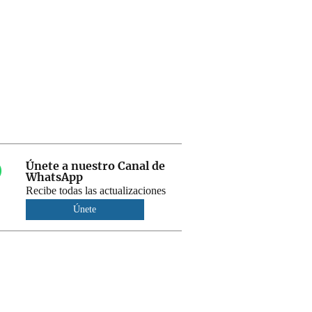
Únete a nuestro Canal de
WhatsApp
Recibe todas las actualizaciones
Únete