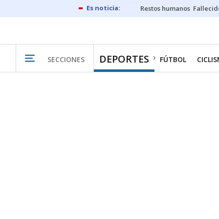
Restos humanos
Fallecid
DEPORTES
SECCIONES
FÚTBOL
CICLI