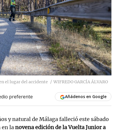
en el lugar del accidente
WIFREDO GARCÍA ÁLVARO
dio preferente
Añádenos en Google
años y natural de Málaga falleció este sábado
 en la
novena edición de la Vuelta Junior a