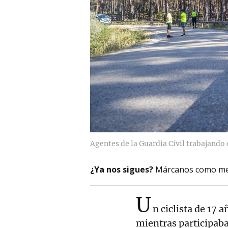
Agentes de la Guardia Civil trabajando 
¿Ya nos sigues?
Márcanos como me
U
n ciclista de 17 
mientras participaba