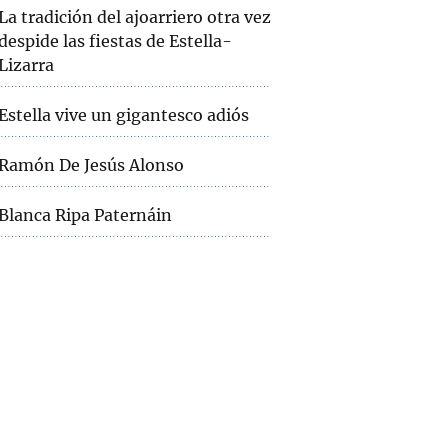
La tradición del ajoarriero otra vez
despide las fiestas de Estella-
Lizarra
Estella vive un gigantesco adiós
Ramón De Jesús Alonso
Blanca Ripa Paternáin