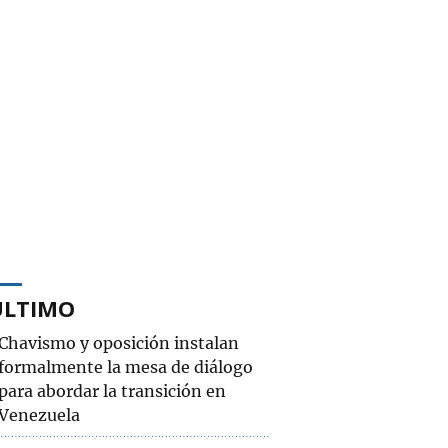
ÚLTIMO
Chavismo y oposición instalan
formalmente la mesa de diálogo
para abordar la transición en
Venezuela