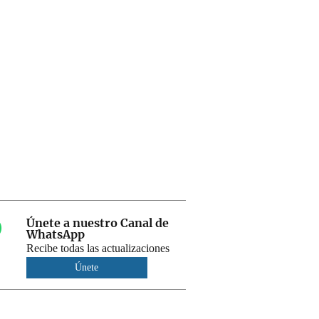
Únete a nuestro Canal de
WhatsApp
Recibe todas las actualizaciones
Únete