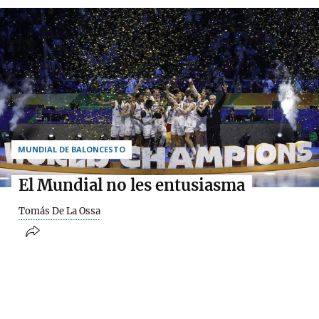
MUNDIAL DE BALONCESTO
El Mundial no les entusiasma
Tomás De La Ossa