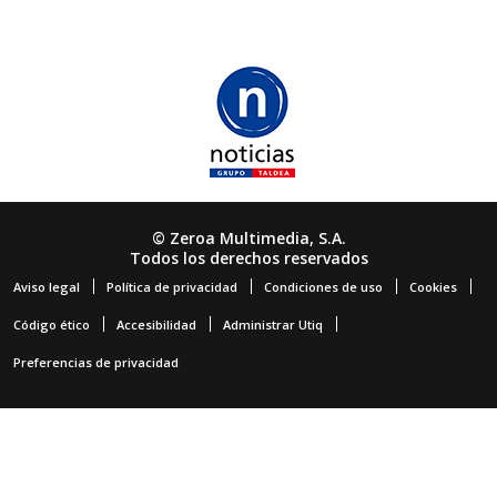
© Zeroa Multimedia, S.A.
Todos los derechos reservados
Aviso legal
Política de privacidad
Condiciones de uso
Cookies
Código ético
Accesibilidad
Administrar Utiq
Preferencias de privacidad