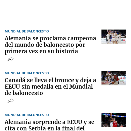
MUNDIAL DE BALONCESTO
Alemania se proclama campeona
del mundo de baloncesto por
primera vez en su historia
MUNDIAL DE BALONCESTO
Canadá se lleva el bronce y deja a
EEUU sin medalla en el Mundial
de baloncesto
MUNDIAL DE BALONCESTO
Alemania sorprende a EEUU y se
cita con Serbia en la final del