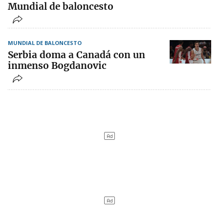
Mundial de baloncesto
MUNDIAL DE BALONCESTO
Serbia doma a Canadá con un
inmenso Bogdanovic