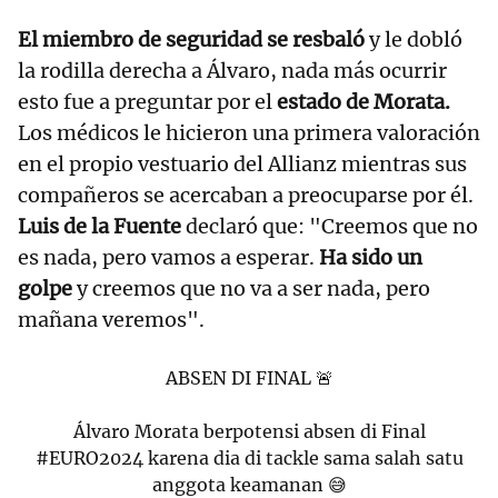
El miembro de seguridad se resbaló
y le dobló
la rodilla derecha a Álvaro, nada más ocurrir
esto fue a preguntar por el
estado de Morata.
Los médicos le hicieron una primera valoración
en el propio vestuario del Allianz mientras sus
compañeros se acercaban a preocuparse por él.
Luis de la Fuente
declaró que: "Creemos que no
es nada, pero vamos a esperar.
Ha sido un
golpe
y creemos que no va a ser nada, pero
mañana veremos".
ABSEN DI FINAL 🚨
Álvaro Morata berpotensi absen di Final
#EURO2024
karena dia di tackle sama salah satu
anggota keamanan 😅