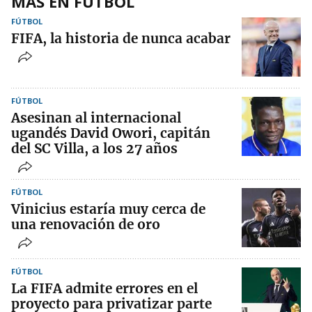
MÁS EN FÚTBOL
FÚTBOL
FIFA, la historia de nunca acabar
FÚTBOL
Asesinan al internacional
ugandés David Owori, capitán
del SC Villa, a los 27 años
FÚTBOL
Vinicius estaría muy cerca de
una renovación de oro
FÚTBOL
La FIFA admite errores en el
proyecto para privatizar parte