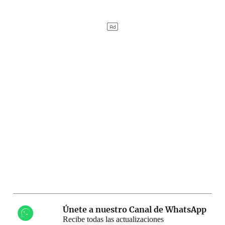
Únete a nuestro Canal de WhatsApp
Recibe todas las actualizaciones