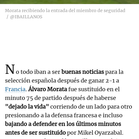
Morata recibiendo la entrada del miembro de seguridad
@IBAILLANOS
N
o todo iban a ser
buenas noticias
para la
selección española después de ganar 2-1 a
Francia
.
Álvaro Morata
fue sustituido en el
minuto 75 de partido después de haberse
"dejado la vida"
corriendo de un lado para otro
presionando a la defensa francesa e incluso
bajando a defender en los últimos minutos
antes de ser sustituido
por Mikel Oyarzabal.