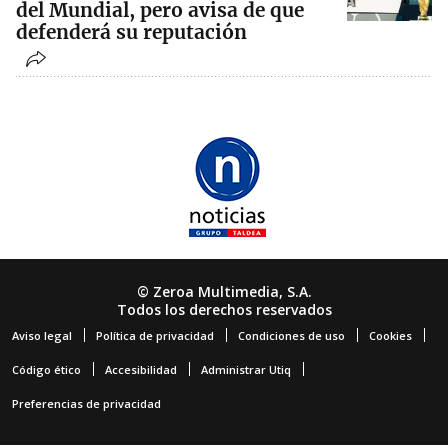
del Mundial, pero avisa de que
defenderá su reputación
© Zeroa Multimedia, S.A.
Todos los derechos reservados
Aviso legal
Política de privacidad
Condiciones de uso
Cookies
Código ético
Accesibilidad
Administrar Utiq
Preferencias de privacidad