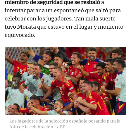
miembro de seguridad que se resbaló
al
intentar parar a un espontaneó que saltó para
celebrar con los jugadores. Tan mala suerte
tuvo Morata que estuvo en el lugar y momento
equivocado.
Los jugadores de la selección española posando para la
foto de la celebración.
EP