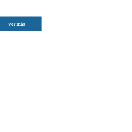
Ver más