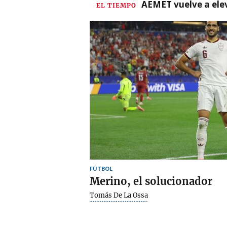
AEMET vuelve a ele
EL TIEMPO
FÚTBOL
Merino, el solucionador
Tomás De La Ossa