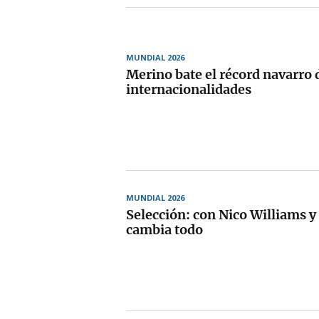
MUNDIAL 2026
Merino bate el récord navarro 
internacionalidades
MUNDIAL 2026
Selección: con Nico Williams 
cambia todo