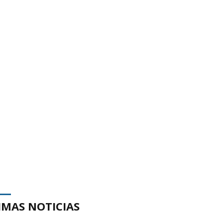
IMAS NOTICIAS