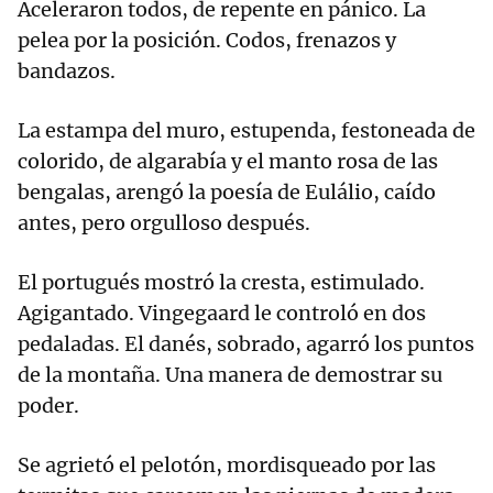
Aceleraron todos, de repente en pánico. La
pelea por la posición. Codos, frenazos y
bandazos.
La estampa del muro, estupenda, festoneada de
colorido, de algarabía y el manto rosa de las
bengalas, arengó la poesía de Eulálio, caído
antes, pero orgulloso después.
El portugués mostró la cresta, estimulado.
Agigantado. Vingegaard le controló en dos
pedaladas. El danés, sobrado, agarró los puntos
de la montaña. Una manera de demostrar su
poder.
Se agrietó el pelotón, mordisqueado por las