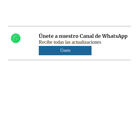
Únete a nuestro Canal de WhatsApp
Recibe todas las actualizaciones
Únete