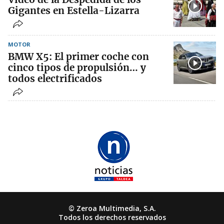
Gigantes en Estella-Lizarra
MOTOR
BMW X5: El primer coche con
cinco tipos de propulsión… y
todos electrificados
© Zeroa Multimedia, S.A.
Todos los derechos reservados