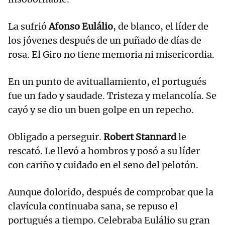
La sufrió
Afonso Eulálio
, de blanco, el líder de
los jóvenes después de un puñado de días de
rosa. El Giro no tiene memoria ni misericordia.
En un punto de avituallamiento, el portugués
fue un fado y saudade. Tristeza y melancolía. Se
cayó y se dio un buen golpe en un repecho.
Obligado a perseguir.
Robert Stannard
le
rescató. Le llevó a hombros y posó a su líder
con cariño y cuidado en el seno del pelotón.
Aunque dolorido, después de comprobar que la
clavícula continuaba sana, se repuso el
portugués a tiempo. Celebraba Eulálio su gran