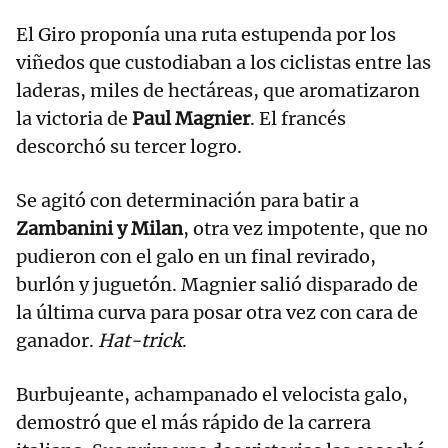
El Giro proponía una ruta estupenda por los
viñedos que custodiaban a los ciclistas entre las
laderas, miles de hectáreas, que aromatizaron
la victoria de
Paul Magnier
. El francés
descorchó su tercer logro.
Se agitó con determinación para batir a
Zambanini y
Milan
, otra vez impotente, que no
pudieron con el galo en un final revirado,
burlón y juguetón. Magnier salió disparado de
la última curva para posar otra vez con cara de
ganador.
Hat-trick
.
Burbujeante, achampanado el velocista galo,
demostró que el más rápido de la carrera