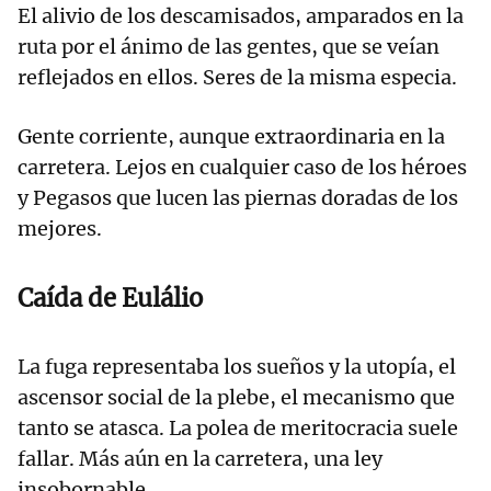
El alivio de los descamisados, amparados en la
ruta por el ánimo de las gentes, que se veían
reflejados en ellos. Seres de la misma especia.
Gente corriente, aunque extraordinaria en la
carretera. Lejos en cualquier caso de los héroes
y Pegasos que lucen las piernas doradas de los
mejores.
Caída de Eulálio
La fuga representaba los sueños y la utopía, el
ascensor social de la plebe, el mecanismo que
tanto se atasca. La polea de meritocracia suele
fallar. Más aún en la carretera, una ley
insobornable.