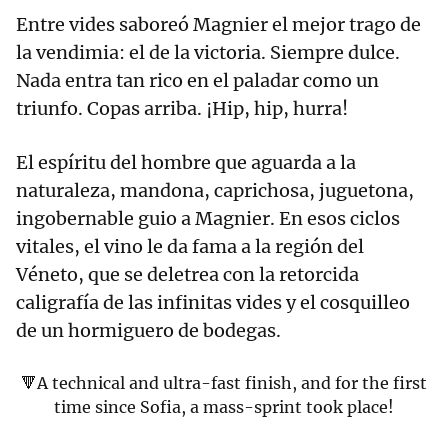
Entre vides saboreó Magnier el mejor trago de
la vendimia: el de la victoria. Siempre dulce.
Nada entra tan rico en el paladar como un
triunfo. Copas arriba. ¡Hip, hip, hurra!
El espíritu del hombre que aguarda a la
naturaleza, mandona, caprichosa, juguetona,
ingobernable guio a Magnier. En esos ciclos
vitales, el vino le da fama a la región del
Véneto, que se deletrea con la retorcida
caligrafía de las infinitas vides y el cosquilleo
de un hormiguero de bodegas.
🔻A technical and ultra-fast finish, and for the first
time since Sofia, a mass-sprint took place!