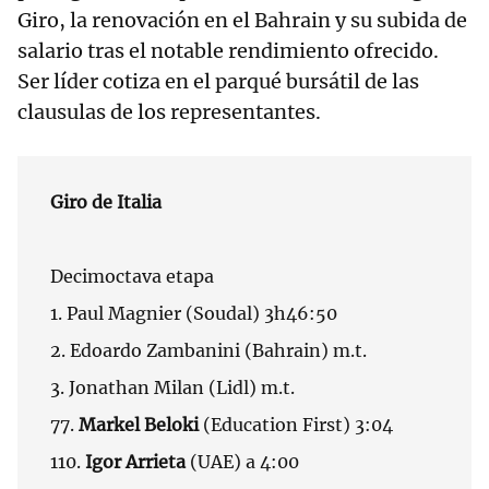
Giro, la renovación en el Bahrain y su subida de
salario tras el notable rendimiento ofrecido.
Ser líder cotiza en el parqué bursátil de las
clausulas de los representantes.
Giro de Italia
Decimoctava etapa
1. Paul Magnier (Soudal) 3h46:50
2. Edoardo Zambanini (Bahrain) m.t.
3. Jonathan Milan (Lidl) m.t.
77.
Markel Beloki
(Education First) 3:04
110.
Igor Arrieta
(UAE) a 4:00