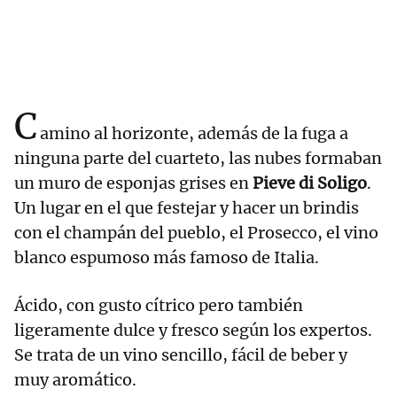
C
amino al horizonte, además de la fuga a
ninguna parte del cuarteto, las nubes formaban
un muro de esponjas grises en
Pieve di Soligo
.
Un lugar en el que festejar y hacer un brindis
con el champán del pueblo, el Prosecco, el vino
blanco espumoso más famoso de Italia.
Ácido, con gusto cítrico pero también
ligeramente dulce y fresco según los expertos.
Se trata de un vino sencillo, fácil de beber y
muy aromático.