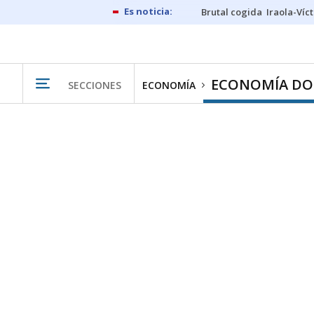
Brutal cogida
Iraola-Víc
ECONOMÍA DO
SECCIONES
ECONOMÍA