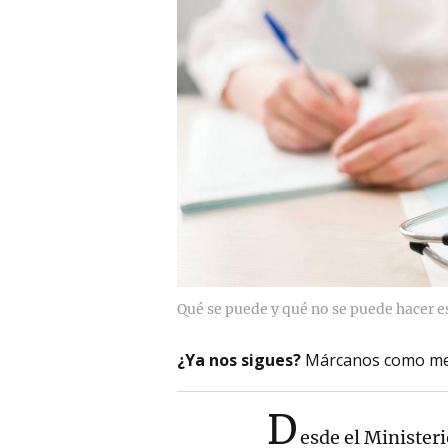
Qué se puede y qué no se puede hacer e
¿Ya nos sigues?
Márcanos como me
D
esde el Ministeri