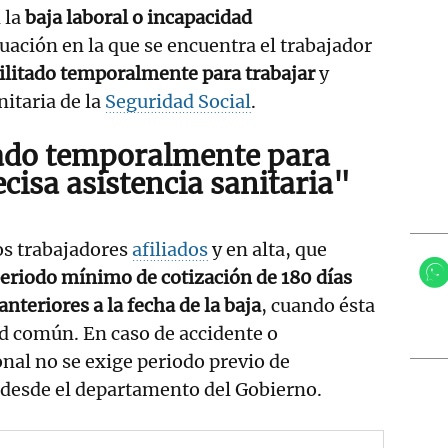
 la
baja laboral o incapacidad
uación en la que se encuentra el trabajador
litado temporalmente para trabajar
y
nitaria de la
Seguridad Social
.
ado temporalmente para
cisa asistencia sanitaria"
os trabajadores
afiliados
y en alta, que
eriodo mínimo de cotización de 180 días
anteriores a la fecha de la baja
, cuando ésta
d común. En caso de accidente o
nal no se exige periodo previo de
 desde el departamento del Gobierno.