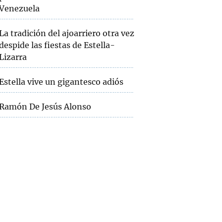
Venezuela
La tradición del ajoarriero otra vez
despide las fiestas de Estella-
Lizarra
Estella vive un gigantesco adiós
Ramón De Jesús Alonso