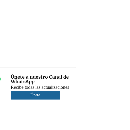
Únete a nuestro Canal de
WhatsApp
Recibe todas las actualizaciones
Únete