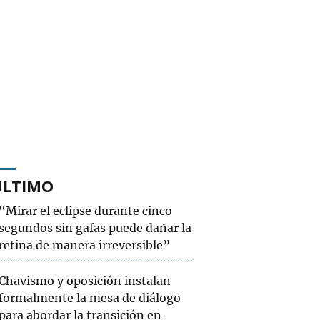
ÚLTIMO
“Mirar el eclipse durante cinco
segundos sin gafas puede dañar la
retina de manera irreversible”
Chavismo y oposición instalan
formalmente la mesa de diálogo
para abordar la transición en