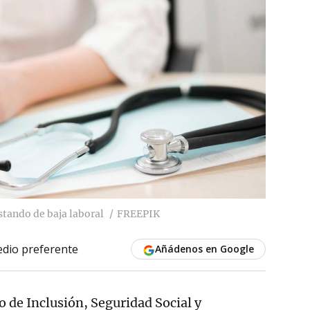
stando de baja laboral
FREEPIK
dio preferente
Añádenos en Google
o de Inclusión, Seguridad Social y