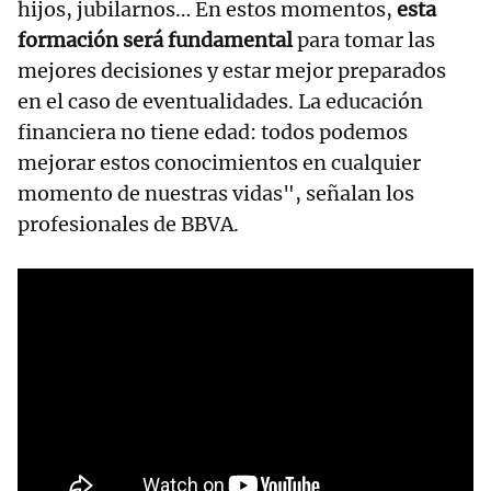
hijos, jubilarnos… En estos momentos,
esta
formación será fundamental
para tomar las
mejores decisiones y estar mejor preparados
en el caso de eventualidades. La educación
financiera no tiene edad: todos podemos
mejorar estos conocimientos en cualquier
momento de nuestras vidas", señalan los
profesionales de BBVA.