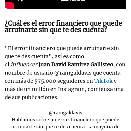
¿Cuál es el error financiero que puede
arruinarte sin que te des cuenta?
"El error financiero que puede arruinarte sin
que te des cuenta", así es como
el
influencer
Juan David Ramirez Gallisteo
, con
nombre de usuario @ramgaldavis que cuenta
con más de 575.000 seguidores en
TikTok
y
más de un millón en Instagram, comienza una
de sus publicaciones.
@ramgaldavis
Hablamos sobre un error financiero que puede
arruinarte sin que te des cuenta. La mayoría de