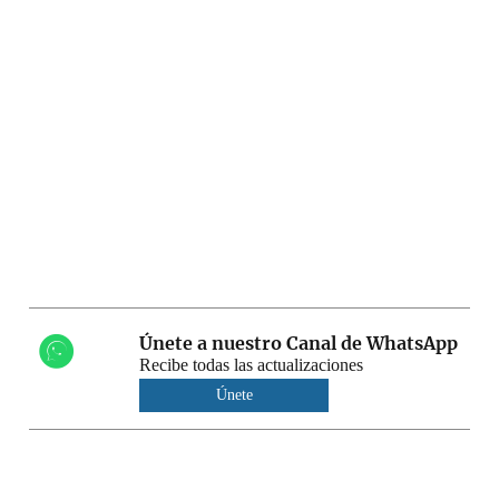
Únete a nuestro Canal de WhatsApp
Recibe todas las actualizaciones
Únete