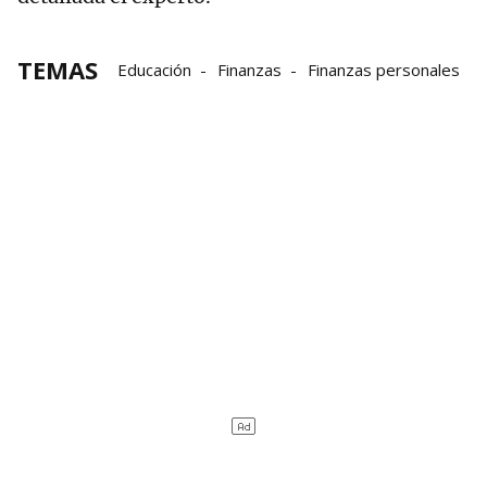
TEMAS
Educación
Finanzas
Finanzas personales