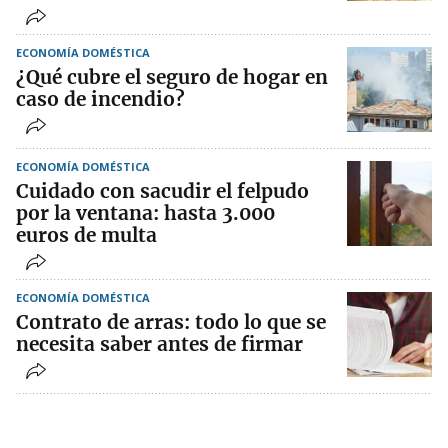
ECONOMÍA DOMÉSTICA
¿Qué cubre el seguro de hogar en
caso de incendio?
ECONOMÍA DOMÉSTICA
Cuidado con sacudir el felpudo
por la ventana: hasta 3.000
euros de multa
ECONOMÍA DOMÉSTICA
Contrato de arras: todo lo que se
necesita saber antes de firmar