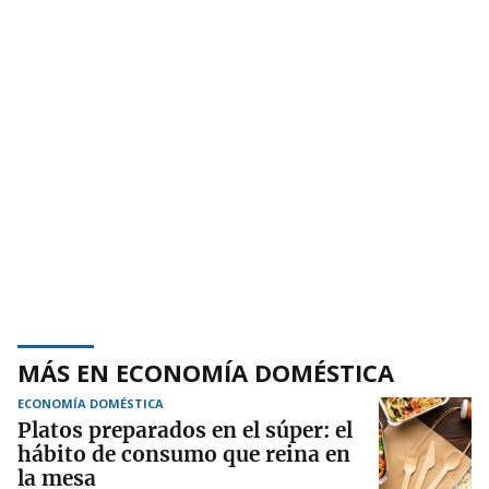
MÁS EN ECONOMÍA DOMÉSTICA
ECONOMÍA DOMÉSTICA
Platos preparados en el súper: el
hábito de consumo que reina en
la mesa