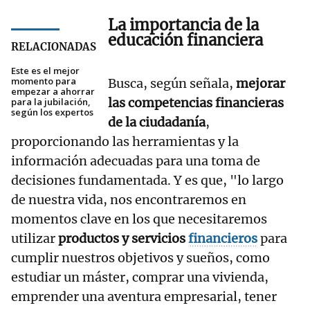
La importancia de la
educación financiera
RELACIONADAS
Este es el mejor
momento para
Busca, según señala,
mejorar
empezar a ahorrar
las competencias financieras
para la jubilación,
según los expertos
de la ciudadanía
,
proporcionando las herramientas y la
información adecuadas para una toma de
decisiones fundamentada. Y es que, "lo largo
de nuestra vida, nos encontraremos en
momentos clave en los que necesitaremos
utilizar
productos y servicios
financieros
para
cumplir nuestros objetivos y sueños, como
estudiar un máster, comprar una vivienda,
emprender una aventura empresarial, tener