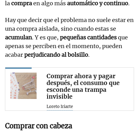
la
compra
en algo más
automático y continuo
.
Hay que decir que el problema no suele estar en
una compra aislada, sino cuando estas se
acumulan
. Y es que,
pequeñas cantidades
que
apenas se perciben en el momento, pueden
acabar
perjudicando al bolsillo
.
Comprar ahora y pagar
después, el consumo que
esconde una trampa
invisible
Loreto Iriarte
Comprar con cabeza