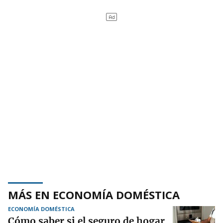
MÁS EN ECONOMÍA DOMÉSTICA
ECONOMÍA DOMÉSTICA
Cómo saber si el seguro de hogar