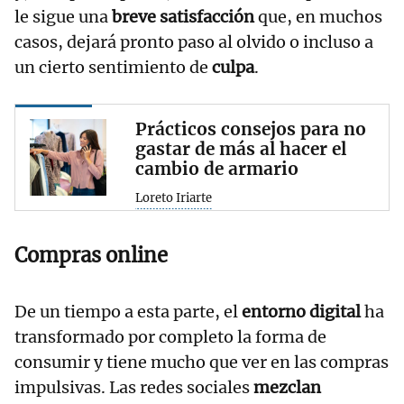
le sigue una
breve satisfacción
que, en muchos
casos, dejará pronto paso al olvido o incluso a
un cierto sentimiento de
culpa
.
Prácticos consejos para no
gastar de más al hacer el
cambio de armario
Loreto Iriarte
Compras online
De un tiempo a esta parte, el
entorno digital
ha
transformado por completo la forma de
consumir y tiene mucho que ver en las compras
impulsivas. Las redes sociales
mezclan