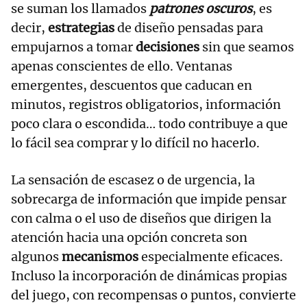
se suman los llamados
patrones oscuros
, es
decir,
estrategias
de diseño pensadas para
empujarnos a tomar
decisiones
sin que seamos
apenas conscientes de ello. Ventanas
emergentes, descuentos que caducan en
minutos, registros obligatorios, información
poco clara o escondida… todo contribuye a que
lo fácil sea comprar y lo difícil no hacerlo.
La sensación de escasez o de urgencia, la
sobrecarga de información que impide pensar
con calma o el uso de diseños que dirigen la
atención hacia una opción concreta son
algunos
mecanismos
especialmente eficaces.
Incluso la incorporación de dinámicas propias
del juego, con recompensas o puntos, convierte