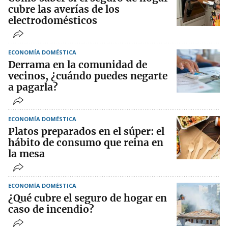
cubre las averías de los
electrodomésticos
ECONOMÍA DOMÉSTICA
Derrama en la comunidad de
vecinos, ¿cuándo puedes negarte
a pagarla?
ECONOMÍA DOMÉSTICA
Platos preparados en el súper: el
hábito de consumo que reina en
la mesa
ECONOMÍA DOMÉSTICA
¿Qué cubre el seguro de hogar en
caso de incendio?