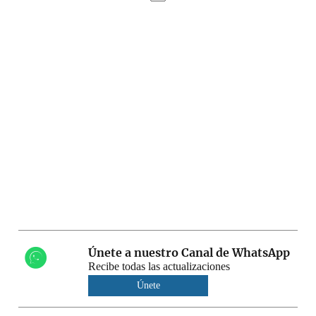
Únete a nuestro Canal de WhatsApp
Recibe todas las actualizaciones
Únete