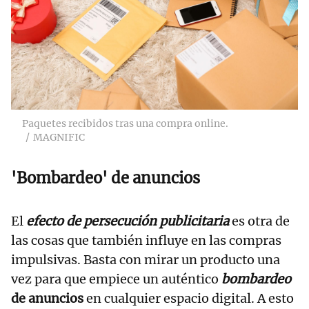
Paquetes recibidos tras una compra online.
MAGNIFIC
'Bombardeo' de anuncios
El
efecto de persecución publicitaria
es otra de
las cosas que también influye en las compras
impulsivas. Basta con mirar un producto una
vez para que empiece un auténtico
bombardeo
de anuncios
en cualquier espacio digital. A esto