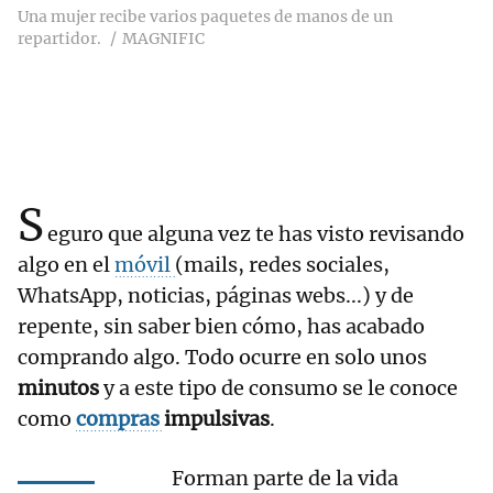
Una mujer recibe varios paquetes de manos de un
repartidor.
MAGNIFIC
S
eguro que alguna vez te has visto revisando
algo en el
móvil
(mails, redes sociales,
WhatsApp, noticias, páginas webs...) y de
repente, sin saber bien cómo, has acabado
comprando algo. Todo ocurre en solo unos
minutos
y a este tipo de consumo se le conoce
como
compras
impulsivas
.
Forman parte de la vida