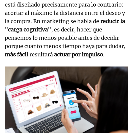
está diseñado precisamente para lo contrario:
acortar al máximo la distancia entre el deseo y
la compra. En marketing se habla de
reducir la
"carga cognitiva"
, es decir, hacer que
pensemos lo menos posible antes de decidir
porque cuanto menos tiempo haya para dudar,
más fácil
resultará
actuar por impulso
.