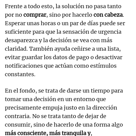
Frente a todo esto, la solución no pasa tanto
por no
comprar
, sino por hacerlo
con cabeza
.
Esperar unas horas o un par de días puede ser
suficiente para que la sensación de urgencia
desaparezca y la decisión se vea con más
claridad. También ayuda ceñirse a una lista,
evitar guardar los datos de pago o desactivar
notificaciones que actúan como estímulos
constantes.
En el fondo, se trata de darse un tiempo para
tomar una decisión en un entorno que
precisamente empuja justo en la dirección
contraria. No se trata tanto de dejar de
consumir, sino de hacerlo de una forma algo
más consciente, más tranquila y
,