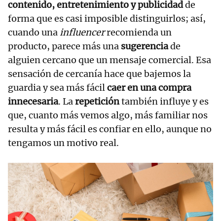
contenido, entretenimiento y publicidad
de
forma que es casi imposible distinguirlos; así,
cuando una
influencer
recomienda un
producto, parece más una
sugerencia
de
alguien cercano que un mensaje comercial. Esa
sensación de cercanía hace que bajemos la
guardia y sea más fácil
caer en una compra
innecesaria
. La
repetición
también influye y es
que, cuanto más vemos algo, más familiar nos
resulta y más fácil es confiar en ello, aunque no
tengamos un motivo real.