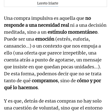
Loreto Iriarte
Una compra impulsiva es aquella que
no
responde a una necesidad real
ni a una decisión
meditada, sino a un
estímulo momentáneo
.
Puede ser una
emoción
(estrés, euforia,
cansancio...) o un contexto que nos empuja a
ello (una oferta que parece irrepetible, una
cuenta atrás a punto de agotarse, un mensaje
que insiste en que quedan pocas unidades...).
De esta forma, podemos decir que no se trata
tanto de qué
compramos
, sino de
cómo y por
qué lo hacemos
.
Y es que, detrás de estas compras no hay solo
una cuestión de voluntad, sino que el entorno